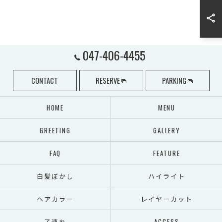
047-406-4455
CONTACT
RESERVE
PARKING
HOME
MENU
GREETING
GALLERY
FAQ
FEATURE
白髪ぼかし
ハイライト
ヘアカラー
レイヤーカット
子連れ
ACCESS