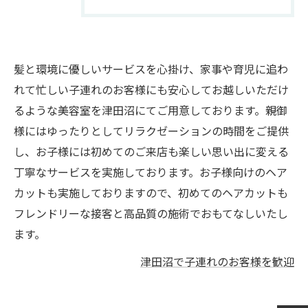
髪と環境に優しいサービスを心掛け、家事や育児に追わ
れて忙しい子連れのお客様にも安心してお越しいただけ
るような美容室を津田沼にてご用意しております。親御
様にはゆったりとしてリラクゼーションの時間をご提供
し、お子様には初めてのご来店も楽しい思い出に変える
丁寧なサービスを実施しております。お子様向けのヘア
カットも実施しておりますので、初めてのヘアカットも
フレンドリーな接客と高品質の施術でおもてなしいたし
ます。
津田沼で子連れのお客様を歓迎