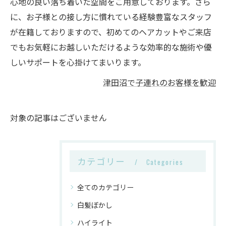
心地の良い落ち着いた空間をご用意しております。さら
に、お子様との接し方に慣れている経験豊富なスタッフ
が在籍しておりますので、初めてのヘアカットやご来店
でもお気軽にお越しいただけるような効率的な施術や優
しいサポートを心掛けてまいります。
津田沼で子連れのお客様を歓迎
対象の記事はございません
カテゴリー
Categories
全てのカテゴリー
白髪ぼかし
ハイライト