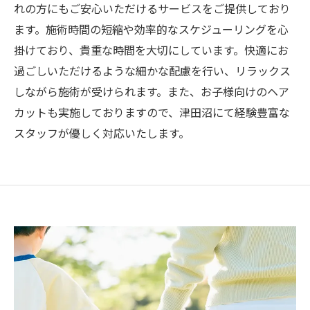
れの方にもご安心いただけるサービスをご提供しており
ます。施術時間の短縮や効率的なスケジューリングを心
掛けており、貴重な時間を大切にしています。快適にお
過ごしいただけるような細かな配慮を行い、リラックス
しながら施術が受けられます。また、お子様向けのヘア
カットも実施しておりますので、津田沼にて経験豊富な
スタッフが優しく対応いたします。