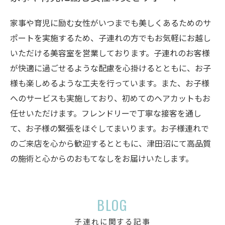
家事や育児に励む女性がいつまでも美しくあるためのサ
ポートを実施するため、子連れの方でもお気軽にお越し
いただける美容室を営業しております。子連れのお客様
が快適に過ごせるような配慮を心掛けるとともに、お子
様も楽しめるような工夫を行っています。また、お子様
へのサービスも実施しており、初めてのヘアカットもお
任せいただけます。フレンドリーで丁寧な接客を通し
て、お子様の緊張をほぐしてまいります。お子様連れで
のご来店を心から歓迎するとともに、津田沼にて高品質
の施術と心からのおもてなしをお届けいたします。
BLOG
子連れに関する記事