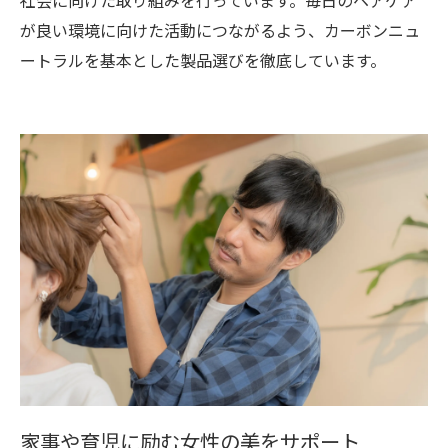
が良い環境に向けた活動につながるよう、カーボンニュ
ートラルを基本とした製品選びを徹底しています。
家事や育児に励む女性の美をサポート