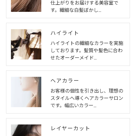
仕上がりをお届けする美容室で
す。繊細な白髪ぼかし…
ハイライト
ハイライトの繊細なカラーを実施
しております。髪質や髪色に合わ
せたオーダーメイド…
ヘアカラー
お客様の個性を引き出し、理想の
スタイルへ導くヘアカラーサロン
です。幅広いカラー…
レイヤーカット