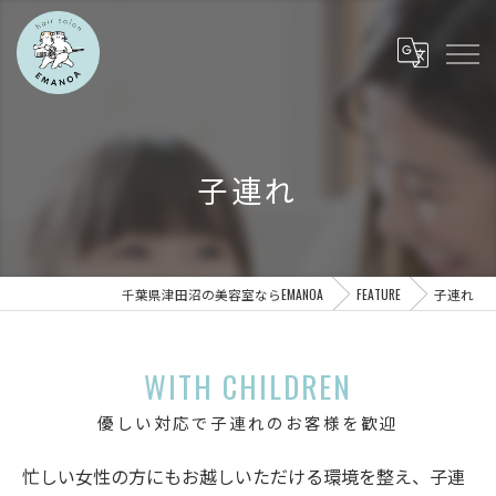
子連れ
千葉県津田沼の美容室ならEMANOA
FEATURE
子連れ
WITH CHILDREN
優しい対応で子連れのお客様を歓迎
忙しい女性の方にもお越しいただける環境を整え、子連