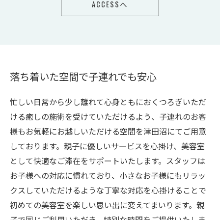
ACCESSへ
落ち着いた空間で子連れでも安心
忙しい日常から少し離れて心身ともにおくつろぎいただ
ける癒しの施術を受けていただけるよう、子連れのお客
様もお気軽にお越しいただける空間を津田沼にてご用意
しております。親子に優しいサービスを心掛け、美容室
として快適なご滞在をサポートいたします。スタッフは
お子様への対応に慣れており、小さなお子様にもリラッ
クスしていただけるような丁寧な対応を心掛けることで
初めての美容室を楽しい思い出に変えてまいります。親
子で同じご利用いただき、特別な時間をご提供いたしま