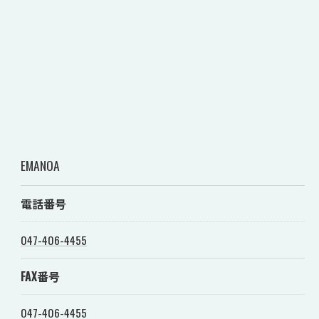
EMANOA
電話番号
047-406-4455
FAX番号
047-406-4455