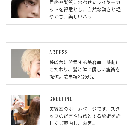
骨格や髪質に合わせたレイヤーカ
ットを得意とし、自然な動きと軽
やかさ、美しいバラ…
ACCESS
藤崎台に位置する美容室。薬剤に
こだわり、髪と体に優しい施術を
提供。駐車場2台分完…
GREETING
美容室のホームページです。スタ
ッフの経歴や得意とする施術を詳
しくご案内し、お客…