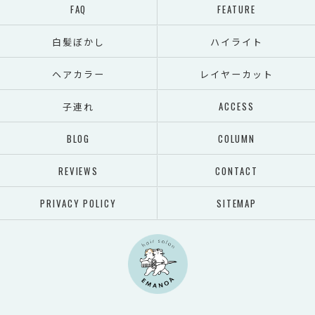
FAQ
FEATURE
白髪ぼかし
ハイライト
ヘアカラー
レイヤーカット
子連れ
ACCESS
BLOG
COLUMN
REVIEWS
CONTACT
PRIVACY POLICY
SITEMAP