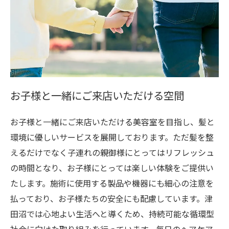
お子様と一緒にご来店いただける空間
お子様と一緒にご来店いただける美容室を目指し、髪と
環境に優しいサービスを展開しております。ただ髪を整
えるだけでなく子連れの親御様にとってはリフレッシュ
の時間となり、お子様にとっては楽しい体験をご提供い
たします。施術に使用する製品や機器にも細心の注意を
払っており、お子様たちの安全にも配慮しています。津
田沼では心地よい生活へと導くため、持続可能な循環型
社会に向けた取り組みを行っています。毎日のヘアケア