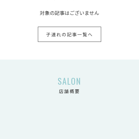
対象の記事はございません
子連れの記事一覧へ
SALON
店舗概要