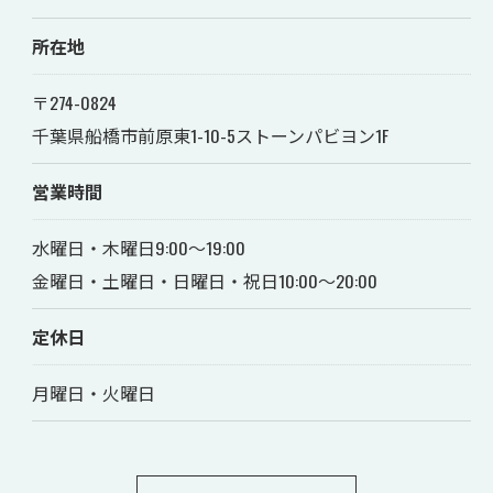
所在地
〒274-0824
千葉県船橋市前原東1-10-5ストーンパビヨン1F
営業時間
水曜日・木曜日9:00～19:00
金曜日・土曜日・日曜日・祝日10:00～20:00
定休日
月曜日・火曜日