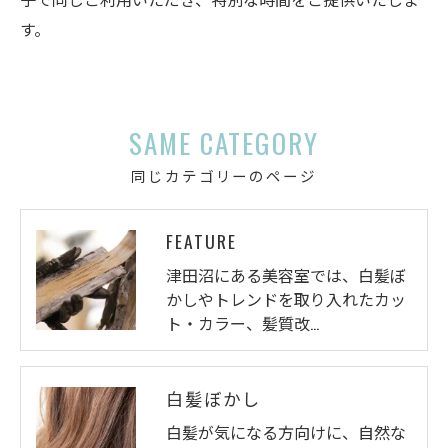
す。
SAME CATEGORY
同じカテゴリーのページ
FEATURE
津田沼にある美容室では、白髪ぼ
かしやトレンドを取り入れたカッ
ト・カラー、髪質改…
白髪ぼかし
白髪が気になる方向けに、自然な