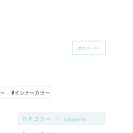
次のページ >
ラー
#インナーカラー
カテゴリー
Categories