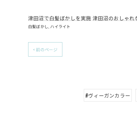
津田沼で白髪ぼかしを実施
津田沼のおしゃれ
白髪ぼかし
ハイライト
< 前のページ
#ヴィーガンカラー