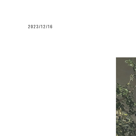
2023/12/16