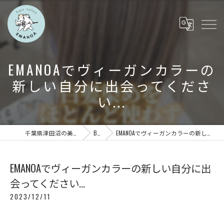
EMANOAでヴィーガンカラーの
新しい自分に出会ってくださ
い...
千葉県津田沼の美容室ならEMANOA
BLOG
EMANOAでヴィーガンカラーの新しい自分に出会ってください...
EMANOAでヴィーガンカラーの新しい自分に出
会ってください...
2023/12/11