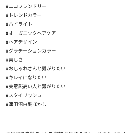
#エコフレンドリー
#トレンドカラー
#ハイライト
#オーガニックヘアケア
#ヘアデザイン
#グラデーションカラー
#美しさ
#おしゃれさんと繋がりたい
#キレイになりたい
#美意識高い人と繋がりたい
#スタイリッシュ
#津田沼白髪ぼかし