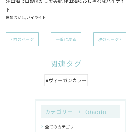
津田沼で白髪ぼかしを実施
津田沼のおしゃれなハイライ
ト
白髪ぼかし
ハイライト
< 前のページ
一覧に戻る
次のページ >
関連タグ
#ヴィーガンカラー
カテゴリー
Categories
全てのカテゴリー