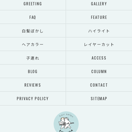
GREETING
GALLERY
FAQ
FEATURE
白髪ぼかし
ハイライト
ヘアカラー
レイヤーカット
子連れ
ACCESS
BLOG
COLUMN
REVIEWS
CONTACT
PRIVACY POLICY
SITEMAP