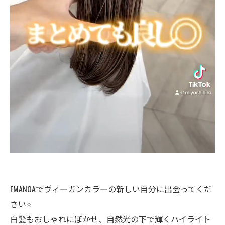
EMANOAでヴィーガンカラーの新しい自分に出会ってくだ
さい⭐️
白髪もおしゃれにぼかせ、自然光の下で輝くハイライト