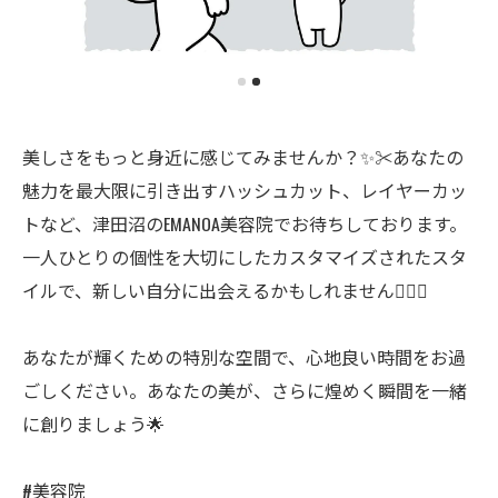
美しさをもっと身近に感じてみませんか？✨✂️あなたの
魅力を最大限に引き出すハッシュカット、レイヤーカッ
トなど、津田沼のEMANOA美容院でお待ちしております。
一人ひとりの個性を大切にしたカスタマイズされたスタ
イルで、新しい自分に出会えるかもしれません💇‍♀️✨
あなたが輝くための特別な空間で、心地良い時間をお過
ごしください。あなたの美が、さらに煌めく瞬間を一緒
に創りましょう🌟
#美容院