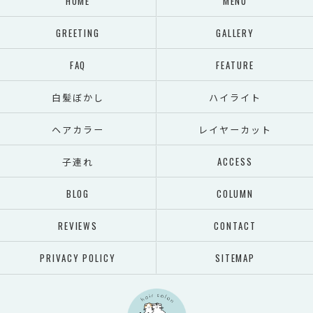
HOME
MENU
GREETING
GALLERY
FAQ
FEATURE
白髪ぼかし
ハイライト
ヘアカラー
レイヤーカット
子連れ
ACCESS
BLOG
COLUMN
REVIEWS
CONTACT
PRIVACY POLICY
SITEMAP