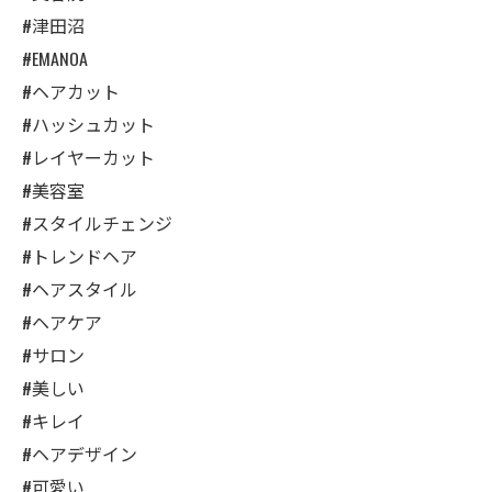
#津田沼
#EMANOA
#ヘアカット
#ハッシュカット
#レイヤーカット
#美容室
#スタイルチェンジ
#トレンドヘア
#ヘアスタイル
#ヘアケア
#サロン
#美しい
#キレイ
#ヘアデザイン
#可愛い