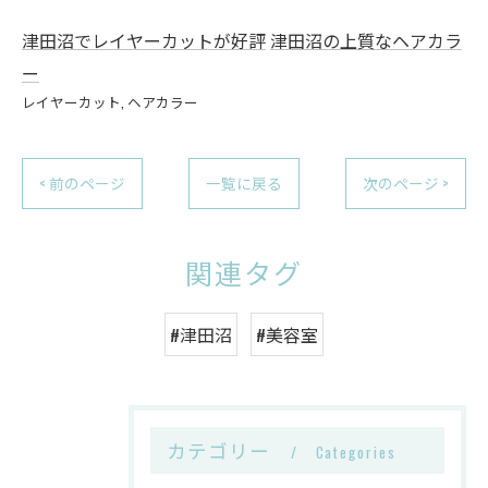
津田沼でレイヤーカットが好評
津田沼の上質なヘアカラ
ー
レイヤーカット
ヘアカラー
< 前のページ
一覧に戻る
次のページ >
関連タグ
#津田沼
#美容室
カテゴリー
Categories