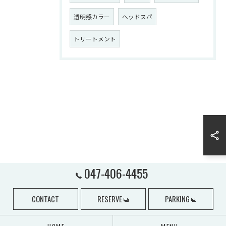
透明感カラー
ヘッドスパ
トリートメント
047-406-4455
CONTACT
RESERVE
PARKING