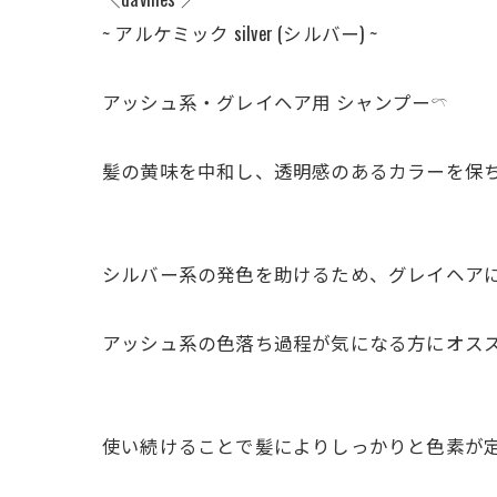
~ アルケミック silver (シルバー) ~
アッシュ系・グレイヘア用 シャンプー𓍼
髪の黄味を中和し、透明感のあるカラーを保ち
シルバー系の発色を助けるため、グレイヘアに
アッシュ系の色落ち過程が気になる方にオススメの
使い続けることで髪によりしっかりと色素が定