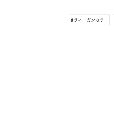
#ヴィーガンカラー