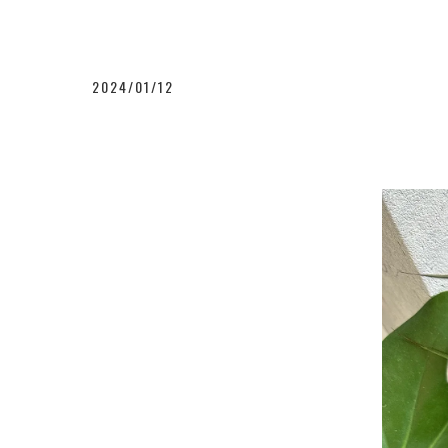
2024/01/12