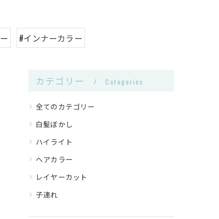
ラー
#インナーカラー
カテゴリー
Categories
全てのカテゴリー
白髪ぼかし
ハイライト
ヘアカラー
レイヤーカット
子連れ