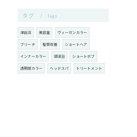
タグ
Tags
津田沼
美容室
ヴィーガンカラー
ブリーチ
髪質改善
ショートヘア
インナーカラー
頭浸浴
ショートボブ
透明感カラー
ヘッドスパ
トリートメント