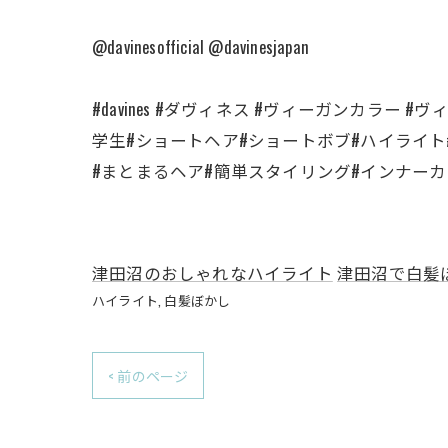
@davinesofficial @davinesjapan
#davines #ダヴィネス #ヴィーガンカラー 
学生#ショートヘア#ショートボブ#ハイライト
#まとまるヘア#簡単スタイリング#インナー
津田沼のおしゃれなハイライト
津田沼で白髪
ハイライト
白髪ぼかし
< 前のページ