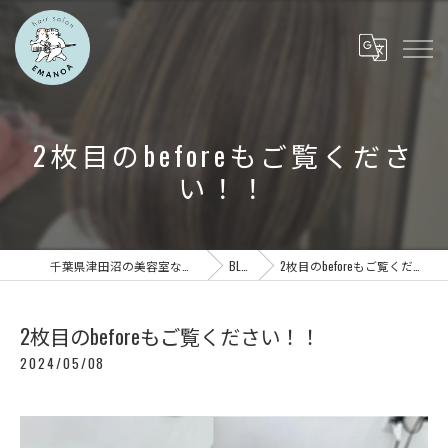
2枚目のbeforeもご覧くださ
い！！
千葉県津田沼の美容室ならEMANOA
BLOG
2枚目のbeforeもご覧ください！！
2枚目のbeforeもご覧ください！！
2024/05/08