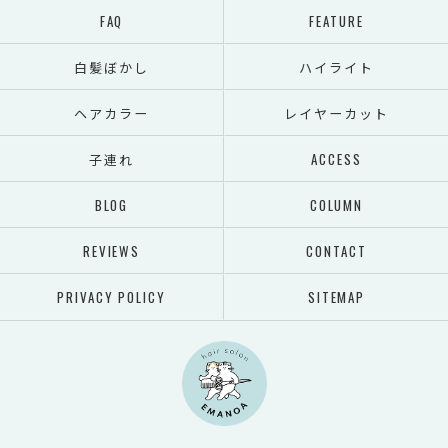
FAQ
FEATURE
白髪ぼかし
ハイライト
ヘアカラー
レイヤーカット
子連れ
ACCESS
BLOG
COLUMN
REVIEWS
CONTACT
PRIVACY POLICY
SITEMAP