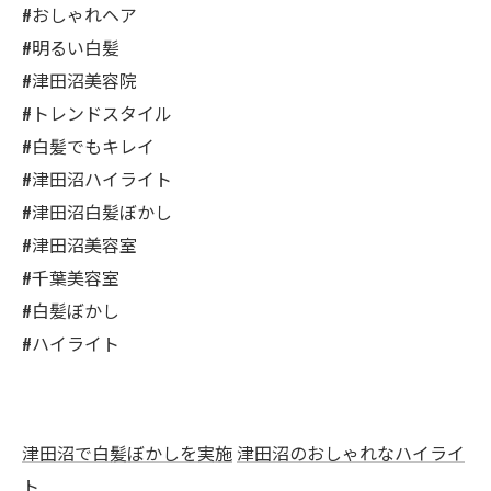
#おしゃれヘア
#明るい白髪
#津田沼美容院
#トレンドスタイル
#白髪でもキレイ
#津田沼ハイライト
#津田沼白髪ぼかし
#津田沼美容室
#千葉美容室
#白髪ぼかし
#ハイライト
津田沼で白髪ぼかしを実施
津田沼のおしゃれなハイライ
ト