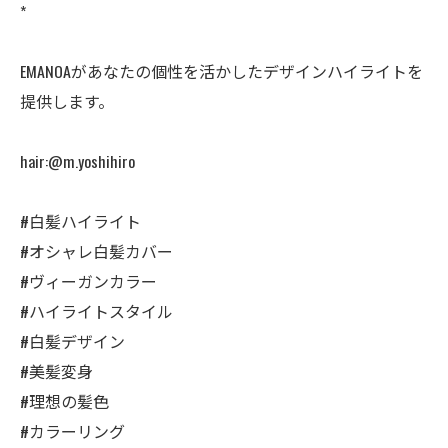
*
EMANOAがあなたの個性を活かしたデザインハイライトを
提供します。
hair:@m.yoshihiro
#白髪ハイライト
#オシャレ白髪カバー
#ヴィーガンカラー
#ハイライトスタイル
#白髪デザイン
#美髪変身
#理想の髪色
#カラーリング