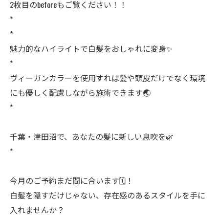
2枚目のbeforeもご覧ください！！
*
*
魅力的なハイライトで白髪をおしゃれに変身✨
*
ヴィーガンカラーを使用すれば髪や頭皮だけでなく環境
にも優しく配慮しながら施術できます🌏
*
千葉・津田沼で、あなたの髪に新しい息吹を🌿
*
今月のご予約まだ間に合います🗓️！
白髪を隠すだけじゃない、存在感のあるスタイルを手に
入れませんか？