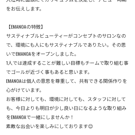
をお伝えします。
【EMANOAの特徴】
サスティナブルビューティーがコンセプトのサロンなの
で、環境にも人にもサスティナブルでありたい。その思
いでEMANOAをオープンしました。
1人では達成することが難しい目標もチームで取り組む事
でゴールが近づく事もあると思います。
EMANOAは個人の意思を尊重して、共有できる関係作りを
心がけています。
お客様に対しても、環境に対しても、スタッフに対して
も、今日よりも明日が少し良い日になるような取り組み
をEMANOAで一緒にしませんか！
素敵な出会いを楽しみにしております😌