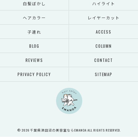
白髪ぼかし
ハイライト
ヘアカラー
レイヤーカット
子連れ
ACCESS
BLOG
COLUMN
REVIEWS
CONTACT
PRIVACY POLICY
SITEMAP
© 2026 千葉県津田沼の美容室ならEMANOA ALL RIGHTS RESERVED.