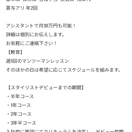
賞与アリ 年2回
アシスタントで月30万円も可能！
詳細は個別にお伝えします。
お気軽にご連絡下さい！
【教育】
週1回のマンツーマンレッスン
そのほかの日は希望に応じてスケジュールを組みます。
【スタイリストデビューまでの期間】
・半年コース
・1年コース
・2年コース
・3年半コース
入社時に面談にてカリキュラムを決定し、デビュー時期