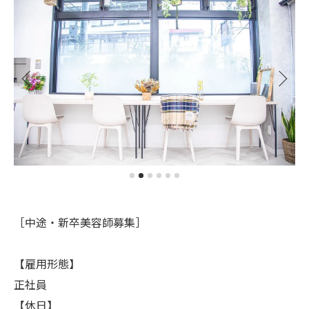
［中途・新卒美容師募集］
【雇用形態】
正社員
【休日】