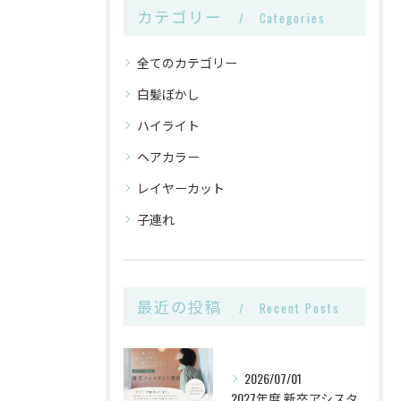
カテゴリー
Categories
全てのカテゴリー
白髪ぼかし
ハイライト
ヘアカラー
レイヤーカット
子連れ
最近の投稿
Recent Posts
2026/07/01
2027年度 新卒アシスタント《第2次募集》🌿