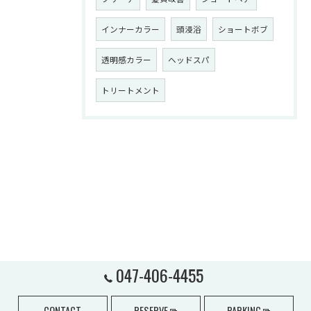
インナーカラー
頭浸浴
ショートボブ
透明感カラー
ヘッドスパ
トリートメント
047-406-4455
CONTACT
RESERVE
PARKING