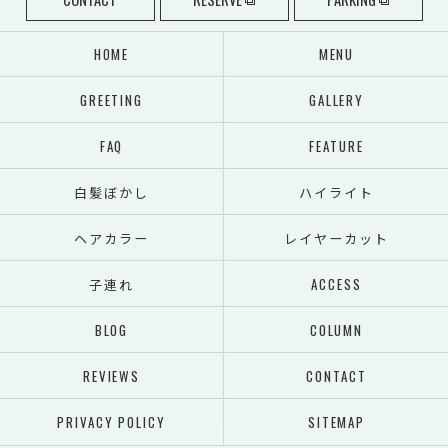
HOME
MENU
GREETING
GALLERY
FAQ
FEATURE
白髪ぼかし
ハイライト
ヘアカラー
レイヤーカット
子連れ
ACCESS
BLOG
COLUMN
REVIEWS
CONTACT
PRIVACY POLICY
SITEMAP