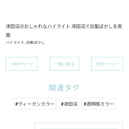
津田沼のおしゃれなハイライト
津田沼で白髪ぼかしを実
施
ハイライト
白髪ぼかし
< 前のページ
一覧に戻る
次のページ >
関連タグ
#ヴィーガンカラー
#津田沼
#透明感カラー