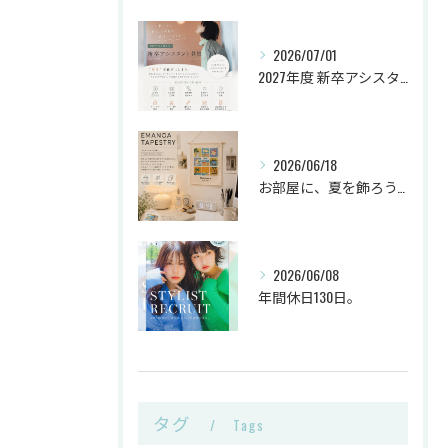
2026/07/01
2027年度 新卒アシスタント《第2次募集》🌿
2026/06/18
お部屋に、夏を飾ろう。
2026/06/08
年間休日130日。
タグ
Tags