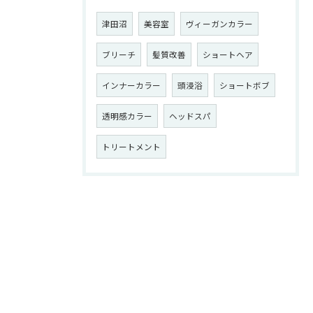
津田沼
美容室
ヴィーガンカラー
ブリーチ
髪質改善
ショートヘア
インナーカラー
頭浸浴
ショートボブ
透明感カラー
ヘッドスパ
トリートメント