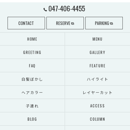
047-406-4455
CONTACT
RESERVE
PARKING
HOME
MENU
GREETING
GALLERY
FAQ
FEATURE
白髪ぼかし
ハイライト
ヘアカラー
レイヤーカット
子連れ
ACCESS
BLOG
COLUMN