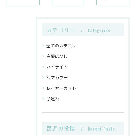
カテゴリー
Categories
全てのカテゴリー
白髪ぼかし
ハイライト
ヘアカラー
レイヤーカット
子連れ
最近の投稿
Recent Posts