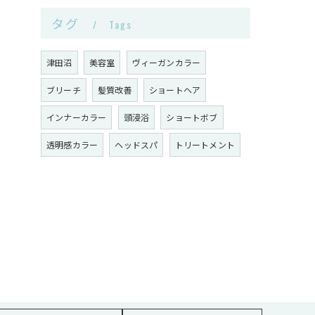
タグ
Tags
津田沼
美容室
ヴィーガンカラー
ブリーチ
髪質改善
ショートヘア
インナーカラー
頭浸浴
ショートボブ
透明感カラー
ヘッドスパ
トリートメント