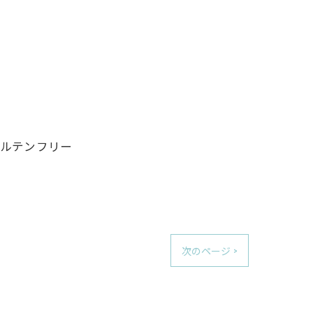
グルテンフリー
次のページ >