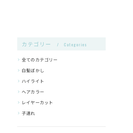
カテゴリー
Categories
全てのカテゴリー
白髪ぼかし
ハイライト
ヘアカラー
レイヤーカット
子連れ