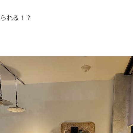
けられる！？