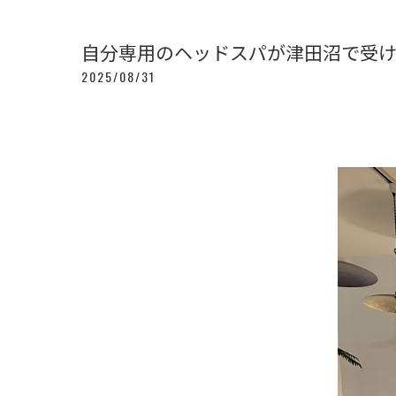
自分専用のヘッドスパが津田沼で受
2025/08/31