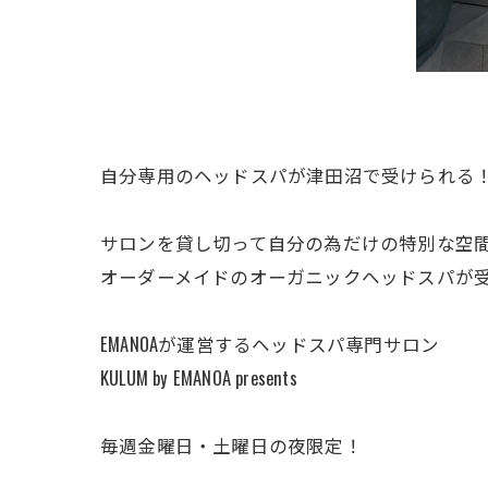
自分専用のヘッドスパが津田沼で受けられる
サロンを貸し切って自分の為だけの特別な空
オーダーメイドのオーガニックヘッドスパが
EMANOAが運営するヘッドスパ専門サロン
KULUM by EMANOA presents
毎週金曜日・土曜日の夜限定！