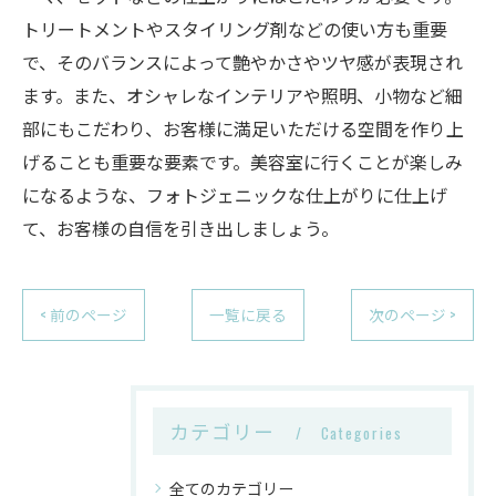
トリートメントやスタイリング剤などの使い方も重要
で、そのバランスによって艶やかさやツヤ感が表現され
ます。また、オシャレなインテリアや照明、小物など細
部にもこだわり、お客様に満足いただける空間を作り上
げることも重要な要素です。美容室に行くことが楽しみ
になるような、フォトジェニックな仕上がりに仕上げ
て、お客様の自信を引き出しましょう。
< 前のページ
一覧に戻る
次のページ >
カテゴリー
Categories
全てのカテゴリー