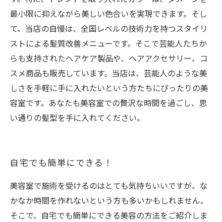
最小限に抑えながら美しい色合いを実現できます。そし
て、当店の自慢は、全国レベルの技術力を持つスタイリ
ストによる髪質改善メニューです。そこで芸能人たちか
らも支持されたヘアケア製品や、ヘアアクセサリー、コ
スメ商品も販売しています。当店は、芸能人のような美
しさを手軽に手に入れたいという方たちにぴったりの美
容室です。あなたも美容室での贅沢な時間を過ごし、思
い通りの髪型を手に入れてください。
自宅でも簡単にできる！
美容室で施術を受けるのはとても気持ちいいですが、な
かなか時間を作れないという方も多いかもしれません。
そこで、自宅でも簡単にできる美容の方法をご紹介しま