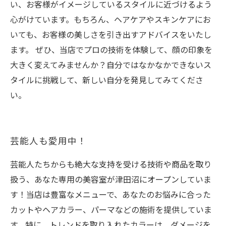
い、お客様がイメージしているスタイルに近づけるよう
心がけています。もちろん、ヘアケアやスキンケアにお
いても、お客様の美しさを引き出すアドバイスをいたし
ます。 ぜひ、当店でプロの技術を体験して、顔の印象を
大きく変えてみませんか？自分ではなかなかできないス
タイルに挑戦して、新しい自分を発見してみてくださ
い。
芸能人も愛用中！
芸能人たちからも絶大な支持を受ける技術や商品を取り
扱う、あなた専用の美容室が津田沼にオープンしていま
す！当店は豊富なメニューで、あなたのお悩みに合った
カットやヘアカラー、パーマなどの施術を提供していま
す。特に、トレンドを取り入れたカラーは、ダメージを