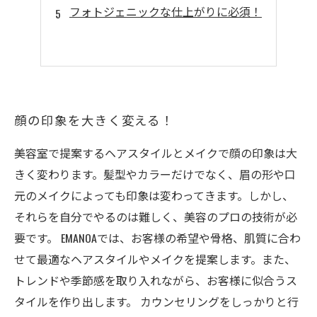
フォトジェニックな仕上がりに必須！
顔の印象を大きく変える！
美容室で提案するヘアスタイルとメイクで顔の印象は大
きく変わります。髪型やカラーだけでなく、眉の形や口
元のメイクによっても印象は変わってきます。しかし、
それらを自分でやるのは難しく、美容のプロの技術が必
要です。 EMANOAでは、お客様の希望や骨格、肌質に合わ
せて最適なヘアスタイルやメイクを提案します。また、
トレンドや季節感を取り入れながら、お客様に似合うス
タイルを作り出します。 カウンセリングをしっかりと行