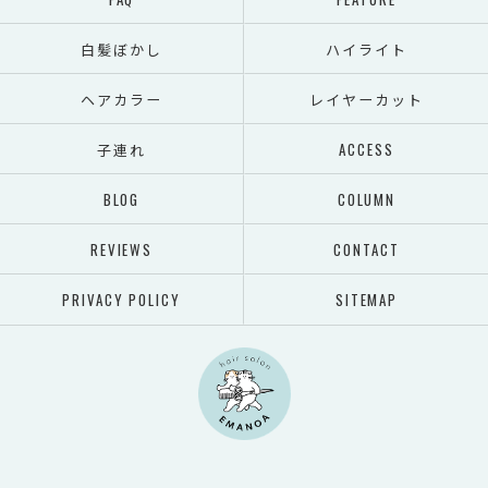
白髪ぼかし
ハイライト
ヘアカラー
レイヤーカット
子連れ
ACCESS
BLOG
COLUMN
REVIEWS
CONTACT
PRIVACY POLICY
SITEMAP