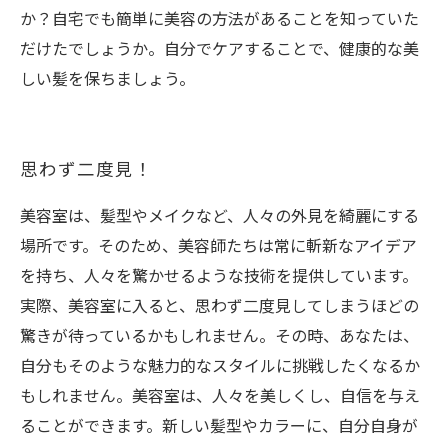
か？自宅でも簡単に美容の方法があることを知っていた
だけたでしょうか。自分でケアすることで、健康的な美
しい髪を保ちましょう。
思わず二度見！
美容室は、髪型やメイクなど、人々の外見を綺麗にする
場所です。そのため、美容師たちは常に斬新なアイデア
を持ち、人々を驚かせるような技術を提供しています。
実際、美容室に入ると、思わず二度見してしまうほどの
驚きが待っているかもしれません。その時、あなたは、
自分もそのような魅力的なスタイルに挑戦したくなるか
もしれません。美容室は、人々を美しくし、自信を与え
ることができます。新しい髪型やカラーに、自分自身が