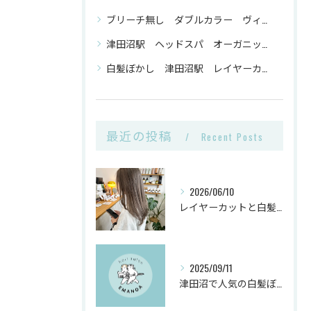
ブリーチ無し ダブルカラー ヴィーガンカラー 津田沼駅
津田沼駅 ヘッドスパ オーガニックトリートメント ヴィーガンカラー
白髪ぼかし 津田沼駅 レイヤーカット
最近の投稿
Recent Posts
2026/06/10
レイヤーカットと白髪ぼかしカラーで千葉県船橋市の髪悩みを解決
2025/09/11
津田沼で人気の白髪ぼかしヘアサロンとは？