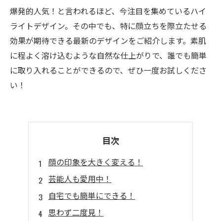
爆発的人気！と言われるほど、今注目を集めているハイ
ライトデザイン。その中でも、特に顔立ちを際立たせる
効果が期待できる最新のデザインをご紹介します。素肌
に程よく溶け込むような自然な仕上がりで、誰でも簡単
に取り入れることができるので、ぜひ一度お試しくださ
い！
目次
顔の印象を大きく変える！
芸能人も愛用中！
自宅でも簡単にできる！
思わず二度見！