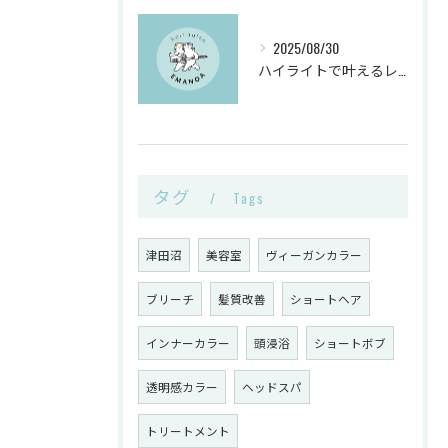
2025/08/30
ハイライトで叶えるレイヤーカットと白髪ぼかしのヴィーガンカラー活用術
タグ
Tags
津田沼
美容室
ヴィーガンカラー
ブリーチ
髪質改善
ショートヘア
インナーカラー
頭浸浴
ショートボブ
透明感カラー
ヘッドスパ
トリートメント