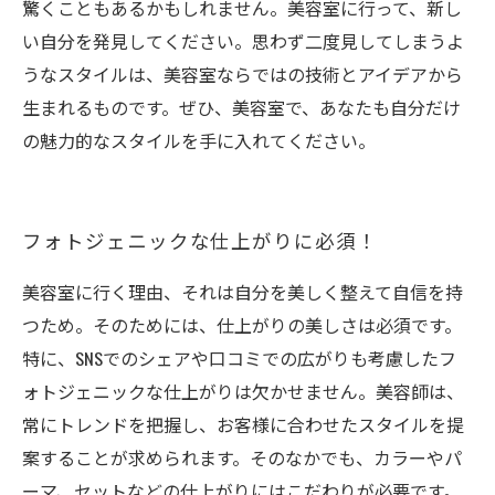
驚くこともあるかもしれません。美容室に行って、新し
い自分を発見してください。思わず二度見してしまうよ
うなスタイルは、美容室ならではの技術とアイデアから
生まれるものです。ぜひ、美容室で、あなたも自分だけ
の魅力的なスタイルを手に入れてください。
フォトジェニックな仕上がりに必須！
美容室に行く理由、それは自分を美しく整えて自信を持
つため。そのためには、仕上がりの美しさは必須です。
特に、SNSでのシェアや口コミでの広がりも考慮したフ
ォトジェニックな仕上がりは欠かせません。美容師は、
常にトレンドを把握し、お客様に合わせたスタイルを提
案することが求められます。そのなかでも、カラーやパ
ーマ、セットなどの仕上がりにはこだわりが必要です。