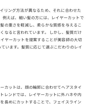
タイリング方法が異なるため、それに合わせた
。 例えば、細い髪の方には、レイヤーカットで
で髪の重さを軽減し、柔らかな質感を与えるこ
くなると言われています。 しかし、髪質だけ
レイヤーカットを提案することが美容師の大切
っています。髪質に応じて選ぶこだわりのレイ
ヤーカットは、顔の輪郭に合わせてヘアスタイ
のトレンドでは、レイヤーカットに外ハネや内
髪を長めにカットすることで、フェイスライン