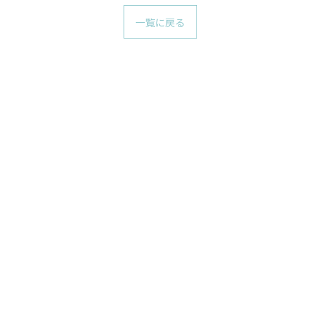
一覧に戻る