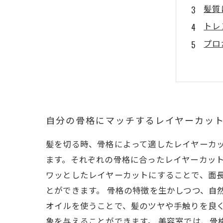
髪質
トレ
プロ
自分の骨格にマッチするレイヤーカッ
髪を切る時、骨格によって適したレイヤーカ
ます。それぞれの骨格に合ったレイヤーカット
ワッとしたレイヤーカットにすることで、面
とができます。 骨格の特徴を生かしつつ、自
オイルを使うことで、髪のツヤや手触りを良
象を与えることができます。 美容室では、骨