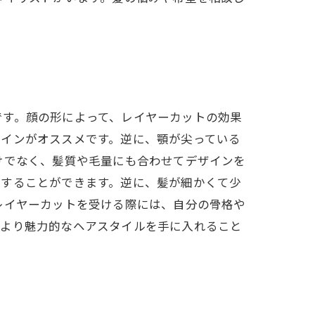
です。顔の形によって、レイヤーカットの効果
ザインがオススメです。逆に、顎が尖っている
けでなく、髪質や毛量にも合わせてデザインを
整することができます。逆に、髪が細かくて少
レイヤーカットを受ける際には、自分の骨格や
、より魅力的なヘアスタイルを手に入れること