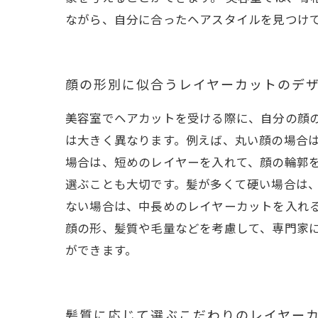
ながら、自分に合ったヘアスタイルを見つけ
顔の形別に似合うレイヤーカットのデ
美容室でヘアカットを受ける際に、自分の顔
は大きく異なります。例えば、丸い顔の場合
場合は、短めのレイヤーを入れて、顔の輪郭
選ぶことも大切です。髪が多くて硬い場合は
ない場合は、中長めのレイヤーカットを入れ
顔の形、髪質や毛量などを考慮して、専門家
ができます。
髪質に応じて選ぶこだわりのレイヤー