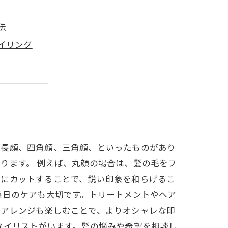
法
イリング
、長顔、四角顔、三角顔、といったものがあり
ります。 例えば、丸顔の場合は、髪の毛をフ
めにカットすることで、鋭い印象を和らげるこ
毎日のケアも大切です。トリートメントやヘア
アアレンジも楽しむことで、よりオシャレな印
タイリストがいます。髪の悩みや希望を相談し