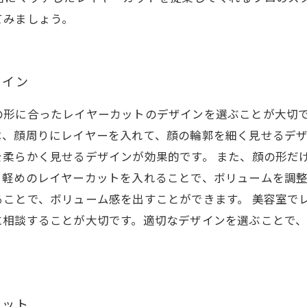
てみましょう。
ザイン
の形に合ったレイヤーカットのデザインを選ぶことが大切
は、顔周りにレイヤーを入れて、顔の輪郭を細く見せるデ
を柔らかく見せるデザインが効果的です。 また、顔の形だ
、軽めのレイヤーカットを入れることで、ボリュームを調
ることで、ボリューム感を出すことができます。 美容室で
に相談することが大切です。適切なデザインを選ぶことで
カット