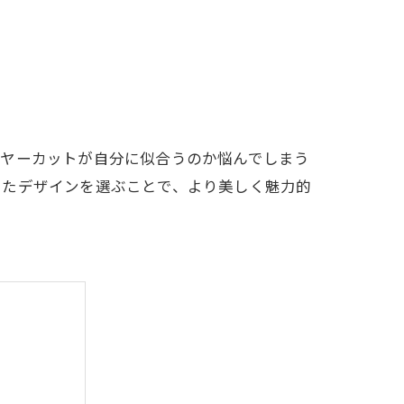
イヤーカットが自分に似合うのか悩んでしまう
ったデザインを選ぶことで、より美しく魅力的