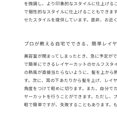
を強調し、より印象的なスタイルに仕上げる
で個性的なスタイルに仕上げることもできま
せたスタイルを提供しています。是非、お近
プロが教える自宅でできる、簡単レイ
美容室が閉まってしまったとき、急に予定がで
で簡単にできるレイヤーカットのセルフスタイ
の熱風が直接当たらないように、髪を上から
す。次に、耳の下あたりから髪を上げ、レイヤ
角度をつけて軽めに切ります。また、自分でカ
ヤーカットを行うことができます。ただし、
軽で簡単ですが、失敗することもあります。