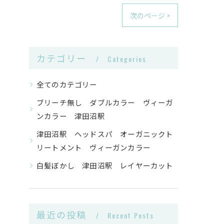
次のページ >
カテゴリー
Categories
全てのカテゴリー
ブリーチ無し ダブルカラー ヴィーガ
ンカラー 津田沼駅
津田沼駅 ヘッドスパ オーガニックト
リートメント ヴィーガンカラー
白髪ぼかし 津田沼駅 レイヤーカット
最近の投稿
Recent Posts