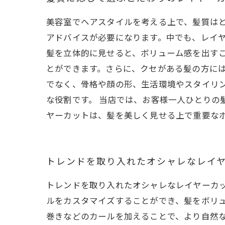
美容室でヘアスタイルを考える上で、髪質は
アドバイスが必要になります。中でも、レイヤ
髪を立体的に見せると、ボリューム感を出す
とができます。さらに、クセがある髪の方には
でなく、骨格や顔の形、生活環境やスタイリ
な役割です。 当店では、お客様一人ひとりの
ヤーカットは、髪を美しく見せる上で重要なポ
トレンドを取り入れたオシャレなレイ
トレンドを取り入れたオシャレなレイヤーカ
ルをカスタマイズすることができ、髪をボリ
巻きなどのカールを加えることで、より自然