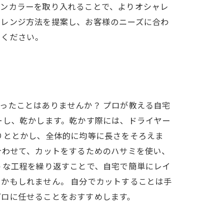
ョンカラーを取り入れることで、よりオシャレ
アレンジ方法を提案し、お客様のニーズに合わ
てください。
ったことはありませんか？ プロが教える自宅
ーし、乾かします。乾かす際には、ドライヤー
りととかし、全体的に均等に長さをそろえま
合わせて、カットをするためのハサミを使い、
うな工程を繰り返すことで、自宅で簡単にレイ
かもしれません。 自分でカットすることは手
プロに任せることをおすすめします。