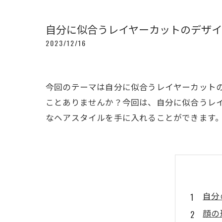
自分に似合うレイヤーカットのデザ
2023/12/16
今回のテーマは自分に似合うレイヤーカット
ことありませんか？今回は、自分に似合うレ
なヘアスタイルを手に入れることができます
自分
顔の