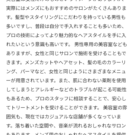
実際にはメンズにもおすすめのサロンがたくさんありま
す。髪型やスタイリングにこだわりを持っている男性も
多いですし、普段は自分で手入れすることも多いため、
プロの技術によってより魅力的なヘアスタイルを手に入
れたいという意識も高いです。 男性専用の美容室なども
ありますが、女性と同じサロンで施術を受けることもで
きます。メンズカットやヘアセット、髪の毛のカラーリ
ング、パーマなど、女性と同じようにさまざまなメニュ
ーが用意されています。また、肌に合わない薬剤を使用
してしまうとアレルギーなどのトラブルが起こる可能性
もあるため、プロのスタッフに相談することで、安心し
てトリートメントを受けることができます。 美容室の雰
囲気も、現在ではカジュアルな店舗が多くなっていま
す。落ち着いた空間や、音楽が流れるおしゃれなサロン
もあります。メンズ用のおしゃれなヘアスタイルを提供