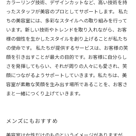
カラーリング技術、デザインカットなど、高い技術を持
ったスタッフが美容のプロとしてサポートします。 私た
ちの美容室には、多彩なスタイルへの取り組みを行って
います。新しい技術やトレンドを取り入れながら、お客
様の個性を生かしたスタイルを創り上げることが私たち
の使命です。 私たちが提供するサービスは、お客様の笑
顔を引き出すことが最大の目的です。お客様に自分らし
さを発揮してもらい、それが周りの人々にも愛され、笑
顔につながるようサポートしていきます。私たちは、美
容室が素敵な笑顔を生み出す場所であることを、お客さ
まと一緒につくり上げていきます。
メンズにもおすすめ
美容室は女性だけのものというイメージがありますが、