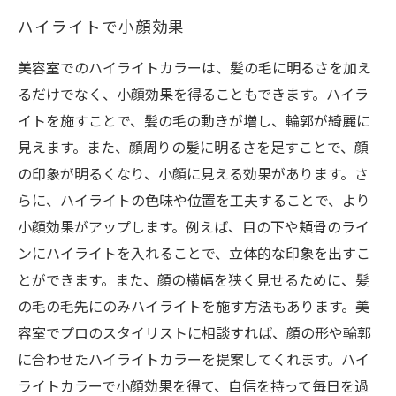
ハイライトで小顔効果
美容室でのハイライトカラーは、髪の毛に明るさを加え
るだけでなく、小顔効果を得ることもできます。ハイラ
イトを施すことで、髪の毛の動きが増し、輪郭が綺麗に
見えます。また、顔周りの髪に明るさを足すことで、顔
の印象が明るくなり、小顔に見える効果があります。さ
らに、ハイライトの色味や位置を工夫することで、より
小顔効果がアップします。例えば、目の下や頬骨のライ
ンにハイライトを入れることで、立体的な印象を出すこ
とができます。また、顔の横幅を狭く見せるために、髪
の毛の毛先にのみハイライトを施す方法もあります。美
容室でプロのスタイリストに相談すれば、顔の形や輪郭
に合わせたハイライトカラーを提案してくれます。ハイ
ライトカラーで小顔効果を得て、自信を持って毎日を過