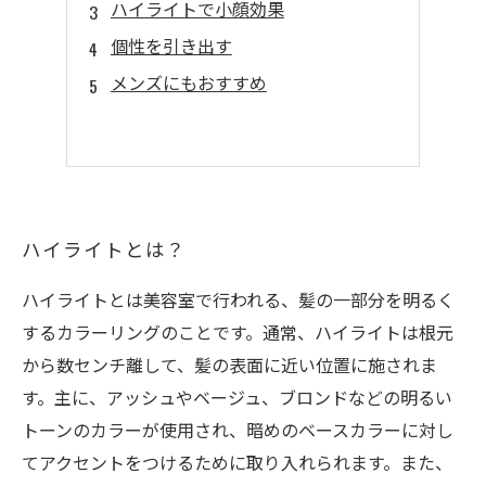
ハイライトで小顔効果
個性を引き出す
メンズにもおすすめ
ハイライトとは？
ハイライトとは美容室で行われる、髪の一部分を明るく
するカラーリングのことです。通常、ハイライトは根元
から数センチ離して、髪の表面に近い位置に施されま
す。主に、アッシュやベージュ、ブロンドなどの明るい
トーンのカラーが使用され、暗めのベースカラーに対し
てアクセントをつけるために取り入れられます。また、