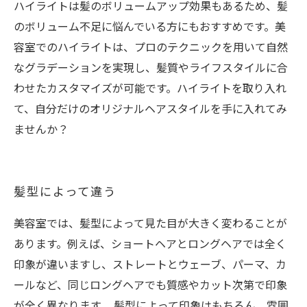
ハイライトは髪のボリュームアップ効果もあるため、髪
のボリューム不足に悩んでいる方にもおすすめです。美
容室でのハイライトは、プロのテクニックを用いて自然
なグラデーションを実現し、髪質やライフスタイルに合
わせたカスタマイズが可能です。ハイライトを取り入れ
て、自分だけのオリジナルヘアスタイルを手に入れてみ
ませんか？
髪型によって違う
美容室では、髪型によって見た目が大きく変わることが
あります。例えば、ショートヘアとロングヘアでは全く
印象が違いますし、ストレートとウェーブ、パーマ、カ
ールなど、同じロングヘアでも質感やカット次第で印象
が全く異なります。 髪型によって印象はもちろん、雰囲