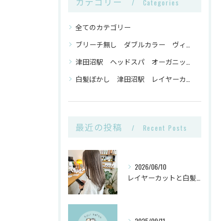
カテゴリー
Categories
全てのカテゴリー
ブリーチ無し ダブルカラー ヴィーガンカラー 津田沼駅
津田沼駅 ヘッドスパ オーガニックトリートメント ヴィーガンカラー
白髪ぼかし 津田沼駅 レイヤーカット
最近の投稿
Recent Posts
2026/06/10
レイヤーカットと白髪ぼかしカラーで千葉県船橋市の髪悩みを解決
2025/09/11