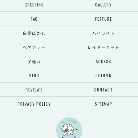
GREETING
GALLERY
FAQ
FEATURE
白髪ぼかし
ハイライト
ヘアカラー
レイヤーカット
子連れ
ACCESS
BLOG
COLUMN
REVIEWS
CONTACT
PRIVACY POLICY
SITEMAP