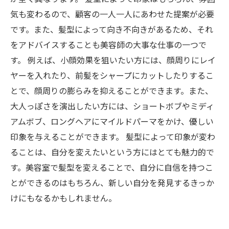
気も変わるので、顧客の一人一人にあわせた提案が必要
です。また、髪型によって向き不向きがあるため、それ
をアドバイスすることも美容師の大事な仕事の一つで
す。 例えば、小顔効果を狙いたい方には、顔周りにレイ
ヤーを入れたり、前髪をシャープにカットしたりするこ
とで、顔周りの膨らみを抑えることができます。また、
大人っぽさを演出したい方には、ショートボブやミディ
アムボブ、ロングヘアにマイルドパーマをかけ、優しい
印象を与えることができます。 髪型によって印象が変わ
ることは、自分を変えたいという方にはとても魅力的で
す。美容室で髪型を変えることで、自分に自信を持つこ
とができるのはもちろん、新しい自分を発見するきっか
けにもなるかもしれません。