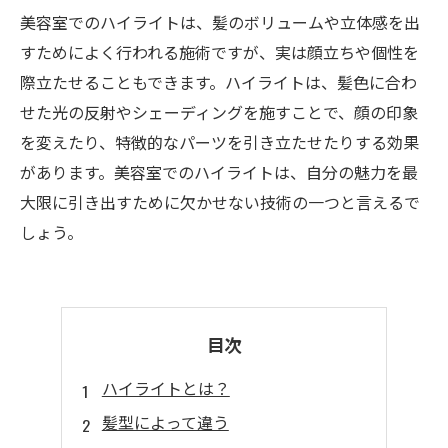
美容室でのハイライトは、髪のボリュームや立体感を出
すためによく行われる施術ですが、実は顔立ちや個性を
際立たせることもできます。ハイライトは、髪色に合わ
せた光の反射やシェーディングを施すことで、顔の印象
を変えたり、特徴的なパーツを引き立たせたりする効果
があります。美容室でのハイライトは、自分の魅力を最
大限に引き出すために欠かせない技術の一つと言えるで
しょう。
目次
ハイライトとは？
髪型によって違う