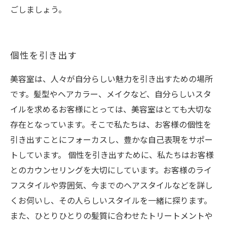
ごしましょう。
個性を引き出す
美容室は、人々が自分らしい魅力を引き出すための場所
です。髪型やヘアカラー、メイクなど、自分らしいスタ
イルを求めるお客様にとっては、美容室はとても大切な
存在となっています。そこで私たちは、お客様の個性を
引き出すことにフォーカスし、豊かな自己表現をサポー
トしています。 個性を引き出すために、私たちはお客様
とのカウンセリングを大切にしています。お客様のライ
フスタイルや雰囲気、今までのヘアスタイルなどを詳し
くお伺いし、その人らしいスタイルを一緒に探ります。
また、ひとりひとりの髪質に合わせたトリートメントや