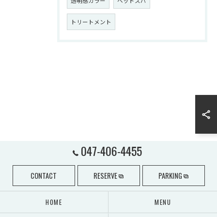
透明感カラー
ヘッドスパ
トリートメント
047-406-4455
CONTACT
RESERVE
PARKING
HOME
MENU