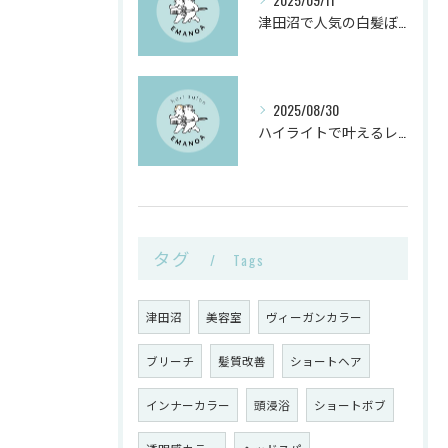
津田沼で人気の白髪ぼかしヘアサロンとは？
2025/08/30
ハイライトで叶えるレイヤーカットと白髪ぼかしのヴィーガンカラー活用術
タグ
Tags
津田沼
美容室
ヴィーガンカラー
ブリーチ
髪質改善
ショートヘア
インナーカラー
頭浸浴
ショートボブ