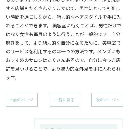
する店舗もたくさんありますので、男性にとっても楽し
い時間を過ごしながら、魅力的なヘアスタイルを手に入
れることができます。 美容室に行くことは、男性だけで
はなく女性も毎月のように行うことが一般的です。自分
磨きをして、より魅力的な自分になるために、美容室で
のサービスを利用するのは一つの方法です。メンズにも
おすすめのサロンはたくさんあるので、自分に合った店
舗を見つけることで、より魅力的な外見を手に入れられ
ます。
< 前のページ
一覧に戻る
次のページ >