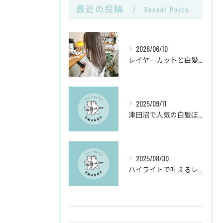
最近の投稿
Recent Posts
2026/06/10
レイヤーカットと白髪ぼかしカラーで千葉県船橋市の髪悩みを解決
2025/09/11
津田沼で人気の白髪ぼかしヘアサロンとは？
2025/08/30
ハイライトで叶えるレイヤーカットと白髪ぼかしのヴィーガンカラー活用術