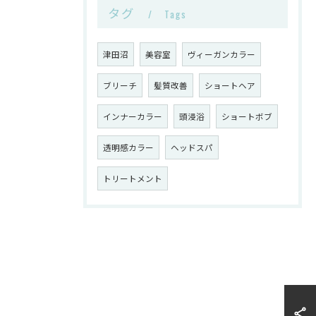
タグ
Tags
津田沼
美容室
ヴィーガンカラー
ブリーチ
髪質改善
ショートヘア
インナーカラー
頭浸浴
ショートボブ
透明感カラー
ヘッドスパ
トリートメント