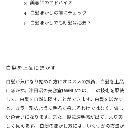
美容師のアドバイス
白髪ぼかしの前にチェック
白髪ぼかしでも断髪は必要？
白髪を上品にぼかす
白髪が気になり始めた方にオススメの技術、白髪を上品
にぼかす。津田沼の美容室EMANOAでは、この技術を駆使
して、白髪を自然に隠すことができます。白髪をぼかす
と、カラー剤のように明るく染まるわけではなく、優し
い色合いになります。また、髪に透明感が出て、より美
しく見えます。 白髪のぼかし方には、いくつかの方法が