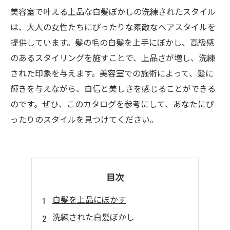
美容室で叶える上品な白髪ぼかしの洗練されたスタイル
は、大人の女性たちにぴったりな素敵なヘアスタイルを
提供しています。髪の毛の白髪を上手にぼかし、高級感
のあるスタイリングを施すことで、上品さが増し、洗練
された印象を与えます。美容室での施術によって、髪に
輝きを与えながら、自信と美しさを感じることができる
のです。ぜひ、このカタログを参考にして、あなたにぴ
ったりのスタイルを見つけてください。
目次
白髪を上品にぼかす
洗練された白髪ぼかし