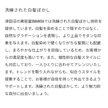
洗練された白髪ぼかし
津田沼の美容室EMANOAでは洗練された白髪ぼかし技術を
提供しています。白髪を染めることで隠すのではなく、
自然なグラデーションを表現し、より上品でモダンな印
象を与えます。白髪染めで硬くなりがちな髪質にも配慮
し、まろやかな仕上がりを目指しているため、お客様か
らの満足度も高いです。また、個性的な白髪スタイルに
も対応しており、一人ひとりに合わせてアレンジいたし
ます。トレンドを取り入れながらも、似合うスタイルを
提案することで、お客様が自信を持って外出できるよう
サポートします。洗練された白髪ぼかしで、より魅力的
な自分に出会いましょう。