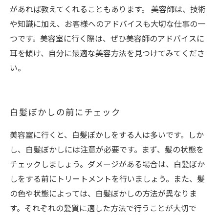
があれば教えてくれることもあります。 美容師は、技術
や知識に加え、お客様へのアドバイスも大切な仕事の一
つです。美容室に行く際は、ぜひ美容師のアドバイスに
耳を傾け、自分に最適な美容方法を見つけてみてくださ
い。
白髪ぼかしの前にチェック
美容室に行くと、白髪ぼかしをする人は多いです。しか
し、白髪ぼかしには注意が必要です。まず、髪の状態を
チェックしましょう。ダメージがある場合は、白髪ぼか
しをする前にトリートメントを行いましょう。また、髪
の色や状態によっては、白髪ぼかしの方法が異なりま
す。それぞれの髪質に適した方法で行うことが大切で