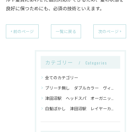
良好に保つためにも、必須の技術といえます。
< 前のページ
一覧に戻る
次のページ >
カテゴリー
Categories
全てのカテゴリー
ブリーチ無し ダブルカラー ヴィーガンカラー 津田沼駅
津田沼駅 ヘッドスパ オーガニックトリートメント ヴィーガンカラー
白髪ぼかし 津田沼駅 レイヤーカット