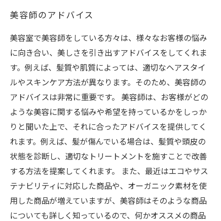
美容師のアドバイス
美容室で美容師をしている方々は、様々なお客様の悩み
に向き合い、美しさを引き出すアドバイスをしてくれま
す。例えば、髪質や肌質によっては、適切なヘアスタイ
ルやスキンケア方法が異なります。そのため、美容師の
アドバイスは非常に重要です。 美容師は、お客様がどの
ような美容に関する悩みや希望を持っているかをしっか
りと聞いた上で、それに合ったアドバイスを提供してく
れます。例えば、髪が傷んでいる場合は、髪質や頭皮の
状態を診断し、適切なトリートメントを施すことで改善
する方法を提案してくれます。 また、最近はエコやサス
テナビリティに対応した商品や、オーガニック素材を使
用した商品が増えていますが、美容師はそのような商品
についても詳しく知っているので、何かオススメの商品