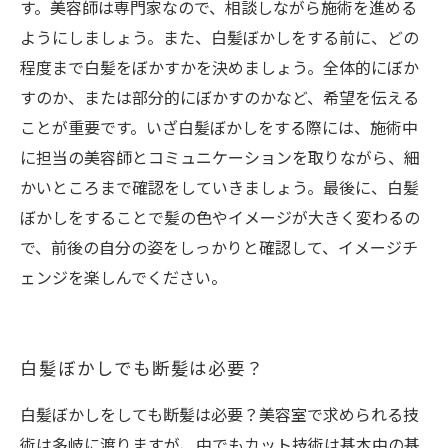
す。美容師は専門家なので、相談しながら施術を進める
ようにしましょう。また、白髪ぼかしをする前に、どの
程度まで白髪をぼかすかを決めましょう。全体的にぼか
すのか、または部分的にぼかすのかなど、希望を伝える
ことが重要です。いざ白髪ぼかしをする際には、施術中
に担当の美容師とコミュニケーションを取りながら、細
かいところまで確認をしていきましょう。最後に、白髪
ぼかしをすることで髪の色やイメージが大きく変わるの
で、前後の自分の姿をしっかりと確認して、イメージチ
ェンジを楽しんでください。
白髪ぼかしでも断髪は必要？
白髪ぼかしをしても断髪は必要？美容室で求められる技
術は多岐に渡りますが、中でもカット技術は基本中の基