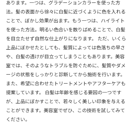
あります。一つは、グラデーションカラーを使った方
法。髪の表面から徐々に白髪に近づくように色を入れる
ことで、ぼかし効果が出ます。もう一つは、ハイライト
を使った方法。明るい色合いを散りばめることで、白髪
を目立たせず自然な仕上がりになります。 ただ、いくら
上品にぼかせたとしても、髪質によっては色落ちの早さ
や、白髪の透けが目立ってしまうこともあります。美容
室では、そのようなトラブルを防ぐために、髪質やダメ
ージの状態をしっかりと診断してから施術を行います。
また、希望に合わせたトリートメントやアフターケアも
提案しています。 白髪は年齢を感じる要因の一つです
が、上品にぼかすことで、若々しく美しい印象を与える
ことができます。美容室でぜひ、この技術を試してみて
ください。