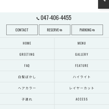
047-406-4455
CONTACT
RESERVE
PARKING
HOME
MENU
GREETING
GALLERY
FAQ
FEATURE
白髪ぼかし
ハイライト
ヘアカラー
レイヤーカット
子連れ
ACCESS