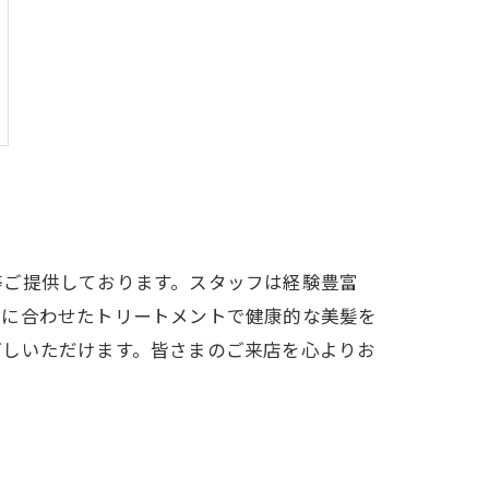
等ご提供しております。スタッフは経験豊富
質に合わせたトリートメントで健康的な美髪を
ごしいただけます。皆さまのご来店を心よりお