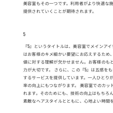
美容室もその一つです。利用者がより快適な
提供されていくことが期待されます。
5
『5』というタイトルは、美容室でメインア
はお客様のキメ細かい要望にお応えするため
値に対する理解が欠かせません。お客様のも
力が大切です。 さらに、この『5』は五感を
するサービスを提供しています。一人ひとり
率の向上にもつながります。 美容室でのカ
れます。そのためにも、技術の向上はもちろ
素敵なヘアスタイルとともに、心地よい時間