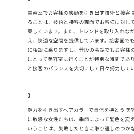
美容室でお客様の笑顔を引き出す技術と接客
ることは、技術と接客の両面でお客様に対し
案しています。また、トレンドを取り入れな
え、快適な空間を提供しています。接客面で
に相談に乗りますし、普段の会話でもお客様
にとって美容室に行くことが特別な時間であ
と接客のバランスを大切にして日々努力して
3
魅力を引き出すヘアカラーで自信を持とう 美
に敏感な女性たちは、季節によって髪色を変え
いうことは、失敗したときに取り返しのつか