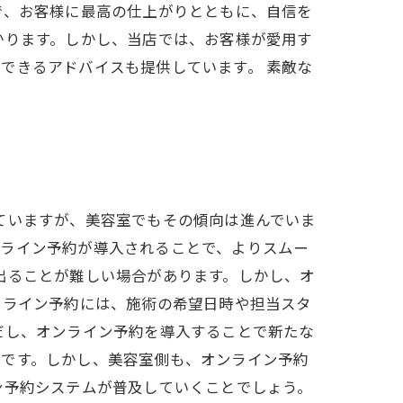
で、お客様に最高の仕上がりとともに、自信を
かります。しかし、当店では、お客様が愛用す
できるアドバイスも提供しています。 素敵な
。
ていますが、美容室でもその傾向は進んでいま
ンライン予約が導入されることで、よりスムー
出ることが難しい場合があります。しかし、オ
ンライン予約には、施術の希望日時や担当スタ
だし、オンライン予約を導入することで新たな
どです。しかし、美容室側も、オンライン予約
ン予約システムが普及していくことでしょう。