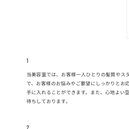
1
当美容室では、お客様一人ひとりの髪質やス
で、お客様のお悩みやご要望にしっかりとお
手に入れることができます。また、心地よい
待ちしております。
2