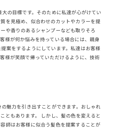
最大の目標です。そのために私達が心がけてい
髪質を見極め、似合わせのカットやカラーを提
ャーや香りのあるシャンプーなども取りそろ
お客様が何か悩みを持っている場合には、親身
た提案をするようにしています。私達はお客様
お客様が笑顔で帰っていただけるように、技術
身の魅力を引き出すことができます。おしゃれ
こともあります。 しかし、髪の色を変えると
美容師はお客様に似合う髪色を提案することが