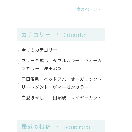
次のページ >
カテゴリー
Categories
全てのカテゴリー
ブリーチ無し ダブルカラー ヴィーガ
ンカラー 津田沼駅
津田沼駅 ヘッドスパ オーガニックト
リートメント ヴィーガンカラー
白髪ぼかし 津田沼駅 レイヤーカット
最近の投稿
Recent Posts