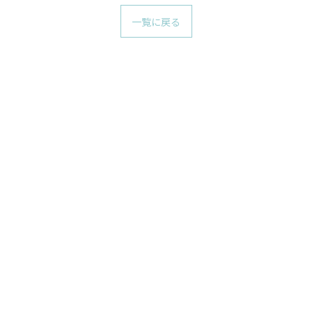
一覧に戻る