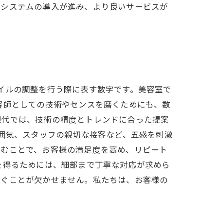
約システムの導入が進み、より良いサービスが
イルの調整を行う際に表す数字です。美容室で
容師としての技術やセンスを磨くためにも、数
現代では、技術の精度とトレンドに合った提案
雰囲気、スタッフの親切な接客など、五感を刺激
組むことで、お客様の満足度を高め、リピート
を得るためには、細部まで丁寧な対応が求めら
注ぐことが欠かせません。私たちは、お客様の