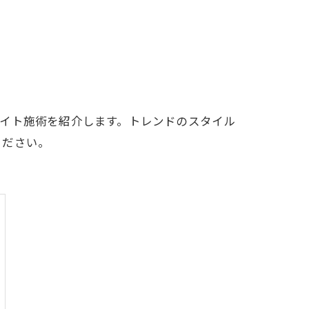
イト施術を紹介します。トレンドのスタイル
ください。