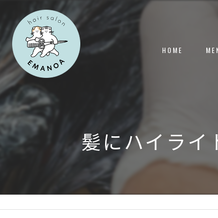
HOME
ME
髪にハイライ