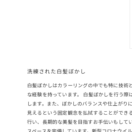
洗練された白髪ぼかし
白髪ぼかしはカラーリングの中でも特に技術と
な経験を持っています。 白髪ぼかしを行う際
します。また、ぼかしのバランスや仕上がりに
見えるという固定観念を払拭することができ
行い、長期的な美髪を目指すお手伝いもして
スペースを完備しています。新型コロナウイル