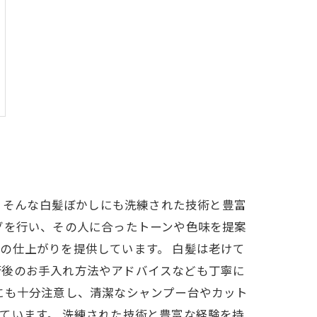
は、そんな白髪ぼかしにも洗練された技術と豊富
グを行い、その人に合ったトーンや色味を提案
の仕上がりを提供しています。 白髪は老けて
術後のお手入れ方法やアドバイスなども丁寧に
にも十分注意し、清潔なシャンプー台やカット
ています。 洗練された技術と豊富な経験を持