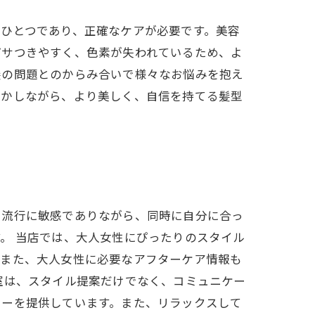
ひとつであり、正確なケアが必要です。美容
パサつきやすく、色素が失われているため、よ
髪の問題とのからみ合いで様々なお悩みを抱え
活かしながら、より美しく、自信を持てる髪型
、流行に敏感でありながら、同時に自分に合っ
。 当店では、大人女性にぴったりのスタイル
。また、大人女性に必要なアフターケア情報も
室は、スタイル提案だけでなく、コミュニケー
ューを提供しています。また、リラックスして