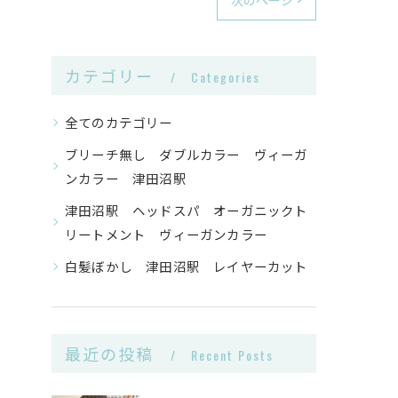
カテゴリー
Categories
全てのカテゴリー
ブリーチ無し ダブルカラー ヴィーガ
ンカラー 津田沼駅
津田沼駅 ヘッドスパ オーガニックト
リートメント ヴィーガンカラー
白髪ぼかし 津田沼駅 レイヤーカット
最近の投稿
Recent Posts