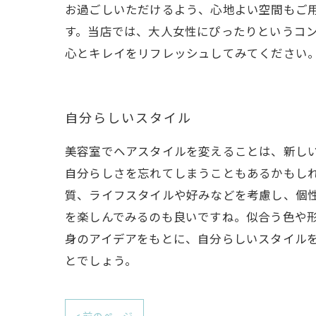
お過ごしいただけるよう、心地よい空間もご
す。当店では、大人女性にぴったりというコ
心とキレイをリフレッシュしてみてください
自分らしいスタイル
美容室でヘアスタイルを変えることは、新し
自分らしさを忘れてしまうこともあるかもし
質、ライフスタイルや好みなどを考慮し、個
を楽しんでみるのも良いですね。似合う色や
身のアイデアをもとに、自分らしいスタイル
とでしょう。
< 前のページ