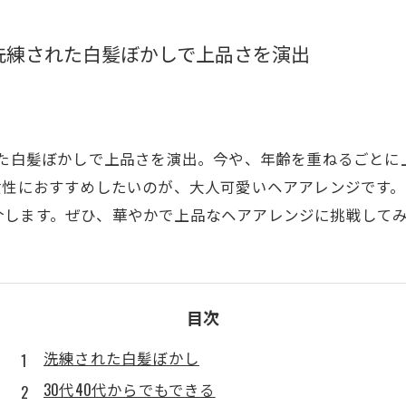
-洗練された白髪ぼかしで上品さを演出
れた白髪ぼかしで上品さを演出。今や、年齢を重ねるごと
女性におすすめしたいのが、大人可愛いヘアアレンジです
介します。ぜひ、華やかで上品なヘアアレンジに挑戦して
目次
洗練された白髪ぼかし
30代40代からでもできる