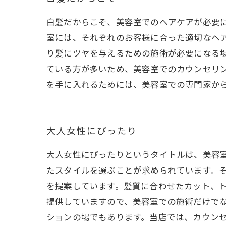
白髪だからこそ、美容室でのヘアケアが必要
室には、それぞれのお客様に合った適切なヘ
り髪にツヤを与えるための施術が必要になる
ている方が多いため、美容室でのカウンセリ
を手に入れるためには、美容室での専門家か
大人女性にぴったり
大人女性にぴったりというタイトルは、美容
たスタイルを選ぶことが求められています。そ
を提案しています。髪質に合わせたカット、
提供していますので、美容室での施術だけで
ションの場でもあります。当店では、カウン