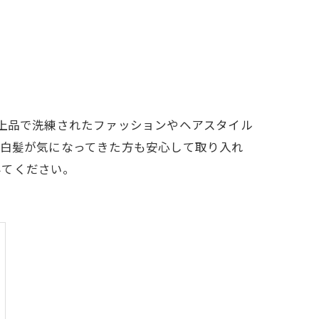
に上品で洗練されたファッションやヘアスタイル
。白髪が気になってきた方も安心して取り入れ
みてください。