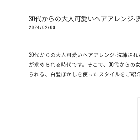
30代からの大人可愛いヘアアレンジ
2024/02/09
30代からの大人可愛いヘアアレンジ-洗練さ
が求められる時代です。そこで、30代からの
られる、白髪ぼかしを使ったスタイルをご紹