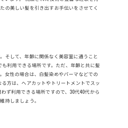
なたの美しい髪を引き出すお手伝いをさせてく
す。そして、年齢に関係なく美容室に通うこと
誰でも利用できる場所です。ただ、年齢と共に髪
す。女性の場合は、白髪染めやパーマなどでの
なる方は、ヘアカットやトリートメントでスッ
わず利用できる場所ですので、30代40代から
を維持しましょう。