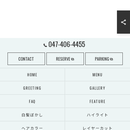
047-406-4455
CONTACT
RESERVE
PARKING
HOME
MENU
GREETING
GALLERY
FAQ
FEATURE
白髪ぼかし
ハイライト
ヘアカラー
レイヤーカット