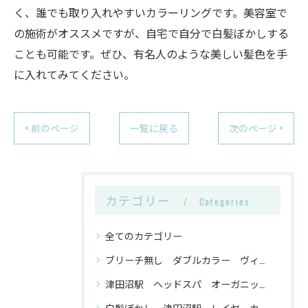
く、誰でも取り入れやすいカラーリングです。美容室で
の施術がオススメですが、自宅で自分で白髪ぼかしする
ことも可能です。ぜひ、有名人のような美しい髪色を手
に入れてみてください。
< 前のページ
一覧に戻る
次のページ >
カテゴリー
Categories
全てのカテゴリー
ブリーチ無し ダブルカラー ヴィーガンカラー 津田沼駅
津田沼駅 ヘッドスパ オーガニックトリートメント ヴィーガンカラー
白髪ぼかし 津田沼駅 レイヤーカット