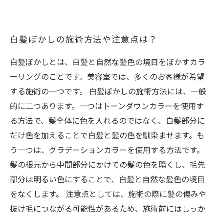
白髪ぼかしの施術方法や注意点は？
白髪ぼかしとは、白髪と自然な髪色の境目をぼかすカラ
ーリングのことです。美容室では、多くのお客様が希望
する施術の一つです。 白髪ぼかしの施術方法には、一般
的に二つあります。一つはトーンダウンカラーを使用す
る方法で、髪全体に色を入れるのではなく、白髪部分に
だけ色を加えることで白髪と髪の色を馴染ませます。も
う一つは、グラデーションカラーを使用する方法です。
髪の根元から中間部分にかけての髪の色を暗くし、毛先
部分は明るい色にすることで、白髪と自然な髪色の境目
をなくします。 注意点としては、施術の際に髪の傷みや
抜け毛につながる可能性があるため、施術前にはしっか