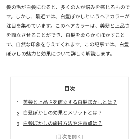
髪の毛が白髪になると、多くの人が悩みを感じるもので
す。しかし、最近では、白髪ぼかしというヘアカラーが
注目を集めています。このヘアカラーは、美髪と上品さ
を両立させることができ、白髪を柔らかくぼかすこと
で、自然な印象を与えてくれます。この記事では、白髪
ぼかしの魅力と効果について詳しく解説します。
目次
美髪と上品さを両立する白髪ぼかしとは？
白髪ぼかしの効果とメリットとは？
白髪ぼかしの施術方法や注意点は？
白髪ぼかしにおすすめのヘアスタイルは？