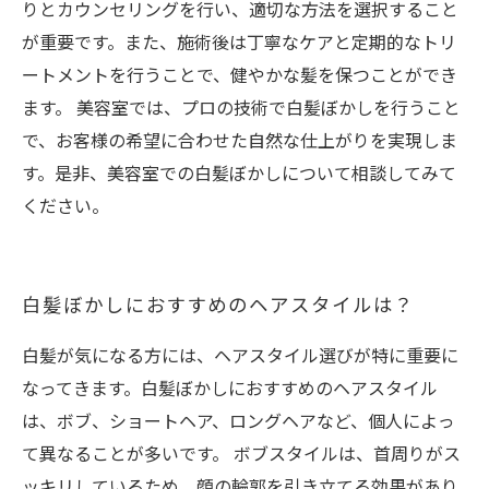
りとカウンセリングを行い、適切な方法を選択すること
が重要です。また、施術後は丁寧なケアと定期的なトリ
ートメントを行うことで、健やかな髪を保つことができ
ます。 美容室では、プロの技術で白髪ぼかしを行うこと
で、お客様の希望に合わせた自然な仕上がりを実現しま
す。是非、美容室での白髪ぼかしについて相談してみて
ください。
白髪ぼかしにおすすめのヘアスタイルは？
白髪が気になる方には、ヘアスタイル選びが特に重要に
なってきます。白髪ぼかしにおすすめのヘアスタイル
は、ボブ、ショートヘア、ロングヘアなど、個人によっ
て異なることが多いです。 ボブスタイルは、首周りがス
ッキリしているため、顔の輪郭を引き立てる効果があり