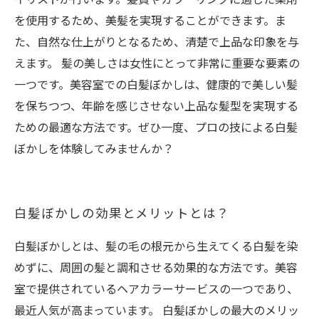
を使用するため、美髪を実現することができます。ま
た、自然な仕上がりとなるため、清楚で上品な印象を与
えます。 髪の美しさは女性にとって非常に重要な要素の
一つです。美容室での白髪ぼかしは、健康的で美しい髪
を保ちつつ、年齢を感じさせない上品な髪型を実現する
ための最適な方法です。ぜひ一度、プロの技による白髪
ぼかしを体験してみませんか？
白髪ぼかしの効果とメリットとは？
白髪ぼかしとは、髪の毛の根元から生えてくる白髪を染
めずに、周囲の髪と調和させる効果的な方法です。美容
室で提供されているヘアカラーサービスの一つであり、
最近人気が高まっています。 白髪ぼかしの最大のメリッ