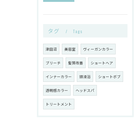
タグ
Tags
津田沼
美容室
ヴィーガンカラー
ブリーチ
髪質改善
ショートヘア
インナーカラー
頭浸浴
ショートボブ
透明感カラー
ヘッドスパ
トリートメント