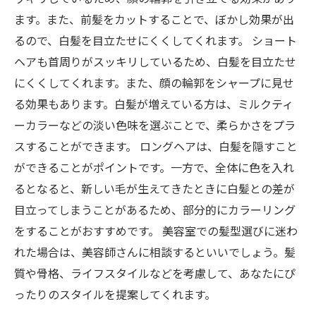
ます。また、前髪をカットすることで、ぼかし効果が出
るので、白髪を目立たせにくくしてくれます。 ショート
ヘアも首周りがスッキリしているため、白髪を目立たせ
にくくしてくれます。また、顔の輪郭をシャープに見せ
る効果もあります。白髪が増えている方は、ミルクティ
ーカラーなどの淡い色味を選ぶことで、柔らかさをプラ
スすることができます。 ロングヘアは、白髪を隠すこと
ができることがポイントです。一方で、全体に色を入れ
るとなると、新しい毛が生えてきたときに白髪との差が
目立ってしまうことがあるため、部分的にカラーリング
をすることがおすすめです。 美容室での髪型選びに迷わ
れた場合は、美容師さんに相談するといいでしょう。髪
質や骨格、ライフスタイルなどを考慮して、あなたにぴ
ったりのスタイルを提案してくれます。