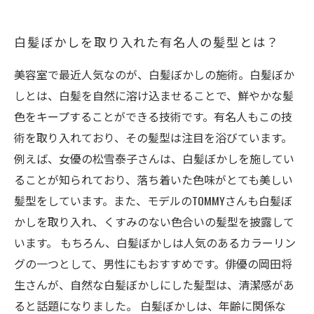
白髪ぼかしを取り入れた有名人の髪型とは？
美容室で最近人気なのが、白髪ぼかしの施術。白髪ぼか
しとは、白髪を自然に溶け込ませることで、鮮やかな髪
色をキープすることができる技術です。有名人もこの技
術を取り入れており、その髪型は注目を浴びています。
例えば、女優の松雪泰子さんは、白髪ぼかしを施してい
ることが知られており、落ち着いた色味がとても美しい
髪型をしています。また、モデルのTOMMYさんも白髪ぼ
かしを取り入れ、くすみのない色合いの髪型を披露して
います。 もちろん、白髪ぼかしは人気のあるカラーリン
グの一つとして、男性にもおすすめです。俳優の岡田将
生さんが、自然な白髪ぼかしにした髪型は、清潔感があ
ると話題になりました。 白髪ぼかしは、年齢に関係な