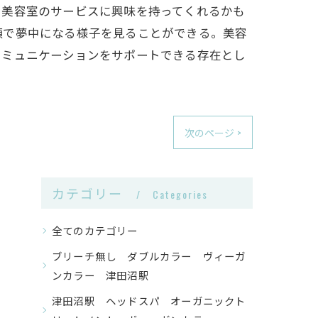
、美容室のサービスに興味を持ってくれるかも
顔で夢中になる様子を見ることができる。美容
コミュニケーションをサポートできる存在とし
次のページ >
カテゴリー
Categories
全てのカテゴリー
ブリーチ無し ダブルカラー ヴィーガ
ンカラー 津田沼駅
津田沼駅 ヘッドスパ オーガニックト