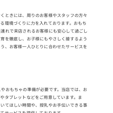
行くときには、周りのお客様やスタッフの方々
える環境づくりに力を入れております。おもち
供連れで来店されるお客様にも安心して過ごし
教育を徹底し、お子様にもやさしく接するよう
よう、お客様一人ひとりに合わせたサービスを
スやおもちゃの準備が必要です。当店では、お
ゃやタブレットなどをご用意しています。ま
ていてほしい時間や、授乳やお手伝いできる事
めてサービスを提供しております。