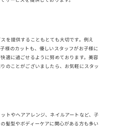
ビスを提供することもとても大切です。例え
お子様のカットも、優しいスタッフがお子様に
が快適に過ごせるように努めております。美容
困りのことがございましたら、お気軽にスタッ
カットやヘアアレンジ、ネイルアートなど、子
身の髪型やボディーケアに関心がある方も多い