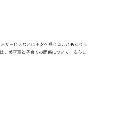
託児サービスなどに不安を感じることもありま
では、美容室と子育ての関係について、安心し