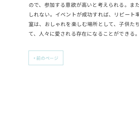
ので、参加する意欲が高いと考えられる。ま
しれない。イベントが成功すれば、リピート
室は、おしゃれを楽しむ場所として、子供た
て、人々に愛される存在になることができる
< 前のページ