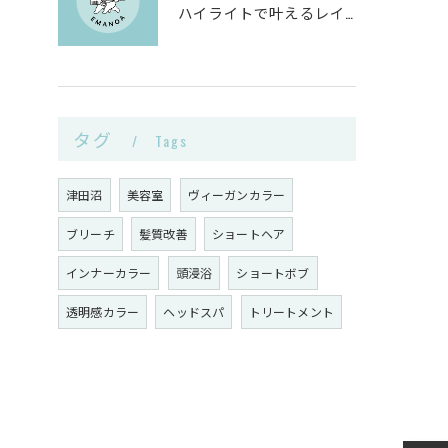
ハイライトで叶えるレイヤーカットと白髪ぼかしのヴィーガンカラー活用術
タグ
Tags
津田沼
美容室
ヴィーガンカラー
ブリーチ
髪質改善
ショートヘア
インナーカラー
頭浸浴
ショートボブ
透明感カラー
ヘッドスパ
トリートメント