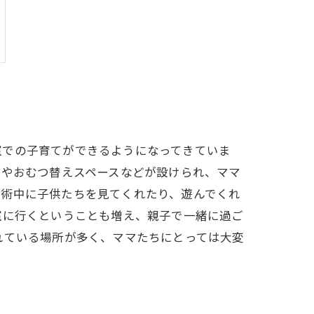
室での子育てができるようになってきていま
スやおむつ替えスペースなどが設けられ、ママ
施術中に子供たちを見てくれたり、遊んでくれ
室に行くということも増え、親子で一緒に過ご
れている場所が多く、ママたちにとっては大変