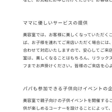
ママに優しいサービスの提供
美容室では、お客様に美しくなっていただく
ば、お子様を連れてご来店いただく場合には
合わせて対応いたしますので、安心してご来
室は、美しくなることはもちろん、リラック
フまでお声掛けください。皆様のご来店を心
パパも参加できる子供向けイベントの
美容室で親子向けの子供イベントを開催する
供が楽しめるコーナーを設けることによって