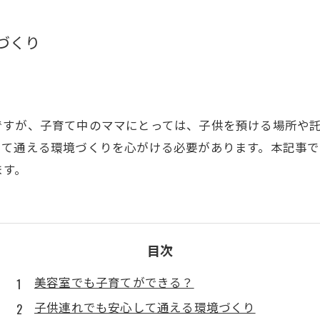
づくり
ですが、子育て中のママにとっては、子供を預ける場所や
して通える環境づくりを心がける必要があります。本記事
ます。
目次
美容室でも子育てができる？
子供連れでも安心して通える環境づくり