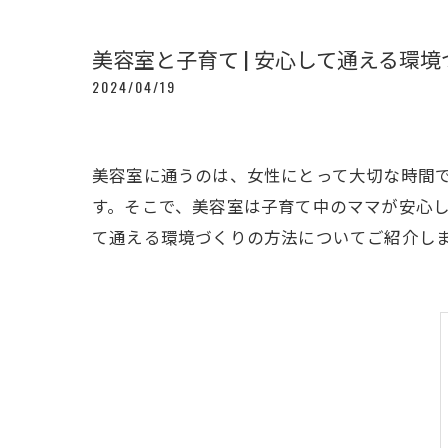
美容室と子育て | 安心して通える環境
2024/04/19
美容室に通うのは、女性にとって大切な時間
す。そこで、美容室は子育て中のママが安心
て通える環境づくりの方法についてご紹介し