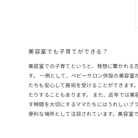
美容室でも子育てができる？
美容室での子育てというと、発想に驚かれる
す。 一例として、ベビーサロン併設の美容室
たちも安心して施術を受けることができます
たりすることもあります。 また、近年では美
す時間を大切にするママたちにはうれしいプラ
便利な場所として注目されています。美容室