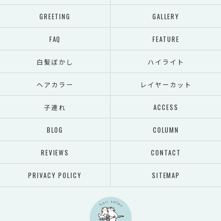
GREETING
GALLERY
FAQ
FEATURE
白髪ぼかし
ハイライト
ヘアカラー
レイヤーカット
子連れ
ACCESS
BLOG
COLUMN
REVIEWS
CONTACT
PRIVACY POLICY
SITEMAP