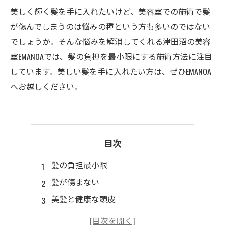
美しく輝く髪を手に入れたいけど、美容室での施術で髪
が傷んでしまうのは悩みの種という方も多いのではない
でしょうか。そんな悩みを解消してくれる津田沼の美容
室EMANOAでは、髪の負担を最小限にする施術方法に注目
しています。美しい髪を手に入れたい方は、ぜひEMANOA
へお越しください。
目次
髪の負担最小限
髪が傷まない
美髪と健康な頭皮
ヘアカラーでも安心