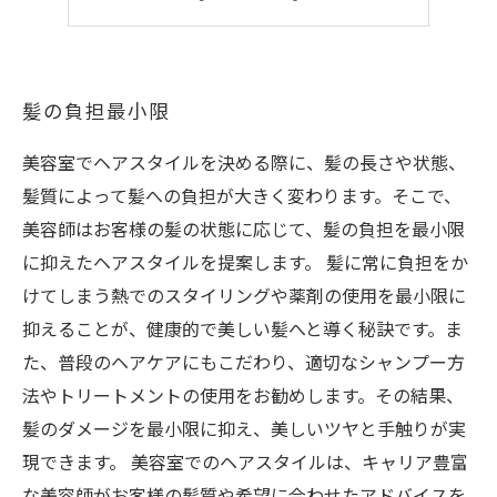
ダメージ補修にも注力
髪の負担最小限
美容室でヘアスタイルを決める際に、髪の長さや状態、
髪質によって髪への負担が大きく変わります。そこで、
美容師はお客様の髪の状態に応じて、髪の負担を最小限
に抑えたヘアスタイルを提案します。 髪に常に負担をか
けてしまう熱でのスタイリングや薬剤の使用を最小限に
抑えることが、健康的で美しい髪へと導く秘訣です。ま
た、普段のヘアケアにもこだわり、適切なシャンプー方
法やトリートメントの使用をお勧めします。その結果、
髪のダメージを最小限に抑え、美しいツヤと手触りが実
現できます。 美容室でのヘアスタイルは、キャリア豊富
な美容師がお客様の髪質や希望に合わせたアドバイスを