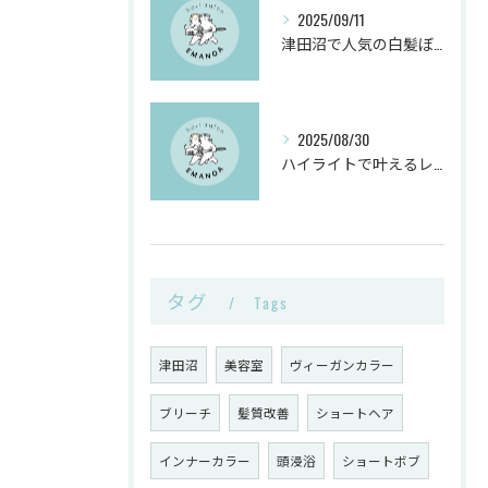
2025/09/11
津田沼で人気の白髪ぼかしヘアサロンとは？
2025/08/30
ハイライトで叶えるレイヤーカットと白髪ぼかしのヴィーガンカラー活用術
タグ
Tags
津田沼
美容室
ヴィーガンカラー
ブリーチ
髪質改善
ショートヘア
インナーカラー
頭浸浴
ショートボブ