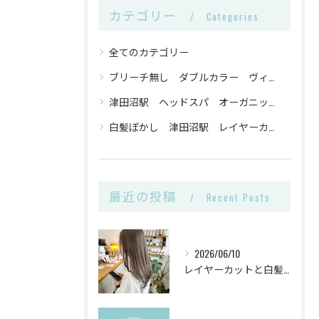
カテゴリー
Categories
全てのカテゴリー
ブリーチ無し ダブルカラー ヴィーガンカラー 津田沼駅
津田沼駅 ヘッドスパ オーガニックトリートメント ヴィーガンカラー
白髪ぼかし 津田沼駅 レイヤーカット
最近の投稿
Recent Posts
2026/06/10
レイヤーカットと白髪ぼかしカラーで千葉県船橋市の髪悩みを解決