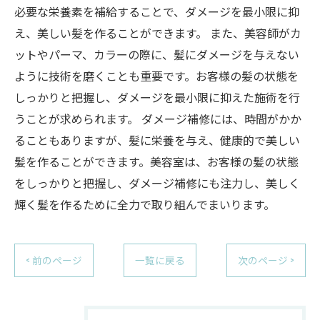
必要な栄養素を補給することで、ダメージを最小限に抑
え、美しい髪を作ることができます。 また、美容師がカ
ットやパーマ、カラーの際に、髪にダメージを与えない
ように技術を磨くことも重要です。お客様の髪の状態を
しっかりと把握し、ダメージを最小限に抑えた施術を行
うことが求められます。 ダメージ補修には、時間がかか
ることもありますが、髪に栄養を与え、健康的で美しい
髪を作ることができます。美容室は、お客様の髪の状態
をしっかりと把握し、ダメージ補修にも注力し、美しく
輝く髪を作るために全力で取り組んでまいります。
< 前のページ
一覧に戻る
次のページ >