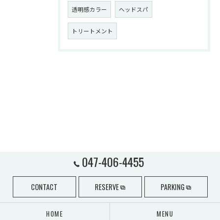
透明感カラー
ヘッドスパ
トリートメント
047-406-4455
CONTACT
RESERVE
PARKING
HOME
MENU