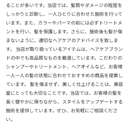
ることが多いです。当店では、髪質やダメージの程度を
しっかりと診断し、一人ひとりに合わせた施術を行って
います。また、カラーやパーマの前には必ずトリートメ
ントを行い、髪を保護します。さらに、施術後も髪が傷
まないように、適切なヘアケアのアドバイスを致しま
す。 当店が取り扱っているアイテムは、ヘアケアブラン
ドの中でも高品質なものを厳選しています。こだわりの
シャンプーやトリートメント、ヘアオイルなど、お客様
一人一人の髪の状態に合わせておすすめの商品を提案し
ています。 髪を傷ませず、美しく仕上げることは、美容
室にとっても大切なことです。当店では、お客様の髪を
長く健やかに保ちながら、スタイルをアップデートする
施術を提供しています。ぜひ、お気軽にご相談くださ
い。