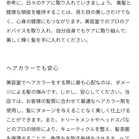
参考に、日々のケアに取り入れていきましょう。 美髪と
健康な頭皮を維持することは、見た目の美しさだけでな
く、心身の健康にもつながります。美容室でのプロのア
ドバイスを取り入れ、自分自身でもケアに取り組んで、
美しく輝く髪を手に入れてください。
ヘアカラーでも安心
美容室でヘアカラーをする際に最も心配なのは、ダメー
ジによる髪の傷みです。しかし、安心してください。当
店では、お客様の髪質に合わせて最適なヘアカラー剤を
使用し、髪にダメージを与えることなく美しく仕上げる
ことができます。また、トリートメントやヘッドスパな
どのプロの技術により、キューティクルを整え、髪表面
を保護することで、色落ちを防ぎ長持ちさせます。ヘア