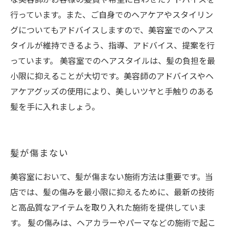
行っています。また、ご自身でのヘアケアやスタイリン
グについてもアドバイスしますので、美容室でのヘアス
タイルが維持できるよう、指導、アドバイス、提案を行
っています。 美容室でのヘアスタイルは、髪の負担を最
小限に抑えることが大切です。美容師のアドバイスやヘ
アケアグッズの使用により、美しいツヤと手触りのある
髪を手に入れましょう。
髪が傷まない
美容室において、髪が傷まない施術方法は重要です。当
店では、髪の傷みを最小限に抑えるために、最新の技術
と高品質なアイテムを取り入れた施術を提供していま
す。 髪の傷みは、ヘアカラーやパーマなどの施術で起こ