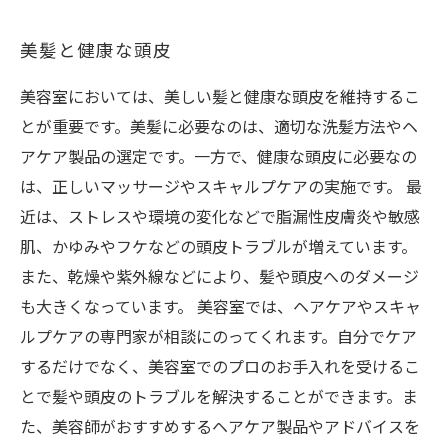
美髪と健康な頭皮
美容室においては、美しい髪と健康な頭皮を維持するこ
とが重要です。美髪に必要なのは、適切な洗髪方法やヘ
アケア製品の選定です。一方で、健康な頭皮に必要なの
は、正しいマッサージやスキャルプケアの実施です。 最
近は、ストレスや環境の変化などで脂漏性皮膚炎や敏感
肌、かゆみやフケなどの頭皮トラブルが増えています。
また、乾燥や紫外線などにより、髪や頭皮へのダメージ
も大きくなっています。 美容室では、ヘアケアやスキャ
ルプケアの専門家が相談にのってくれます。自分でケア
するだけでなく、美容室でのプロのお手入れを受けるこ
とで髪や頭皮のトラブルを解決することができます。ま
た、美容師がおすすめするヘアケア製品やアドバイスを