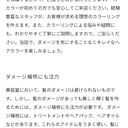
カラーが初めての方でも安心してご来店ください。経験
豊富なスタッフが、お客様が求める理想のカラーリング
を叶えます。また、カラーリングによる悩みや疑問に
も、わかりやすく丁寧にご説明しますので、ご安心くだ
さい。当店で、ダメージを気にすることなくキレイなヘ
アカラーを楽しみましょう。
ダメージ補修にも注力
美容室において、髪のダメージは避けられないもので
す。しかし、髪のダメージがあっても美しく輝く髪を作
るためには、ダメージ補修にも注力が必要です。 ダメー
ジ補修には、トリートメントやヘアパック、ヘアオイル
などがあります。これらのアイテムをうまく使い、髪に