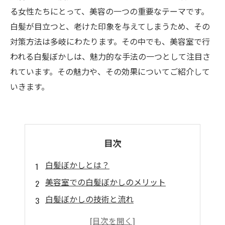
る女性たちにとって、美容の一つの重要なテーマです。
白髪が目立つと、老けた印象を与えてしまうため、その
対策方法は多岐にわたります。その中でも、美容室で行
われる白髪ぼかしは、魅力的な手法の一つとして注目さ
れています。その魅力や、その効果についてご紹介して
いきます。
目次
白髪ぼかしとは？
美容室での白髪ぼかしのメリット
白髪ぼかしの技術と流れ
白髪ぼかし以外にも受けられるサービス