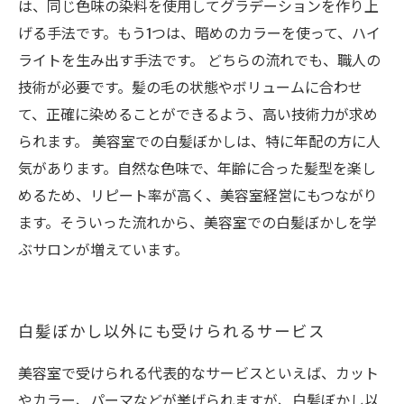
は、同じ色味の染料を使用してグラデーションを作り上
げる手法です。もう1つは、暗めのカラーを使って、ハイ
ライトを生み出す手法です。 どちらの流れでも、職人の
技術が必要です。髪の毛の状態やボリュームに合わせ
て、正確に染めることができるよう、高い技術力が求め
られます。 美容室での白髪ぼかしは、特に年配の方に人
気があります。自然な色味で、年齢に合った髪型を楽し
めるため、リピート率が高く、美容室経営にもつながり
ます。そういった流れから、美容室での白髪ぼかしを学
ぶサロンが増えています。
白髪ぼかし以外にも受けられるサービス
美容室で受けられる代表的なサービスといえば、カット
やカラー、パーマなどが挙げられますが、白髪ぼかし以