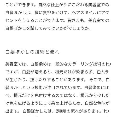
ことができます。自然な仕上がりにこだわる美容室での
白髪ぼかしは、髪に負担をかけず、ヘアスタイルにアク
セントを与えることができます。皆さまも、美容室での
白髪ぼかしを試してみてはいかがでしょうか。
白髪ぼかしの技術と流れ
美容室では、白髪染めは一般的なカラーリング技術の1つ
ですが、白髪が増えると、根元だけが染まらず、色ムラ
が生じたり、抜けたりすることがあります。 そこで、白
髪ぼかしという技術が注目されています。白髪染めに比
べ、根元だけを色付けするのではなく、根元から少しだ
け色を広げるようにして染め上げるため、自然な色味が
出ます。 白髪ぼかしには、2種類の流れがあります。1つ