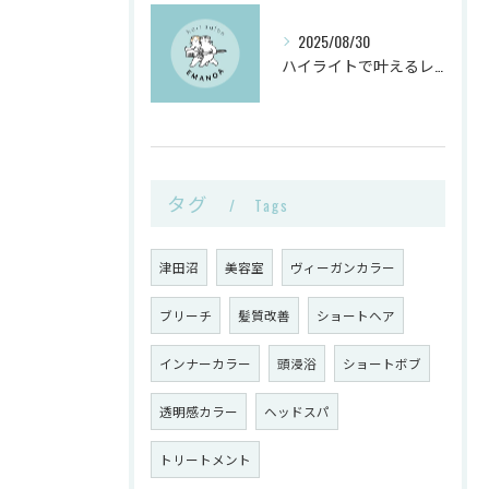
2025/08/30
ハイライトで叶えるレイヤーカットと白髪ぼかしのヴィーガンカラー活用術
タグ
Tags
津田沼
美容室
ヴィーガンカラー
ブリーチ
髪質改善
ショートヘア
インナーカラー
頭浸浴
ショートボブ
透明感カラー
ヘッドスパ
トリートメント