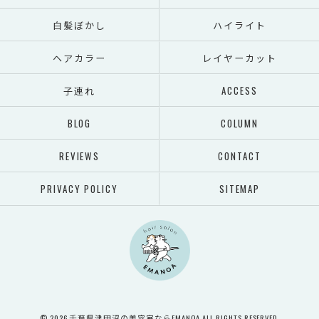
白髪ぼかし
ハイライト
ヘアカラー
レイヤーカット
子連れ
ACCESS
BLOG
COLUMN
REVIEWS
CONTACT
PRIVACY POLICY
SITEMAP
© 2026 千葉県津田沼の美容室ならEMANOA ALL RIGHTS RESERVED.