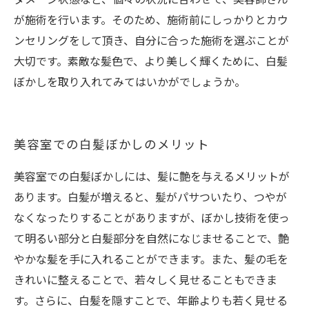
が施術を行います。そのため、施術前にしっかりとカウ
ンセリングをして頂き、自分に合った施術を選ぶことが
大切です。素敵な髪色で、より美しく輝くために、白髪
ぼかしを取り入れてみてはいかがでしょうか。
美容室での白髪ぼかしのメリット
美容室での白髪ぼかしには、髪に艶を与えるメリットが
あります。白髪が増えると、髪がパサついたり、つやが
なくなったりすることがありますが、ぼかし技術を使っ
て明るい部分と白髪部分を自然になじませることで、艶
やかな髪を手に入れることができます。また、髪の毛を
きれいに整えることで、若々しく見せることもできま
す。さらに、白髪を隠すことで、年齢よりも若く見せる