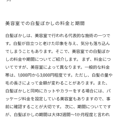
美容室での白髪ぼかしの料金と期間
白髪ぼかしは、美容室で行われる代表的な施術の一つで
す。白髪が目立つと老けた印象を与え、気分も落ち込ん
でしまうこともあります。そこで、美容室での白髪ぼか
しの料金や期間についてご紹介します。 まず、料金につ
いてですが、美容室によって異なります。一般的な料金
帯は、1,000円から3,000円程度です。ただし、白髪の量や
毛の長さによって金額が変わることがあります。また、
白髪ぼかしと同時にカットやカラーをする場合には、パ
ッケージ料金を設定している美容室もありますので、事
前に確認することが大切です。 次に、期間についてです
が、白髪ぼかしの期間は大体2週間〜1か月程度と言われ