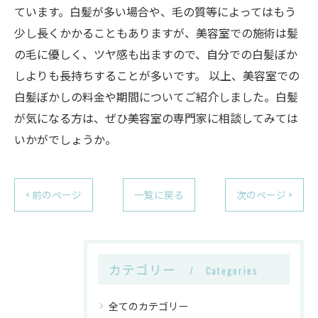
ています。白髪が多い場合や、毛の質等によってはもう
少し長くかかることもありますが、美容室での施術は髪
の毛に優しく、ツヤ感も出ますので、自分での白髪ぼか
しよりも長持ちすることが多いです。 以上、美容室での
白髪ぼかしの料金や期間についてご紹介しました。白髪
が気になる方は、ぜひ美容室の専門家に相談してみては
いかがでしょうか。
< 前のページ
一覧に戻る
次のページ >
カテゴリー
Categories
全てのカテゴリー