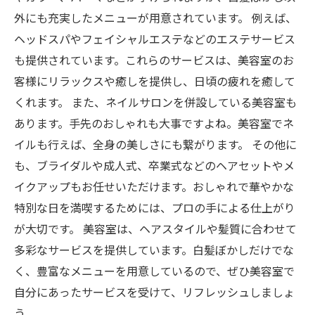
外にも充実したメニューが用意されています。 例えば、
ヘッドスパやフェイシャルエステなどのエステサービス
も提供されています。これらのサービスは、美容室のお
客様にリラックスや癒しを提供し、日頃の疲れを癒して
くれます。 また、ネイルサロンを併設している美容室も
あります。手先のおしゃれも大事ですよね。美容室でネ
イルも行えば、全身の美しさにも繋がります。 その他に
も、ブライダルや成人式、卒業式などのヘアセットやメ
イクアップもお任せいただけます。おしゃれで華やかな
特別な日を満喫するためには、プロの手による仕上がり
が大切です。 美容室は、ヘアスタイルや髪質に合わせて
多彩なサービスを提供しています。白髪ぼかしだけでな
く、豊富なメニューを用意しているので、ぜひ美容室で
自分にあったサービスを受けて、リフレッシュしましょ
う。