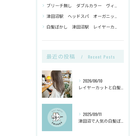
ブリーチ無し ダブルカラー ヴィーガンカラー 津田沼駅
津田沼駅 ヘッドスパ オーガニックトリートメント ヴィーガンカラー
白髪ぼかし 津田沼駅 レイヤーカット
最近の投稿
Recent Posts
2026/06/10
レイヤーカットと白髪ぼかしカラーで千葉県船橋市の髪悩みを解決
2025/09/11
津田沼で人気の白髪ぼかしヘアサロンとは？