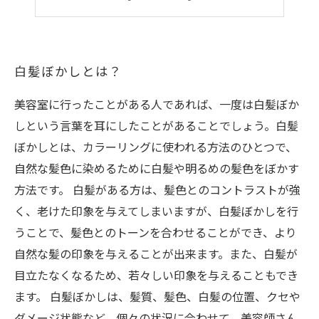
美容室での白髪ぼかしの料金と期間
白髪ぼかしとは？
美容室に行ったことがある人であれば、一度は白髪ぼか
しという言葉を耳にしたことがあることでしょう。白髪
ぼかしとは、カラーリングに使われる方法のひとつで、
自然な髪色に染めるために白髪や明るめの髪色をぼかす
方法です。 白髪がある方は、髪色とのコントラストが強
く、老けた印象を与えてしまいますが、白髪ぼかしを行
うことで、髪色とのトーンを合わせることができ、より
自然な髪の印象を与えることが出来ます。また、白髪が
目立たなくなるため、若々しい印象を与えることもでき
ます。 白髪ぼかしは、髪質、髪色、白髪の位置、クセや
ダメージ状態など、個々の状況に合わせて、美容師さん