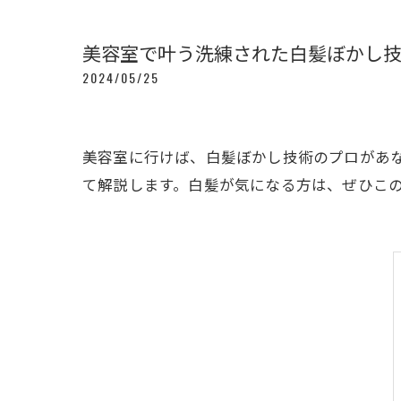
美容室で叶う洗練された白髪ぼかし
2024/05/25
美容室に行けば、白髪ぼかし技術のプロがあ
て解説します。白髪が気になる方は、ぜひこ