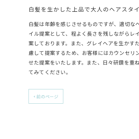
白髪を生かした上品で大人のヘアスタ
白髪は年齢を感じさせるものですが、適切な
イル提案として、程よく長さを残しながらレ
案しております。また、グレイヘアを生かす
慮して提案するため、お客様にはカウンセリ
せた提案をいたします。また、日々研鑽を重
てみてください。
< 前のページ