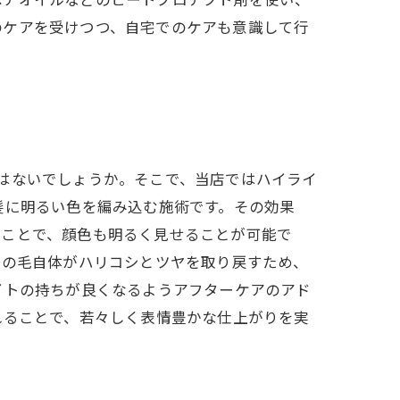
のケアを受けつつ、自宅でのケアも意識して行
はないでしょうか。そこで、当店ではハイライ
髪に明るい色を編み込む施術です。その効果
ることで、顔色も明るく見せることが可能で
髪の毛自体がハリコシとツヤを取り戻すため、
イトの持ちが良くなるようアフターケアのアド
れることで、若々しく表情豊かな仕上がりを実