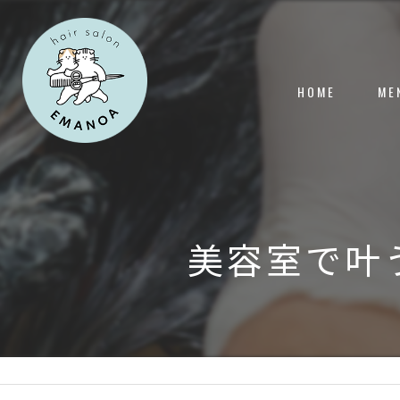
HOME
ME
美容室で叶