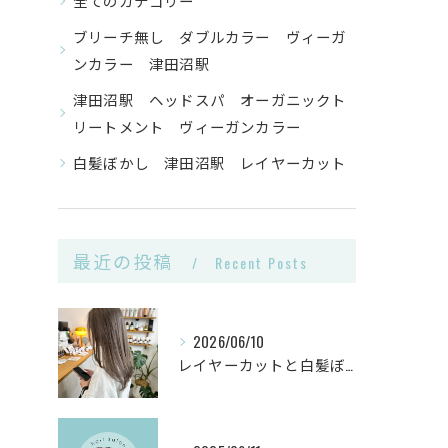
全てのカテゴリー
ブリーチ無し ダブルカラー ヴィーガ
ンカラー 津田沼駅
津田沼駅 ヘッドスパ オーガニックト
リートメント ヴィーガンカラー
白髪ぼかし 津田沼駅 レイヤーカット
最近の投稿
Recent Posts
2026/06/10
レイヤーカットと白髪ぼかしカラーで千葉県船橋市の髪悩みを解決