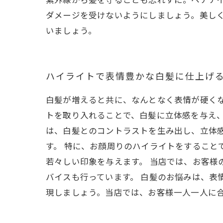
ダメージを受けないようにしましょう。美し
いましょう。
ハイライトで表情豊かな白髪に仕上げ
白髪が増えると共に、なんとなく表情が硬く
トを取り入れることで、白髪に立体感を与え、
は、白髪とのコントラストを生み出し、立体
す。 特に、お顔周りのハイライトをすること
若々しい印象を与えます。 当店では、お客様
バイスも行っています。 白髪のお悩みは、表
現しましょう。当店では、お客様一人一人に