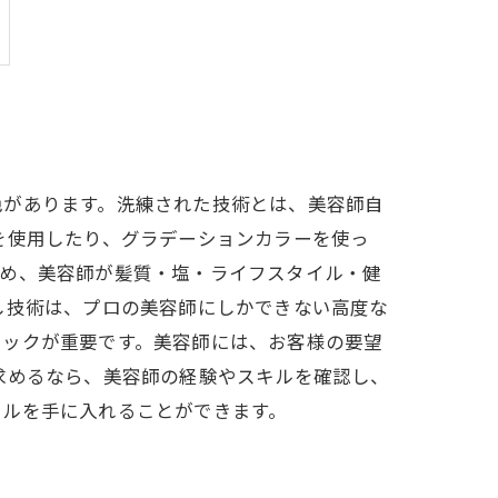
色があります。洗練された技術とは、美容師自
を使用したり、グラデーションカラーを使っ
ため、美容師が髪質・塩・ライフスタイル・健
し技術は、プロの美容師にしかできない高度な
ニックが重要です。美容師には、お客様の要望
求めるなら、美容師の経験やスキルを確認し、
イルを手に入れることができます。