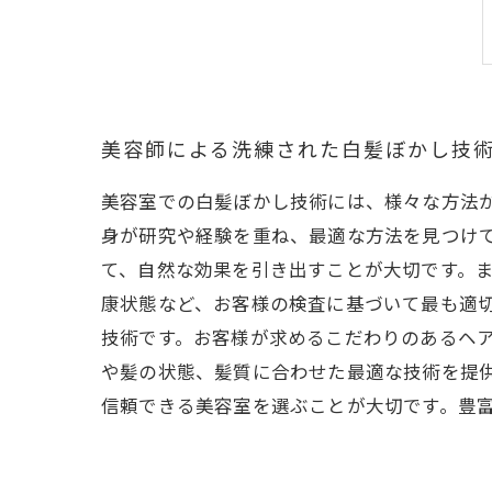
美容師による洗練された白髪ぼかし技
美容室での白髪ぼかし技術には、様々な方法
身が研究や経験を重ね、最適な方法を見つけ
て、自然な効果を引き出すことが大切です。
康状態など、お客様の検査に基づいて最も適
技術です。お客様が求めるこだわりのあるヘ
や髪の状態、髪質に合わせた最適な技術を提
信頼できる美容室を選ぶことが大切です。豊