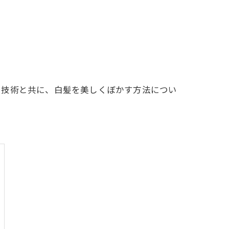
た技術と共に、白髪を美しくぼかす方法につい