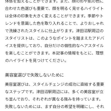
体感を加えることができます。また、顔の形や肌の色に
合わせた色選びも重要で、顔を明るく見せるハイライト
は全体の印象を大きく変えることができます。季節やト
レンドを意識した色を取り入れることで、よりおしゃれ
で洗練されたスタイルに仕上がります。津田沼駅周辺の
スタイリストは、このようなポイントを踏まえたアドバ
イスを提供しており、自分だけの個性的なヘアスタイル
を楽しむことができます。本記事の情報をもとに、理想
のハイライトを見つけてください。
美容室選びで失敗しないために
美容室選びは、スタイルチェンジの成功に直結する重要
なステップです。津田沼駅周辺には、多くの美容室が立
ち並んでおり、それぞれが異なる強みを持っています。
失敗しないためには、まず自分の希望を明確にし、それ