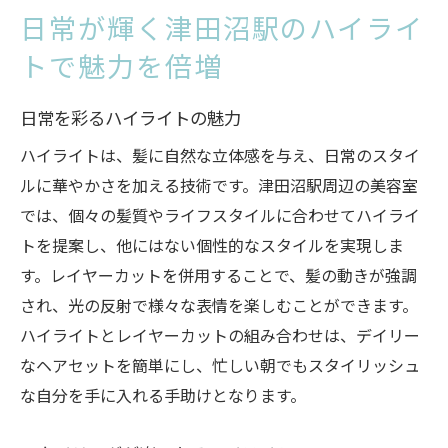
日常が輝く津田沼駅のハイライ
トで魅力を倍増
日常を彩るハイライトの魅力
ハイライトは、髪に自然な立体感を与え、日常のスタイ
ルに華やかさを加える技術です。津田沼駅周辺の美容室
では、個々の髪質やライフスタイルに合わせてハイライ
トを提案し、他にはない個性的なスタイルを実現しま
す。レイヤーカットを併用することで、髪の動きが強調
され、光の反射で様々な表情を楽しむことができます。
ハイライトとレイヤーカットの組み合わせは、デイリー
なヘアセットを簡単にし、忙しい朝でもスタイリッシュ
な自分を手に入れる手助けとなります。