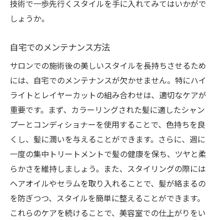
技術で一歩先行くスタイルを手に入れてみてはいかがで
しょうか。
自宅でのメンテナンス方法
サロンでの施術後の美しいスタイルを長持ちさせるため
には、自宅でのメンテナンスが欠かせません。特にハイ
ライトとレイヤーカットの組み合わせは、適切なケアが
重要です。まず、カラーリングされた髪に適したシャン
プーとコンディショナーを使用することで、色持ちを良
くし、髪に潤いを与えることができます。さらに、週に
一度の集中トリートメントで髪の健康を保ち、ツヤと柔
らかさを維持しましょう。また、スタイリングの際には
ヘアオイルやセラムを取り入れることで、髪が絡まるの
を防ぎつつ、スタイルを簡単に整えることができます。
これらのケアを続けることで、美容室での仕上がりをい