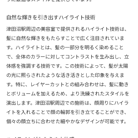
自然な輝きを引き出すハイライト技術
津田沼駅周辺の美容室で提供されるハイライト技術は、
髪に自然な輝きをもたらすことで広く注目されていま
す。ハイライトとは、髪の一部分を明るく染めること
で、全体のカラーに対してコントラストを生み出し、立
体感を強調する技術です。この技術によって、髪が太陽
の光に照らされたような活き活きとした印象を与えま
す。特に、レイヤーカットとの組み合わせは、髪に動き
とボリュームを加えるため、より洗練されたスタイルを
演出します。津田沼駅周辺での施術は、顔周りにハイラ
イトを入れることで顔の輪郭を引き立てることができ、
個々の顔立ちに合わせた細やかなデザインが可能です。