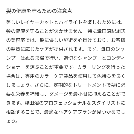
髪の健康を守るための注意点
美しいレイヤーカットとハイライトを楽しむためには、
髪の健康を守ることが欠かせません。特に津田沼駅周辺
の美容室では、髪に優しい施術を心掛けており、お客様
の髪質に応じたケアが提供されます。まず、毎日のシャ
ンプーはぬるま湯で行い、適切なシャンプーとコンディ
ショナーを選ぶことが重要です。カラーリングを行った
場合は、専用のカラーケア製品を使用して色持ちを良く
しましょう。さらに、定期的なトリートメントで髪に必
要な栄養を補給し、ダメージを最小限に抑えることがで
きます。津田沼のプロフェッショナルなスタイリストに
相談することで、最適なヘアケアプランが見つかるでし
ょう。