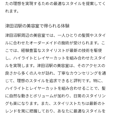
たの理想を実現するための最適なスタイルを提案してく
れます。
津田沼駅の美容室で得られる体験
津田沼駅周辺の美容室では、一人ひとりの髪質やスタイ
ルに合わせたオーダーメイドの施術が受けられます。こ
こでは、経験豊富なスタイリストが最新の技術を駆使
し、ハイライトとレイヤーカットを組み合わせたスタイ
ルを実現します。津田沼駅の美容室は、そのアクセスの
良さから多くの人々が訪れ、丁寧なカウンセリングを通
じて、理想のスタイルを追求できると評判です。特に、
ハイライトとレイヤーカットを組み合わせることで、髪
に自然な動きとボリュームが加わり、日常のスタイリン
グも楽になります。また、スタイリストたちは最新のト
レンドを常に把握しており、あなたに最適なスタイルを