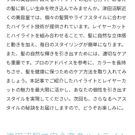
の髪に新しい生命を吹き込んでみませんか。津田沼駅近
くの美容室では、個々の髪質やライフスタイルに合わせ
たハイライト技術が提供されています。レイヤーカット
とハイライトを組み合わせることで、髪に自然な立体感
と動きを加え、毎日のスタイリングが簡単になります。
また、髪の自然な輝きを引き出すためには、適切なケア
も重要です。プロのアドバイスを参考に、カラーを長持
ちさせ、髪を健康に保つためのケア方法を取り入れてみ
ましょう。本記事でご紹介したハイライトとレイヤーカ
ットの魅力を最大限に活かし、あなたの個性を引き出す
スタイルを実現してください。次回も、さらなるヘアス
タイルの秘訣をお届けしますので、どうぞお楽しみに。