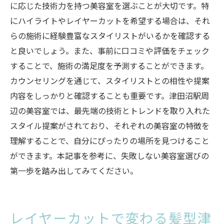
に応じた技術力を持つ美容室を選ぶことが大切です。特
にハイライトやレイヤーカットを希望する場合は、それ
らの施術に経験豊富なスタイリストがいるかを確認する
と良いでしょう。また、事前に口コミや評価をチェック
することで、施術の満足度を予測することができます。
カウンセリングを通じて、スタイリストとの相性や提案
内容をしっかりと確認することも重要です。津田沼駅周
辺の美容室では、最先端の技術とトレンドを取り入れた
スタイル提案がされており、それぞれの美容室の特徴を
理解することで、自分にぴったりの場所を見つけること
ができます。本記事を参考に、失敗しない美容室選びの
第一歩を踏み出してみてください。
レイヤーカットで変わる髪型津