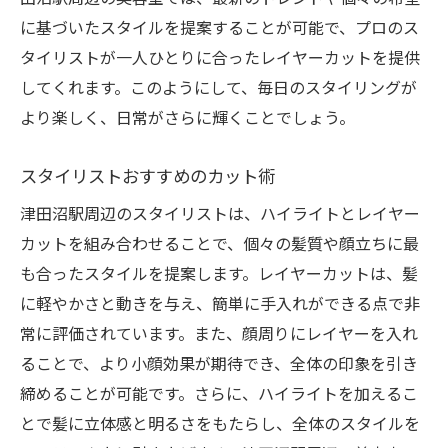
に基づいたスタイルを提案することが可能で、プロのス
タイリストが一人ひとりに合ったレイヤーカットを提供
してくれます。このようにして、毎日のスタイリングが
より楽しく、日常がさらに輝くことでしょう。
スタイリストおすすめのカット術
津田沼駅周辺のスタイリストは、ハイライトとレイヤー
カットを組み合わせることで、個々の髪質や顔立ちに最
も合ったスタイルを提案します。レイヤーカットは、髪
に軽やかさと動きを与え、簡単に手入れができる点で非
常に評価されています。また、顔周りにレイヤーを入れ
ることで、より小顔効果が期待でき、全体の印象を引き
締めることが可能です。さらに、ハイライトを加えるこ
とで髪に立体感と明るさをもたらし、全体のスタイルを