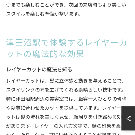
つまでも楽しむことができ、次回の来店時もより美しい
スタイルを楽しむ準備が整います。
津田沼駅で体験するレイヤーカ
ットの魔法的な効果
レイヤーカットの魔法を知る
レイヤーカットは、髪に立体感と動きを与えることで、
スタイリングの幅を広げてくれる素晴らしい技術です。
特に津田沼駅周辺の美容室では、顧客一人ひとりの骨格
や髪質に合わせたカットを提供しています。レイヤーカ
ットは髪の流れを美しく見せ、顔周りを引き締める効果
があります。レイヤーの入れ方次第で、顔の印象を柔ら
かくしたり、シャープに見せたりすることが可能です。