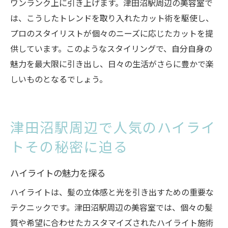
ワンランク上に引き上げます。津田沼駅周辺の美容室で
は、こうしたトレンドを取り入れたカット術を駆使し、
プロのスタイリストが個々のニーズに応じたカットを提
供しています。このようなスタイリングで、自分自身の
魅力を最大限に引き出し、日々の生活がさらに豊かで楽
しいものとなるでしょう。
津田沼駅周辺で人気のハイライ
トその秘密に迫る
ハイライトの魅力を探る
ハイライトは、髪の立体感と光を引き出すための重要な
テクニックです。津田沼駅周辺の美容室では、個々の髪
質や希望に合わせたカスタマイズされたハイライト施術