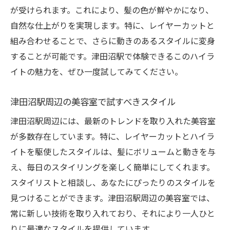
が受けられます。これにより、髪の色が鮮やかになり、
自然な仕上がりを実現します。特に、レイヤーカットと
組み合わせることで、さらに動きのあるスタイルに変身
することが可能です。津田沼駅で体験できるこのハイラ
イトの魅力を、ぜひ一度試してみてください。
津田沼駅周辺の美容室で試すべきスタイル
津田沼駅周辺には、最新のトレンドを取り入れた美容室
が多数存在しています。特に、レイヤーカットとハイラ
イトを駆使したスタイルは、髪にボリュームと動きを与
え、毎日のスタイリングを楽しく簡単にしてくれます。
スタイリストと相談し、あなたにぴったりのスタイルを
見つけることができます。津田沼駅周辺の美容室では、
常に新しい技術を取り入れており、それにより一人ひと
りに最適なスタイルを提供しています。