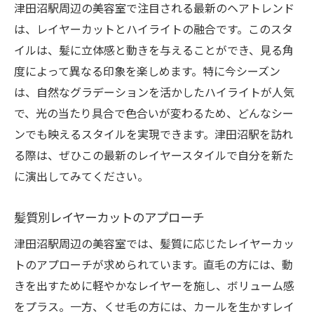
津田沼駅周辺の美容室で注目される最新のヘアトレンド
は、レイヤーカットとハイライトの融合です。このスタ
イルは、髪に立体感と動きを与えることができ、見る角
度によって異なる印象を楽しめます。特に今シーズン
は、自然なグラデーションを活かしたハイライトが人気
で、光の当たり具合で色合いが変わるため、どんなシー
ンでも映えるスタイルを実現できます。津田沼駅を訪れ
る際は、ぜひこの最新のレイヤースタイルで自分を新た
に演出してみてください。
髪質別レイヤーカットのアプローチ
津田沼駅周辺の美容室では、髪質に応じたレイヤーカッ
トのアプローチが求められています。直毛の方には、動
きを出すために軽やかなレイヤーを施し、ボリューム感
をプラス。一方、くせ毛の方には、カールを生かすレイ