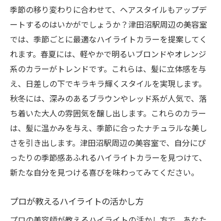
季節の移り変わりに合わせて、ヘアスタイルもアップデ
ートするのはいかがでしょうか？津田沼駅周辺の美容室
では、季節ごとに最適なハイライトカラーを提案してく
れます。春夏には、軽やかで明るいブロンドやオレンジ
系のカラーがトレンドです。これらは、髪に立体感を与
え、日差しの下でキラキラ輝くスタイルを実現します。
秋冬には、深みのあるブラウンやレッド系が人気で、落
ち着いた大人の雰囲気を醸し出します。これらのカラー
は、髪に温かみを与え、季節に合ったナチュラルな美し
さを引き出します。津田沼駅周辺の美容室で、自分にぴ
ったりの季節感あふれるハイライトカラーを見つけて、
新たな自分を見つける喜びを味わってみてください。
プロが教えるハイライトの活かし方
プロの美容師が教えるハイライトの活かし方で、あなた