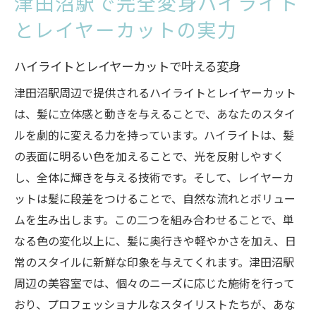
津田沼駅で完全変身ハイライト
とレイヤーカットの実力
ハイライトとレイヤーカットで叶える変身
津田沼駅周辺で提供されるハイライトとレイヤーカット
は、髪に立体感と動きを与えることで、あなたのスタイ
ルを劇的に変える力を持っています。ハイライトは、髪
の表面に明るい色を加えることで、光を反射しやすく
し、全体に輝きを与える技術です。そして、レイヤーカ
ットは髪に段差をつけることで、自然な流れとボリュー
ムを生み出します。この二つを組み合わせることで、単
なる色の変化以上に、髪に奥行きや軽やかさを加え、日
常のスタイルに新鮮な印象を与えてくれます。津田沼駅
周辺の美容室では、個々のニーズに応じた施術を行って
おり、プロフェッショナルなスタイリストたちが、あな