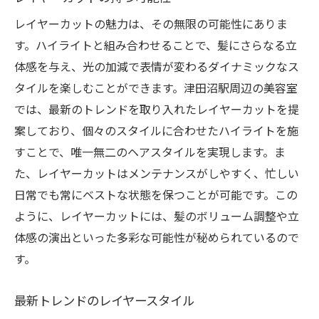
レイヤーカットの魅力は、その無限の可能性にありま
す。ハイライトと組み合わせることで、髪にさらなる立
体感を与え、光の加減で表情が変わるダイナミックなス
タイルを楽しむことができます。津田沼駅周辺の美容室
では、最新のトレンドを取り入れたレイヤーカットを提
案しており、個々のスタイルに合わせたハイライトを施
すことで、唯一無二のヘアスタイルを実現します。ま
た、レイヤーカットはメンテナンスがしやすく、忙しい
日常でも常にベストな状態を保つことが可能です。この
ように、レイヤーカットには、髪のボリューム調整や立
体感の演出といった多彩な可能性が秘められているので
す。
最新トレンドのレイヤースタイル