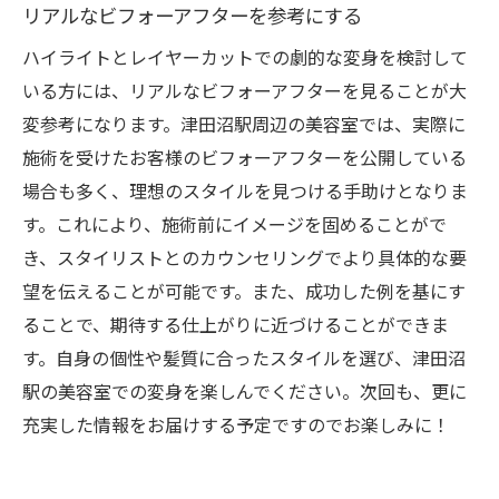
リアルなビフォーアフターを参考にする
ハイライトとレイヤーカットでの劇的な変身を検討して
いる方には、リアルなビフォーアフターを見ることが大
変参考になります。津田沼駅周辺の美容室では、実際に
施術を受けたお客様のビフォーアフターを公開している
場合も多く、理想のスタイルを見つける手助けとなりま
す。これにより、施術前にイメージを固めることがで
き、スタイリストとのカウンセリングでより具体的な要
望を伝えることが可能です。また、成功した例を基にす
ることで、期待する仕上がりに近づけることができま
す。自身の個性や髪質に合ったスタイルを選び、津田沼
駅の美容室での変身を楽しんでください。次回も、更に
充実した情報をお届けする予定ですのでお楽しみに！