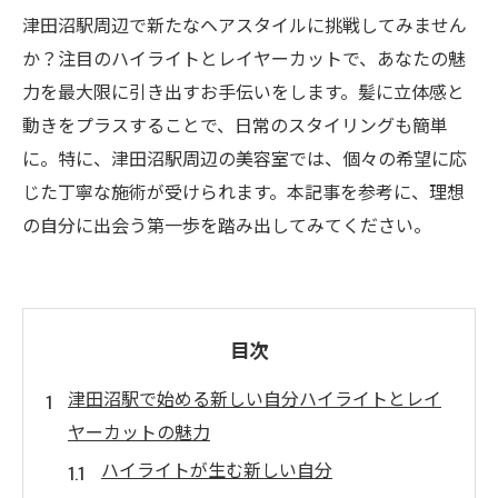
津田沼駅周辺で新たなヘアスタイルに挑戦してみません
か？注目のハイライトとレイヤーカットで、あなたの魅
力を最大限に引き出すお手伝いをします。髪に立体感と
動きをプラスすることで、日常のスタイリングも簡単
に。特に、津田沼駅周辺の美容室では、個々の希望に応
じた丁寧な施術が受けられます。本記事を参考に、理想
の自分に出会う第一歩を踏み出してみてください。
目次
津田沼駅で始める新しい自分ハイライトとレイ
ヤーカットの魅力
ハイライトが生む新しい自分