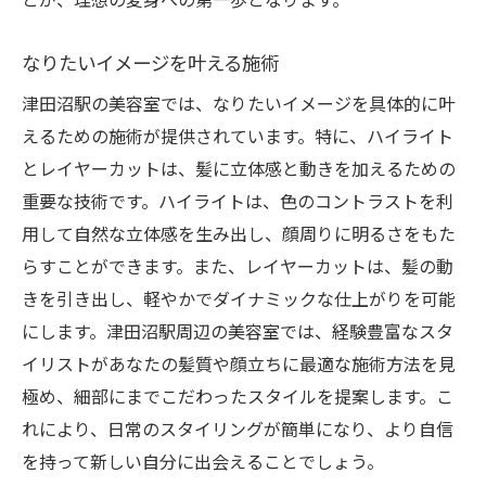
なりたいイメージを叶える施術
津田沼駅の美容室では、なりたいイメージを具体的に叶
えるための施術が提供されています。特に、ハイライト
とレイヤーカットは、髪に立体感と動きを加えるための
重要な技術です。ハイライトは、色のコントラストを利
用して自然な立体感を生み出し、顔周りに明るさをもた
らすことができます。また、レイヤーカットは、髪の動
きを引き出し、軽やかでダイナミックな仕上がりを可能
にします。津田沼駅周辺の美容室では、経験豊富なスタ
イリストがあなたの髪質や顔立ちに最適な施術方法を見
極め、細部にまでこだわったスタイルを提案します。こ
れにより、日常のスタイリングが簡単になり、より自信
を持って新しい自分に出会えることでしょう。