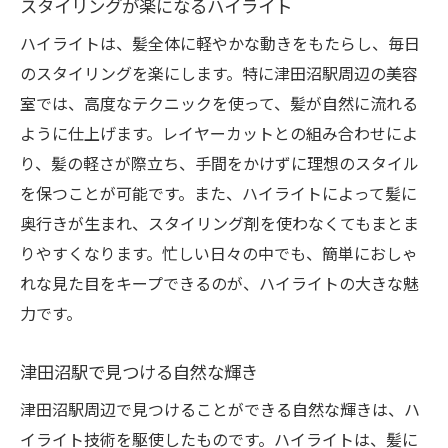
スタイリングが楽になるハイライト
ハイライトは、髪全体に軽やかな動きをもたらし、毎日
のスタイリングを楽にします。特に津田沼駅周辺の美容
室では、高度なテクニックを使って、髪が自然に流れる
ように仕上げます。レイヤーカットとの組み合わせによ
り、髪の軽さが際立ち、手間をかけずに理想のスタイル
を保つことが可能です。また、ハイライトによって髪に
奥行きが生まれ、スタイリング剤を使わなくてもまとま
りやすくなります。忙しい日々の中でも、簡単におしゃ
れな見た目をキープできるのが、ハイライトの大きな魅
力です。
津田沼駅で見つける自然な輝き
津田沼駅周辺で見つけることができる自然な輝きは、ハ
イライト技術を駆使したものです。ハイライトは、髪に