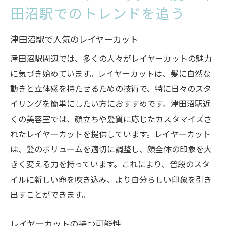
田沼駅でのトレンドを追う
津田沼駅で人気のレイヤーカット
津田沼駅周辺では、多くの人々がレイヤーカットの魅力
に気づき始めています。レイヤーカットは、髪に自然な
動きと立体感を持たせるための技術で、特に日々のスタ
イリングを簡単にしたい方におすすめです。津田沼駅近
くの美容室では、顔立ちや髪質に応じたカスタマイズさ
れたレイヤーカットを提供しています。レイヤーカット
は、髪のボリュームを適切に調整し、顔全体の印象を大
きく変える力を持っています。これにより、普段のスタ
イルに新しい命を吹き込み、より自分らしい印象を引き
出すことができます。
レイヤーカットの持つ可能性