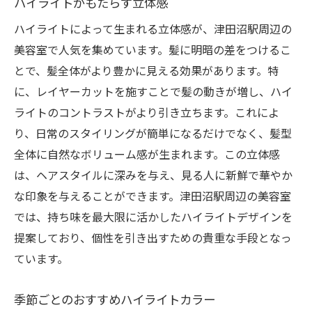
ハイライトがもたらす立体感
ハイライトによって生まれる立体感が、津田沼駅周辺の
美容室で人気を集めています。髪に明暗の差をつけるこ
とで、髪全体がより豊かに見える効果があります。特
に、レイヤーカットを施すことで髪の動きが増し、ハイ
ライトのコントラストがより引き立ちます。これによ
り、日常のスタイリングが簡単になるだけでなく、髪型
全体に自然なボリューム感が生まれます。この立体感
は、ヘアスタイルに深みを与え、見る人に新鮮で華やか
な印象を与えることができます。津田沼駅周辺の美容室
では、持ち味を最大限に活かしたハイライトデザインを
提案しており、個性を引き出すための貴重な手段となっ
ています。
季節ごとのおすすめハイライトカラー