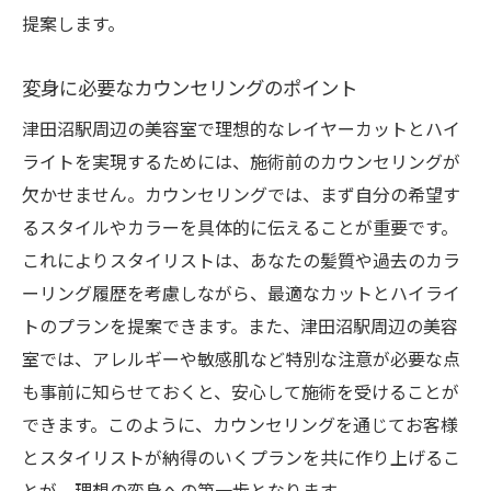
提案します。
変身に必要なカウンセリングのポイント
津田沼駅周辺の美容室で理想的なレイヤーカットとハイ
ライトを実現するためには、施術前のカウンセリングが
欠かせません。カウンセリングでは、まず自分の希望す
るスタイルやカラーを具体的に伝えることが重要です。
これによりスタイリストは、あなたの髪質や過去のカラ
ーリング履歴を考慮しながら、最適なカットとハイライ
トのプランを提案できます。また、津田沼駅周辺の美容
室では、アレルギーや敏感肌など特別な注意が必要な点
も事前に知らせておくと、安心して施術を受けることが
できます。このように、カウンセリングを通じてお客様
とスタイリストが納得のいくプランを共に作り上げるこ
とが、理想の変身への第一歩となります。