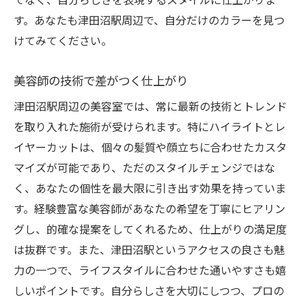
す。あなたも津田沼駅周辺で、自分だけのカラーを見つ
けてみてください。
美容師の技術で差がつく仕上がり
津田沼駅周辺の美容室では、常に最新の技術とトレンド
を取り入れた施術が受けられます。特にハイライトとレ
イヤーカットは、個々の髪質や顔立ちに合わせたカスタ
マイズが可能であり、ただのスタイルチェンジではな
く、あなたの個性を最大限に引き出す効果を持っていま
す。経験豊富な美容師があなたの希望を丁寧にヒアリン
グし、的確な提案をしてくれるため、仕上がりの満足度
は抜群です。また、津田沼駅というアクセスの良さも魅
力の一つで、ライフスタイルに合わせた通いやすさも嬉
しいポイントです。自分らしさを大切にしつつ、プロの