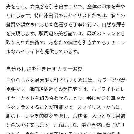
光を与え、立体感を引き出すことで、全体の印象を華や
かにします。特に津田沼のスタイリストたちは、個々の
髪質や顔立ちに応じた色選びを丁寧に行い、自然な輝き
を実現します。駅周辺の美容室では、最新のトレンドを
取り入れた技術で、あなたの個性を引き立てるナチュラ
ルなハイライトを提供しています。
自分らしさを引き出すカラー選び
自分らしさを最大限に引き出すためには、カラー選びが
重要です。津田沼駅近くの美容室では、ハイライトとレ
イヤーカットを組み合わせることで、髪に動きと華やか
さをプラスすることが可能です。スタイリストたちは、
肌のトーンや季節感を考慮し、お客様一人ひとりに最適
な色味を提案します。これにより、髪が自然に輝くだけ
でなく、自分らしさを表現するスタイルに仕上がりま