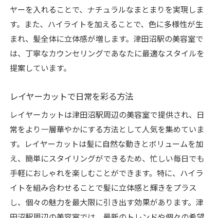
ヤーを入れることで、ナチュラルなまとまりを実現しま
す。また、ハイライトを加えることで、色に多様性が生
まれ、髪全体に立体感が増します。津田沼駅の美容室で
は、丁寧なカウンセリングであなたに最適なスタイルを
提案しています。
レイヤーカットで日常を彩る方法
レイヤーカットは津田沼駅周辺の美容室で提供され、日
常をより一層華やかにする方法として人気を集めていま
す。レイヤーカットは髪に自然な動きとボリュームを加
え、簡単にスタイリングができるため、忙しい毎日でも
手軽におしゃれを楽しむことができます。特に、ハイラ
イトを組み合わせることで髪に立体感と輝きをプラス
し、個々の魅力を最大限に引き出す効果があります。津
田沼駅周辺の美容室では、最新のトレンドや個々の希望