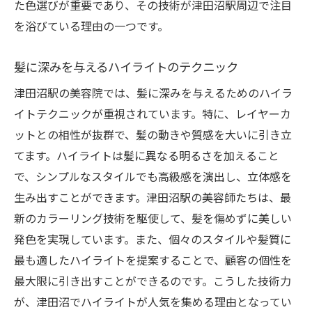
た色選びが重要であり、その技術が津田沼駅周辺で注目
を浴びている理由の一つです。
髪に深みを与えるハイライトのテクニック
津田沼駅の美容院では、髪に深みを与えるためのハイラ
イトテクニックが重視されています。特に、レイヤーカ
ットとの相性が抜群で、髪の動きや質感を大いに引き立
てます。ハイライトは髪に異なる明るさを加えること
で、シンプルなスタイルでも高級感を演出し、立体感を
生み出すことができます。津田沼駅の美容師たちは、最
新のカラーリング技術を駆使して、髪を傷めずに美しい
発色を実現しています。また、個々のスタイルや髪質に
最も適したハイライトを提案することで、顧客の個性を
最大限に引き出すことができるのです。こうした技術力
が、津田沼でハイライトが人気を集める理由となってい