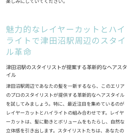
楽しみにしていてください。
魅力的なレイヤーカットとハイ
ライトで津田沼駅周辺のスタイ
ル革命
津田沼駅のスタイリストが提案する革新的なヘアスタ
イル
津田沼駅周辺であなたの髪を一新するなら、このエリア
のプロのスタイリストが提供する革新的なヘアスタイル
を試してみましょう。特に、最近注目を集めているのが
レイヤーカットとハイライトの組み合わせです。レイヤ
ーカットは、髪に動きとボリュームをもたらし、自然な
立体感を引き出します。スタイリストたちは、あなたの