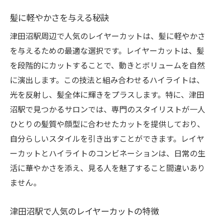
髪に軽やかさを与える秘訣
津田沼駅周辺で人気のレイヤーカットは、髪に軽やかさ
を与えるための最適な選択です。レイヤーカットは、髪
を段階的にカットすることで、動きとボリュームを自然
に演出します。この技法と組み合わせるハイライトは、
光を反射し、髪全体に輝きをプラスします。特に、津田
沼駅で見つかるサロンでは、専門のスタイリストが一人
ひとりの髪質や顔型に合わせたカットを提供しており、
自分らしいスタイルを引き出すことができます。レイヤ
ーカットとハイライトのコンビネーションは、日常の生
活に華やかさを添え、見る人を魅了すること間違いあり
ません。
津田沼駅で人気のレイヤーカットの特徴