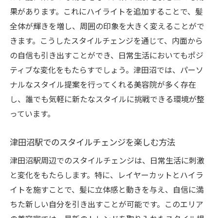
果があります。これにハイライトを追加することで、髪
全体が輝きを増し、周囲の印象を大きく変えることがで
きます。こうしたスタイルチェンジを通じて、内面から
の自信も引き出すことができ、日常生活においてもポジ
ティブな変化をもたらすでしょう。津田沼では、パーソ
ナルなスタイル提案を行ってくれる美容院が多く存在
し、誰でも気軽に新たなスタイルに挑戦できる環境が整
っています。
津田沼駅でのスタイルチェンジを楽しむ方法
津田沼駅周辺でのスタイルチェンジは、日常生活に刺激
と変化をもたらします。特に、レイヤーカットとハイラ
イトを施すことで、髪に立体感と動きを与え、自信に満
ちた新しい自分を引き出すことが可能です。このエリア