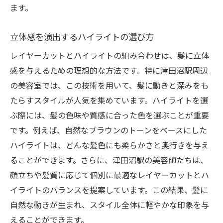
ます。
立体感を演出するハイライトの選び方
レイヤーカットとハイライトの組み合わせは、髪に立体
感を与えるための理想的な方法です。特に津田沼駅周辺
の美容室では、この技術を用いて、髪に動きと深みをも
たらすスタイルが人気を集めています。ハイライトを選
ぶ際には、髪の色味や質感に合った色を選ぶことが重要
です。例えば、自然なブラウンのトーンをベースにした
ハイライトは、どんな髪色にも柔らかさと奥行きを与え
ることができます。さらに、津田沼駅の美容師たちは、
顔立ちや髪質に応じて個別に最適なレイヤーカットとハ
イライトのバランスを提案しています。この結果、髪に
自然な動きが生まれ、スタイル全体に軽やかな印象を与
えることができます。