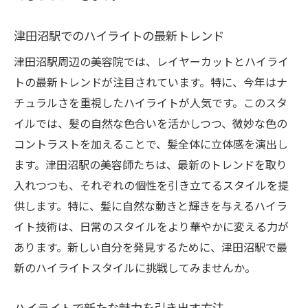
津田沼駅でのハイライトの最新トレンド
津田沼駅周辺の美容院では、レイヤーカットとハイライ
トの最新トレンドが注目されています。特に、今年はナ
チュラルさを重視したハイライトが人気です。このスタ
イルでは、髪の自然な色合いを活かしつつ、微妙な色の
コントラストを加えることで、髪全体に立体感を演出し
ます。津田沼駅の美容師たちは、最新のトレンドを取り
入れつつも、それぞれの個性を引き立てるスタイルを提
供します。特に、髪に自然な動きと輝きを与えるハイラ
イト技術は、日常のスタイルをより華やかに変える力が
あります。新しい自分を発見するために、津田沼駅で最
新のハイライトスタイルに挑戦してみませんか。
ハイライトで新たな魅力を引き出す方法