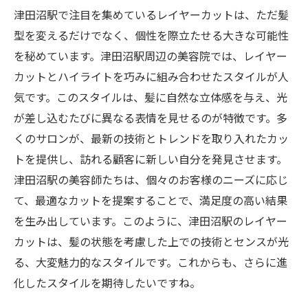
津田沼駅で注目を集めているレイヤーカットは、ただ髪
型を変えるだけでなく、個性を際立たせる大きな可能性
を秘めています。津田沼駅周辺の美容院では、レイヤー
カットとハイライトを巧みに組み合わせたスタイルが人
気です。このスタイルは、髪に自然な立体感を与え、光
が差し込むたびに異なる表情を見せるのが特徴です。多
くのサロンが、最新の技術とトレンドを取り入れたカッ
トを提供し、訪れる顧客に新しい自分を発見させます。
津田沼駅の美容師たちは、個々のお客様のニーズに応じ
て、最適なカットを提案することで、満足度の高い結果
を生み出しています。このように、津田沼駅のレイヤー
カットは、髪の状態を考慮した上での技術とセンスが光
る、大変魅力的なスタイルです。これからも、さらに進
化したスタイルを期待したいですね。