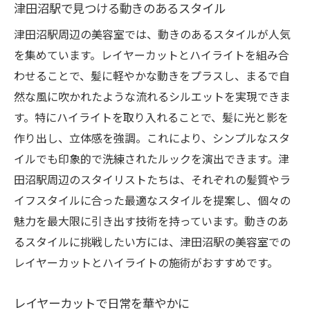
津田沼駅で見つける動きのあるスタイル
津田沼駅周辺の美容室では、動きのあるスタイルが人気
を集めています。レイヤーカットとハイライトを組み合
わせることで、髪に軽やかな動きをプラスし、まるで自
然な風に吹かれたような流れるシルエットを実現できま
す。特にハイライトを取り入れることで、髪に光と影を
作り出し、立体感を強調。これにより、シンプルなスタ
イルでも印象的で洗練されたルックを演出できます。津
田沼駅周辺のスタイリストたちは、それぞれの髪質やラ
イフスタイルに合った最適なスタイルを提案し、個々の
魅力を最大限に引き出す技術を持っています。動きのあ
るスタイルに挑戦したい方には、津田沼駅の美容室での
レイヤーカットとハイライトの施術がおすすめです。
レイヤーカットで日常を華やかに