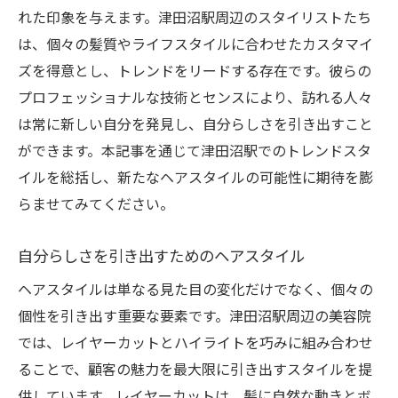
れた印象を与えます。津田沼駅周辺のスタイリストたち
は、個々の髪質やライフスタイルに合わせたカスタマイ
ズを得意とし、トレンドをリードする存在です。彼らの
プロフェッショナルな技術とセンスにより、訪れる人々
は常に新しい自分を発見し、自分らしさを引き出すこと
ができます。本記事を通じて津田沼駅でのトレンドスタ
イルを総括し、新たなヘアスタイルの可能性に期待を膨
らませてみてください。
自分らしさを引き出すためのヘアスタイル
ヘアスタイルは単なる見た目の変化だけでなく、個々の
個性を引き出す重要な要素です。津田沼駅周辺の美容院
では、レイヤーカットとハイライトを巧みに組み合わせ
ることで、顧客の魅力を最大限に引き出すスタイルを提
供しています。レイヤーカットは、髪に自然な動きとボ