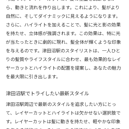
ら、動きと流れを作り出します。これにより、髪がより
自然に、そしてダイナミックに見えるようになります。
さらに、ハイライトを加えることで、髪に光と影の効果
を持たせ、立体感が強調されます。この効果は、特に光
が当たったときに劇的に現れ、髪全体が輝くような印象
を与えるのです。津田沼駅のスタイリストは、一人ひと
りの髪質やライフスタイルに合わせ、最も効果的なレイ
ヤーカットとハイライトの配置を提案し、あなたの魅力
を最大限に引き出します。
津田沼駅でトライしたい最新スタイル
津田沼駅周辺で最新のスタイルを追求したい方にとっ
て、レイヤーカットとハイライトは欠かせない選択肢で
す。レイヤーカットは髪に動きを持たせ、軽やかな印象