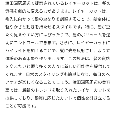
津田沼駅周辺で提案されているレイヤーカットは、髪の
質感を劇的に変える力があります。レイヤーカットは、
毛先に向かって髪の重なりを調整することで、髪全体に
軽やかさと動きを持たせるスタイルです。特に、髪が重
たく見えやすい方にはぴったりで、髪のボリュームを適
切にコントロールできます。さらに、レイヤーカットに
ハイライトを加えることで、髪に光を反射させ、より立
体感のある印象を作り出します。この技法は、髪の質感
を変えたいと願う多くの人々に新しい可能性を提供して
くれます。日常のスタイリングも簡単になり、毎日のヘ
アケアが楽しくなることでしょう。津田沼駅周辺の美容
室では、最新のトレンドを取り入れたレイヤーカットを
提供しており、髪質に応じたカットで個性を引き立てる
ことが可能です。