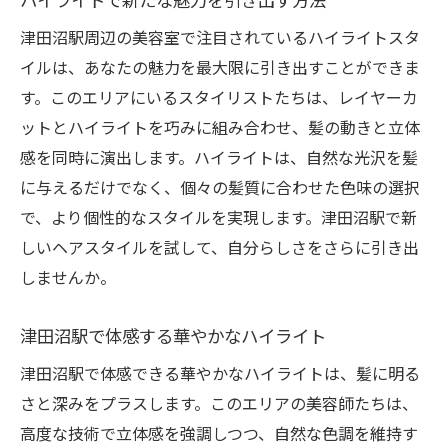
津田沼駅周辺の美容室で注目されているハイライトスタ
イルは、あなたの魅力を最大限に引き出すことができま
す。このエリアにいるスタイリストたちは、レイヤーカ
ットとハイライトを巧みに組み合わせ、髪の動きと立体
感を同時に演出します。ハイライトは、自然な光沢を髪
に与えるだけでなく、個々の髪質に合わせた色味の選択
で、より個性的なスタイルを実現します。津田沼駅で新
しいヘアスタイルを試して、自分らしさをさらに引き出
しませんか。
津田沼駅で体感する華やかなハイライト
津田沼駅で体感できる華やかなハイライトは、髪に明る
さと深みをプラスします。このエリアの美容師たちは、
高度な技術で立体感を強調しつつ、自然な色調を維持す