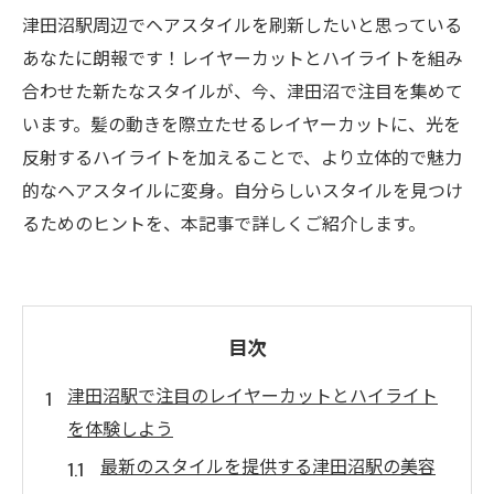
津田沼駅周辺でヘアスタイルを刷新したいと思っている
あなたに朗報です！レイヤーカットとハイライトを組み
合わせた新たなスタイルが、今、津田沼で注目を集めて
います。髪の動きを際立たせるレイヤーカットに、光を
反射するハイライトを加えることで、より立体的で魅力
的なヘアスタイルに変身。自分らしいスタイルを見つけ
るためのヒントを、本記事で詳しくご紹介します。
目次
津田沼駅で注目のレイヤーカットとハイライト
を体験しよう
最新のスタイルを提供する津田沼駅の美容