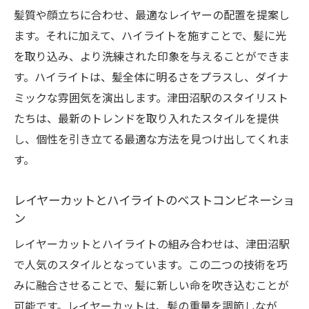
髪質や顔立ちに合わせ、最適なレイヤーの配置を提案し
ます。それに加えて、ハイライトを施すことで、髪に光
を取り込み、より洗練された印象を与えることができま
す。ハイライトは、髪全体に明るさをプラスし、ダイナ
ミックな雰囲気を演出します。津田沼駅のスタイリスト
たちは、最新のトレンドを取り入れたスタイルを提供
し、個性を引き立てる最適な方法を見つけ出してくれま
す。
レイヤーカットとハイライトのベストコンビネーショ
ン
レイヤーカットとハイライトの組み合わせは、津田沼駅
で人気のスタイルとなっています。この二つの技術を巧
みに融合させることで、髪に新しい命を吹き込むことが
可能です。レイヤーカットは、髪の重量を調節しなが