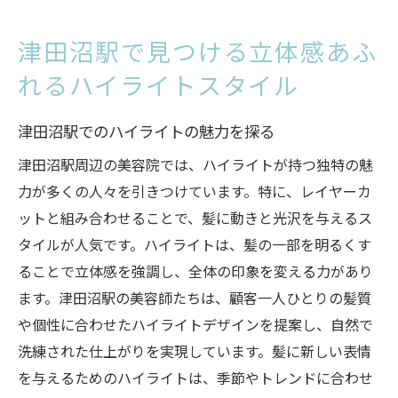
津田沼駅で見つける立体感あふ
れるハイライトスタイル
津田沼駅でのハイライトの魅力を探る
津田沼駅周辺の美容院では、ハイライトが持つ独特の魅
力が多くの人々を引きつけています。特に、レイヤーカ
ットと組み合わせることで、髪に動きと光沢を与えるス
タイルが人気です。ハイライトは、髪の一部を明るくす
ることで立体感を強調し、全体の印象を変える力があり
ます。津田沼駅の美容師たちは、顧客一人ひとりの髪質
や個性に合わせたハイライトデザインを提案し、自然で
洗練された仕上がりを実現しています。髪に新しい表情
を与えるためのハイライトは、季節やトレンドに合わせ