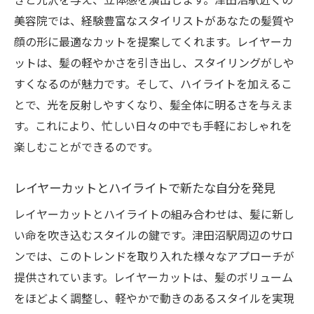
美容院では、経験豊富なスタイリストがあなたの髪質や
顔の形に最適なカットを提案してくれます。レイヤーカ
ットは、髪の軽やかさを引き出し、スタイリングがしや
すくなるのが魅力です。そして、ハイライトを加えるこ
とで、光を反射しやすくなり、髪全体に明るさを与えま
す。これにより、忙しい日々の中でも手軽におしゃれを
楽しむことができるのです。
レイヤーカットとハイライトで新たな自分を発見
レイヤーカットとハイライトの組み合わせは、髪に新し
い命を吹き込むスタイルの鍵です。津田沼駅周辺のサロ
ンでは、このトレンドを取り入れた様々なアプローチが
提供されています。レイヤーカットは、髪のボリューム
をほどよく調整し、軽やかで動きのあるスタイルを実現