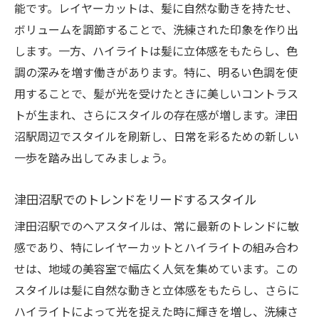
能です。レイヤーカットは、髪に自然な動きを持たせ、
ボリュームを調節することで、洗練された印象を作り出
します。一方、ハイライトは髪に立体感をもたらし、色
調の深みを増す働きがあります。特に、明るい色調を使
用することで、髪が光を受けたときに美しいコントラス
トが生まれ、さらにスタイルの存在感が増します。津田
沼駅周辺でスタイルを刷新し、日常を彩るための新しい
一歩を踏み出してみましょう。
津田沼駅でのトレンドをリードするスタイル
津田沼駅でのヘアスタイルは、常に最新のトレンドに敏
感であり、特にレイヤーカットとハイライトの組み合わ
せは、地域の美容室で幅広く人気を集めています。この
スタイルは髪に自然な動きと立体感をもたらし、さらに
ハイライトによって光を捉えた時に輝きを増し、洗練さ