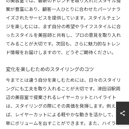
の美容室では、最新のトレンドを取り入れたスタイル提
案が豊富にあり、顧客一人ひとりに合わせたパーソナラ
イズされたサービスを提供しています。スタイルチェン
ジを楽しむには、まず自分の希望やライフスタイルに合
ったスタイルを美容師と共有し、プロの意見を取り入れ
てみることが大切です。次回も、さらに魅力的なトレン
ド情報をお届けしますので、どうぞご期待ください。
変化を楽しむためのスタイリングのコツ
今までとは違う自分を楽しむためには、日々のスタイリ
ングにも工夫を取り入れることが大切です。津田沼駅周
辺の美容室で提案されるレイヤーカットとハイライト
は、スタイリングの際にその真価を発揮します。例え
ば、レイヤーカットによる軽やかな動きを活かして、簡
単にボリュームを出すことができます。また、ハイライ