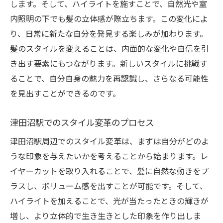
します。そして、ハイライトを施すことで、自然光や室
内照明の下でも髪の立体感が際立ちます。この変化によ
り、日常に新たな自分を発見する楽しみが加わります。
髪のスタイルを変えることは、内面的な変化や自信を引
き出す要素にもつながります。新しいスタイルに挑戦す
ることで、自分自身の魅力を再認識し、さらなる可能性
を見出すことができるのです。
津田沼駅でのスタイル変革のプロセス
津田沼駅周辺でのスタイル変革は、まずは自分がどのよ
うな印象を与えたいかを考えることから始まります。レ
イヤーカットを取り入れることで、髪に自然な動きをプ
ラスし、ボリューム感を出すことが可能です。そして、
ハイライトを加えることで、光が当たったときの輝きが
増し、より立体的で生き生きとした印象を作り出しま