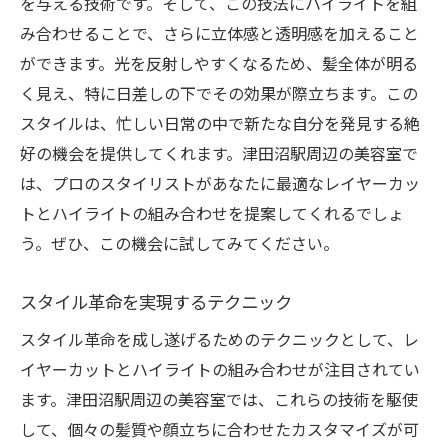
を与える技術です。そして、この技法にハイライトを組
み合わせることで、さらに立体感と透明感を加えること
ができます。光を反射しやすくなるため、髪全体が明る
く見え、特に日差しの下でその効果が際立ちます。この
スタイルは、忙しい日常の中で新たな自分を発見する絶
好の機会を提供してくれます。津田沼駅周辺の美容室で
は、プロのスタイリストがあなたに最適なレイヤーカッ
トとハイライトの組み合わせを提案してくれるでしょ
う。ぜひ、この機会に試してみてください。
スタイル革命を実現するテクニック
スタイル革命を成し遂げるためのテクニックとして、レ
イヤーカットとハイライトの組み合わせが注目されてい
ます。津田沼駅周辺の美容室では、これらの技術を駆使
して、個々の髪質や顔立ちに合わせたカスタマイズが可