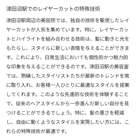
津田沼駅でのレイヤーカットの特殊技術
津田沼駅周辺の美容院では、独自の技術を駆使したレイ
ヤーカットが人気を集めています。特に、レイヤーカッ
トとハイライトを組み合わせる技術は、髪に動きと光を
もたらし、スタイルに新しい表情を与えることができま
す。これにより、日常生活においても個性的かつ魅力的
な印象を与えることができるのです。津田沼駅の美容室
では、熟練したスタイリストたちが最新のトレンドを常
に取り入れ、お客様一人ひとりに最適なスタイルを提案
してくれます。このような先進的な技術を体験すること
で、従来のヘアスタイルから一歩進んだ新しい自分を見
つけることができるでしょう。特に、髪の重さを軽減
し、自由に動くようなスタイルを実現したい方には、こ
れらの特殊技術が最適です。