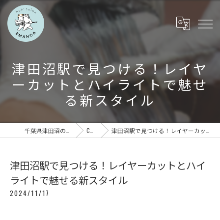
津田沼駅で見つける！レイヤ
ーカットとハイライトで魅せ
る新スタイル
千葉県津田沼の美容室ならEMANOA
COLUMN
津田沼駅で見つける！レイヤーカットとハイライトで魅せる新スタイル
津田沼駅で見つける！レイヤーカットとハイ
ライトで魅せる新スタイル
2024/11/17