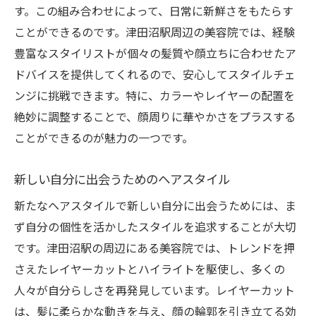
す。この組み合わせによって、日常に新鮮さをもたらす
ことができるのです。津田沼駅周辺の美容院では、経験
豊富なスタイリストが個々の髪質や顔立ちに合わせたア
ドバイスを提供してくれるので、安心してスタイルチェ
ンジに挑戦できます。特に、カラーやレイヤーの配置を
絶妙に調整することで、顔周りに華やかさをプラスする
ことができるのが魅力の一つです。
新しい自分に出会うためのヘアスタイル
新たなヘアスタイルで新しい自分に出会うためには、ま
ず自分の個性を活かしたスタイルを追求することが大切
です。津田沼駅の周辺にある美容院では、トレンドを押
さえたレイヤーカットとハイライトを駆使し、多くの
人々が自分らしさを再発見しています。レイヤーカット
は、髪に柔らかな動きを与え、顔の輪郭を引き立てる効