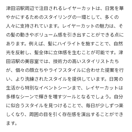
津田沼駅周辺で注目されるレイヤーカットは、日常を華
やかにするためのスタイリングの一環として、多くの
人々に支持されています。レイヤーカットの魅力は、そ
の髪の動きやボリューム感を引き出すことができる点に
あります。例えば、髪にハイライトを施すことで、自然
光を反射し、髪全体に立体感を生むことが可能です。津
田沼駅の美容室では、技術力の高いスタイリストたち
が、個々の顔立ちやライフスタイルに合わせた提案を行
い、より洗練されたスタイルを提供しています。日常の
生活から特別なイベントシーンまで、レイヤーカットは
多様なシーンで輝きを増すツールとなるでしょう。自分
に似合うスタイルを見つけることで、毎日が少しずつ楽
しくなり、周囲の目を引く存在感を演出することができ
ます。