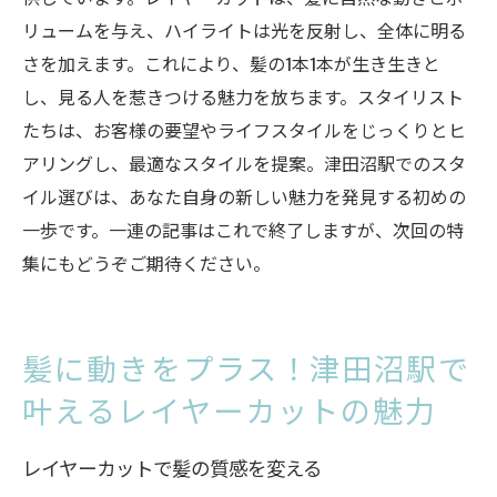
リュームを与え、ハイライトは光を反射し、全体に明る
さを加えます。これにより、髪の1本1本が生き生きと
し、見る人を惹きつける魅力を放ちます。スタイリスト
たちは、お客様の要望やライフスタイルをじっくりとヒ
アリングし、最適なスタイルを提案。津田沼駅でのスタ
イル選びは、あなた自身の新しい魅力を発見する初めの
一歩です。一連の記事はこれで終了しますが、次回の特
集にもどうぞご期待ください。
髪に動きをプラス！津田沼駅で
叶えるレイヤーカットの魅力
レイヤーカットで髪の質感を変える