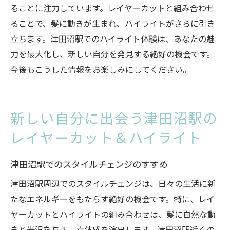
ることに注力しています。レイヤーカットと組み合わせ
ることで、髪に動きが生まれ、ハイライトがさらに引き
立ちます。津田沼駅でのハイライト体験は、あなたの魅
力を最大化し、新しい自分を発見する絶好の機会です。
今後もこうした情報をお楽しみにしてください。
新しい自分に出会う津田沼駅の
レイヤーカット＆ハイライト
津田沼駅でのスタイルチェンジのすすめ
津田沼駅周辺でのスタイルチェンジは、日々の生活に新
たなエネルギーをもたらす絶好の機会です。特に、レイ
ヤーカットとハイライトの組み合わせは、髪に自然な動
きと光沢を与え、立体感を演出します。津田沼駅近くの