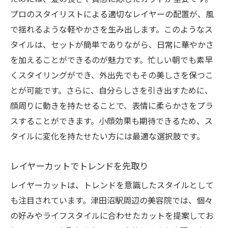
プロのスタイリストによる適切なレイヤーの配置が、風
で揺れるような軽やかさを生み出します。このようなス
タイルは、セットが簡単でありながら、日常に華やかさ
を加えることができるのが魅力です。忙しい朝でも素早
くスタイリングができ、外出先でもその美しさを保つこ
とが可能です。さらに、自分らしさを引き出すために、
顔周りに動きを持たせることで、表情に柔らかさをプラ
スすることができます。小顔効果も期待できるため、ス
タイルに変化を持たせたい方には最適な選択肢です。
レイヤーカットでトレンドを先取り
レイヤーカットは、トレンドを意識したスタイルとして
も注目されています。津田沼駅周辺の美容院では、個々
の好みやライフスタイルに合わせたカットを提案してお