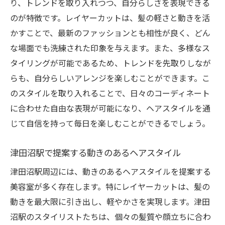
り、トレンドを取り入れつつ、自分らしさを表現できる
のが特徴です。レイヤーカットは、髪の軽さと動きを活
かすことで、最新のファッションとも相性が良く、どん
な場面でも洗練された印象を与えます。また、多様なス
タイリングが可能であるため、トレンドを先取りしなが
らも、自分らしいアレンジを楽しむことができます。こ
のスタイルを取り入れることで、日々のコーディネート
に合わせた自由な表現が可能になり、ヘアスタイルを通
じて自信を持って毎日を楽しむことができるでしょう。
津田沼駅で提案する動きのあるヘアスタイル
津田沼駅周辺には、動きのあるヘアスタイルを提案する
美容室が多く存在します。特にレイヤーカットは、髪の
動きを最大限に引き出し、軽やかさを実現します。津田
沼駅のスタイリストたちは、個々の髪質や顔立ちに合わ