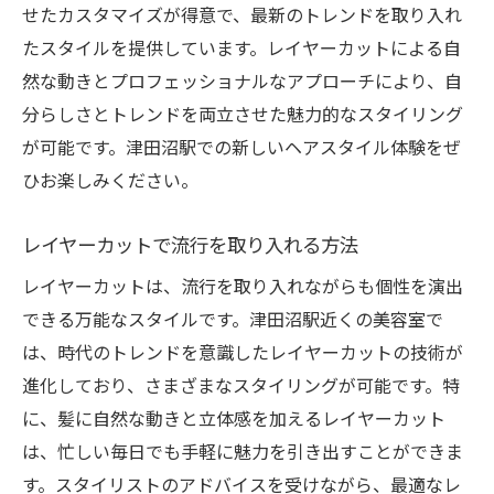
せたカスタマイズが得意で、最新のトレンドを取り入れ
たスタイルを提供しています。レイヤーカットによる自
然な動きとプロフェッショナルなアプローチにより、自
分らしさとトレンドを両立させた魅力的なスタイリング
が可能です。津田沼駅での新しいヘアスタイル体験をぜ
ひお楽しみください。
レイヤーカットで流行を取り入れる方法
レイヤーカットは、流行を取り入れながらも個性を演出
できる万能なスタイルです。津田沼駅近くの美容室で
は、時代のトレンドを意識したレイヤーカットの技術が
進化しており、さまざまなスタイリングが可能です。特
に、髪に自然な動きと立体感を加えるレイヤーカット
は、忙しい毎日でも手軽に魅力を引き出すことができま
す。スタイリストのアドバイスを受けながら、最適なレ