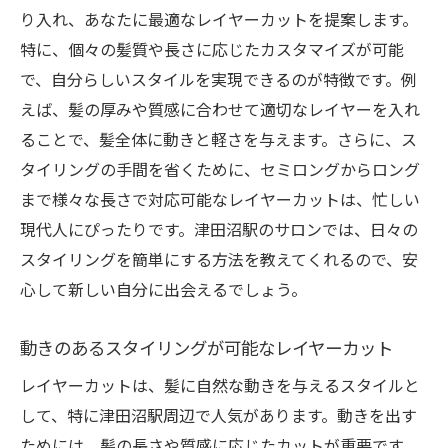
り入れ、あなたに最適なレイヤーカットを提案します。
特に、個々の髪質や長さに応じたカスタマイズが可能
で、自分らしいスタイルを実現できるのが特徴です。例
えば、髪の厚みや質感に合わせて適切なレイヤーを入れ
ることで、髪全体に動きと軽さを与えます。さらに、ス
タイリングの手間を省くために、セミロングからロング
まで様々な長さで対応可能なレイヤーカットは、忙しい
現代人にぴったりです。津田沼駅のサロンでは、日々の
スタイリングを簡単にする方法を教えてくれるので、安
心して新しい自分に出会えるでしょう。
動きのあるスタイリングが可能なレイヤーカット
レイヤーカットは、髪に自然な動きを与えるスタイルと
して、特に津田沼駅周辺で人気があります。動きを出す
ためには、髪の長さや質感に応じたカットが重要です。