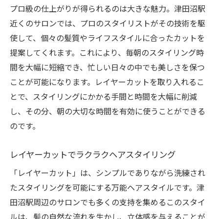
プロ級の仕上がりが得られるのは大きな魅力。津田沼駅
近くのサロンでは、プロのスタイリストがその技術を駆
使して、個々の髪質やライフスタイルに合ったカットを
提案してくれます。これにより、毎朝のスタイリング時
間を大幅に短縮でき、忙しい日々の中でも美しさを保つ
ことが可能になります。レイヤーカットを取り入れるこ
とで、スタイリングにかかる手間と時間を大幅に削減
し、その分、朝の大切な時間を有効に使うことができる
のです。
レイヤーカットでラクラクヘアスタイリング
「レイヤーカット」は、シンプルでありながら洗練され
たスタイリングを可能にする万能ヘアスタイルです。津
田沼駅周辺のサロンでも多くの支持を集めるこのスタイ
ルは、髪の自然な流れを生かし、立体感を与えることが