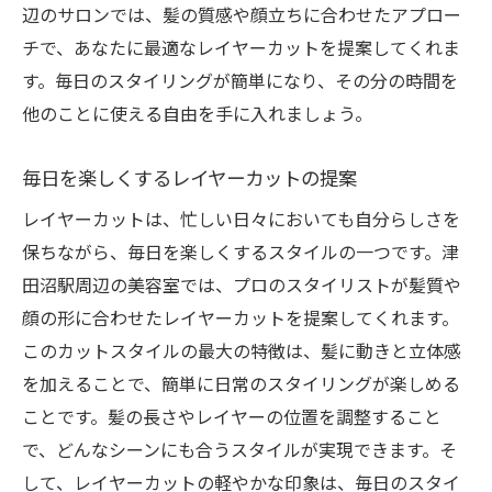
辺のサロンでは、髪の質感や顔立ちに合わせたアプロー
チで、あなたに最適なレイヤーカットを提案してくれま
す。毎日のスタイリングが簡単になり、その分の時間を
他のことに使える自由を手に入れましょう。
毎日を楽しくするレイヤーカットの提案
レイヤーカットは、忙しい日々においても自分らしさを
保ちながら、毎日を楽しくするスタイルの一つです。津
田沼駅周辺の美容室では、プロのスタイリストが髪質や
顔の形に合わせたレイヤーカットを提案してくれます。
このカットスタイルの最大の特徴は、髪に動きと立体感
を加えることで、簡単に日常のスタイリングが楽しめる
ことです。髪の長さやレイヤーの位置を調整すること
で、どんなシーンにも合うスタイルが実現できます。そ
して、レイヤーカットの軽やかな印象は、毎日のスタイ