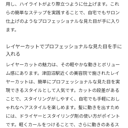
用し、ハイライトがより際立つように仕上げます。これ
らの簡単なステップを実践することで、自宅でもサロン
仕上げのようなプロフェッショナルな見た目が手に入り
ます。
レイヤーカットでプロフェッショナルな見た目を手に
入れる
レイヤーカットの魅力は、その軽やかな動きとボリュー
ム感にあります。津田沼駅近くの美容院で施されたレイ
ヤーカットは、簡単にプロフェッショナルな見た目を実
現できるスタイルとして人気です。カットの段差がある
ことで、スタイリングがしやすく、自宅でも手軽におし
ゃれなヘアスタイルを楽しめます。髪に動きを出すため
には、ドライヤーとスタイリング剤の使い方がポイント
です。軽くカールをつけることで、さらに動きのあるス