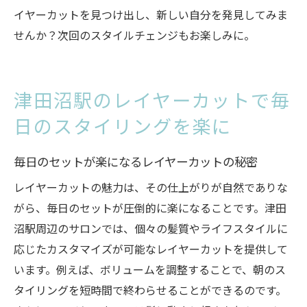
イヤーカットを見つけ出し、新しい自分を発見してみま
せんか？次回のスタイルチェンジもお楽しみに。
津田沼駅のレイヤーカットで毎
日のスタイリングを楽に
毎日のセットが楽になるレイヤーカットの秘密
レイヤーカットの魅力は、その仕上がりが自然でありな
がら、毎日のセットが圧倒的に楽になることです。津田
沼駅周辺のサロンでは、個々の髪質やライフスタイルに
応じたカスタマイズが可能なレイヤーカットを提供して
います。例えば、ボリュームを調整することで、朝のス
タイリングを短時間で終わらせることができるのです。