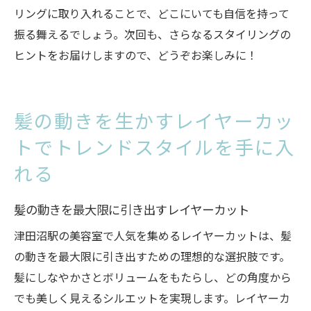
リングに取り入れることで、どこにいても自信を持って
振る舞えるでしょう。次回も、さらなるスタイリングの
ヒントをお届けしますので、どうぞお楽しみに！
髪の動きを生かすレイヤーカッ
トでトレンドスタイルを手に入
れる
髪の動きを最大限に引き出すレイヤーカット
津田沼駅の美容室で人気を集めるレイヤーカットは、髪
の動きを最大限に引き出すための理想的な選択肢です。
髪にしなやかさとボリュームをもたらし、どの角度から
でも美しく見えるシルエットを実現します。レイヤーカ