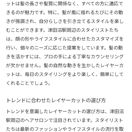
ットは髪の長さや髪質に関係なく、すべての方に適応で
きるのが魅力です。特に、髪が風に揺れるたびにその動
きが強調され、自分らしさを引き立てるスタイルを楽し
むことができます。津田沼駅周辺のスタイリストたち
は、顔の形やライフスタイルに合わせたカスタマイズを
行い、個々のニーズに応じた提案をしています。髪の動
きを活かすには、プロの手による丁寧なカウンセリング
が欠かせません。髪の自然な動きを生かしたレイヤーカ
ットは、毎日のスタイリングをより楽しく、簡単にして
くれることでしょう。
トレンドに合わせたレイヤーカットの選び方
トレンドを意識したレイヤーカットの選び方は、津田沼
駅周辺のヘアサロンで注目されています。スタイリスト
たちは最新のファッションやライフスタイルの流行を取