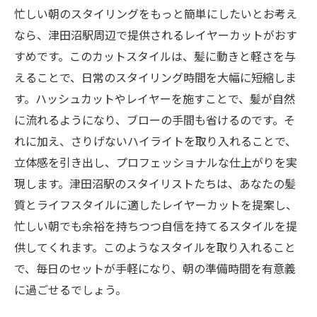
忙しい朝のスタイリングをもっと簡単にしたいとお考え
なら、津田沼駅周辺で提供されるレイヤーカットがおす
すめです。このカットスタイルは、髪に動きと軽さを与
えることで、日常のスタイリング時間を大幅に短縮しま
す。ハッシュカットやレイヤーを施すことで、髪が自然
に流れるようになり、ブローの手間も省けるのです。そ
れに加え、さりげないハイライトを取り入れることで、
立体感を引き出し、プロフェッショナルな仕上がりを実
現します。津田沼駅のスタイリストたちは、あなたの髪
質とライフスタイルに適したレイヤーカットを提案し、
忙しい朝でも余裕を持ちつつ自信を持てるスタイルを提
供してくれます。このようなスタイルを取り入れること
で、毎日のセットが手軽になり、朝の準備時間を有意義
に過ごせるでしょう。