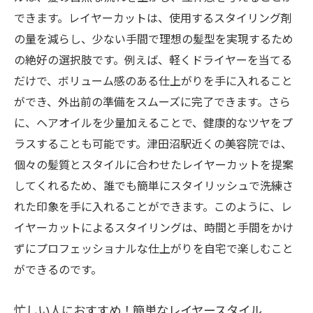
できます。レイヤーカットは、使用するスタイリング剤
の量を減らし、少ない手間で理想の髪型を実現するため
の絶好の選択肢です。例えば、軽くドライヤーを当てる
だけで、ボリューム感のある仕上がりを手に入れること
ができ、外出前の準備をスムーズに完了できます。さら
に、ヘアオイルを少量加えることで、健康的なツヤをプ
ラスすることも可能です。津田沼駅近くの美容院では、
個々の髪質とスタイルに合わせたレイヤーカットを提案
してくれるため、誰でも簡単にスタイリッシュで洗練さ
れた印象を手に入れることができます。このように、レ
イヤーカットによるスタイリングは、時間と手間をかけ
ずにプロフェッショナルな仕上がりを自宅で楽しむこと
ができるのです。
忙しい人におすすめ！簡単なレイヤースタイル