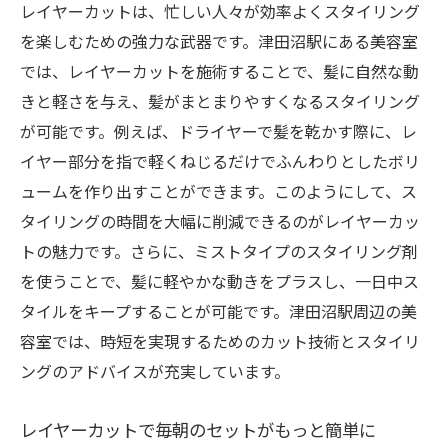
レイヤーカットは、忙しい人々が効率よくスタイリング
を楽しむための強力な武器です。津田沼駅にある美容室
では、レイヤーカットを施術することで、髪に自然な動
きと軽さを与え、髪がまとまりやすくなるスタイリング
が可能です。例えば、ドライヤーで髪を乾かす際に、レ
イヤー部分を指で軽くねじるだけでふんわりとしたボリ
ュームを作り出すことができます。このようにして、ス
タイリングの時間を大幅に削減できるのがレイヤーカッ
トの魅力です。さらに、ミストタイプのスタイリング剤
を使うことで、髪に軽やかな動きをプラスし、一日中ス
タイルをキープすることが可能です。津田沼駅周辺の美
容室では、時短を実現するためのカット技術とスタイリ
ングのアドバイスが充実しています。
レイヤーカットで毎朝のセットがもっと簡単に