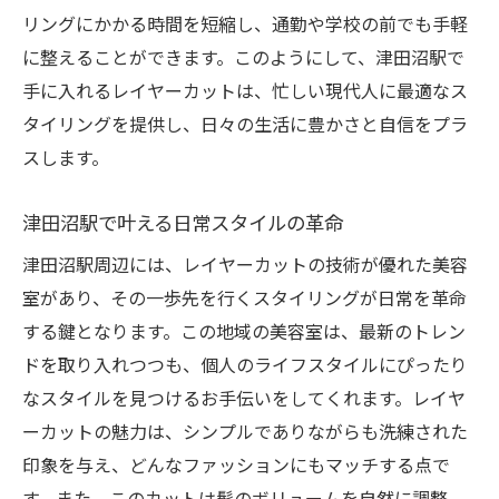
リングにかかる時間を短縮し、通勤や学校の前でも手軽
に整えることができます。このようにして、津田沼駅で
手に入れるレイヤーカットは、忙しい現代人に最適なス
タイリングを提供し、日々の生活に豊かさと自信をプラ
スします。
津田沼駅で叶える日常スタイルの革命
津田沼駅周辺には、レイヤーカットの技術が優れた美容
室があり、その一歩先を行くスタイリングが日常を革命
する鍵となります。この地域の美容室は、最新のトレン
ドを取り入れつつも、個人のライフスタイルにぴったり
なスタイルを見つけるお手伝いをしてくれます。レイヤ
ーカットの魅力は、シンプルでありながらも洗練された
印象を与え、どんなファッションにもマッチする点で
す。また、このカットは髪のボリュームを自然に調整