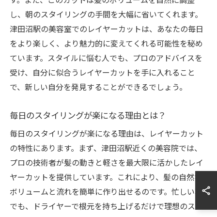
し、朝のスタイリングの手間を大幅に省いてくれます。
津田沼駅の美容室でのレイヤーカットは、あなたの毎日
をより楽しく、より魅力的に変えてくれる可能性を秘め
ています。スタイルに悩む人でも、プロのアドバイスを
受け、自分に似合うレイヤーカットを手に入れること
で、新しい自分を発見することができるでしょう。
毎日のスタイリングが楽になる理由とは？
毎日のスタイリングが楽になる理由は、レイヤーカット
の特性にあります。まず、津田沼駅近くの美容院では、
プロの技術者が髪の動きと軽さを最大限に活かしたレイ
ヤーカットを提供しています。これにより、髪の自然な
ボリュームと流れを簡単に作り出せるのです。忙しい朝
でも、ドライヤーで根元を持ち上げるだけで理想のスタ