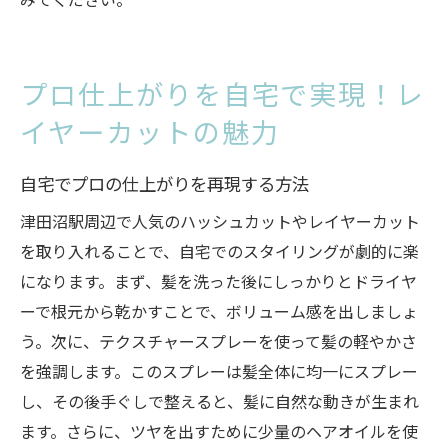
プロ仕上がりを自宅で実現！レ
イヤーカットの魅力
自宅でプロの仕上がりを再現する方法
津田沼駅周辺で人気のハッシュカットやレイヤーカット
を取り入れることで、自宅でのスタイリングが劇的に楽
になります。まず、髪を洗った後にしっかりとドライヤ
ーで根元から乾かすことで、ボリューム感を出しましょ
う。次に、テクスチャースプレーを使って髪の軽やかさ
を強調します。このスプレーは髪全体に均一にスプレー
し、その後手ぐしで整えると、髪に自然な動きが生まれ
ます。さらに、ツヤを出すために少量のヘアオイルを使