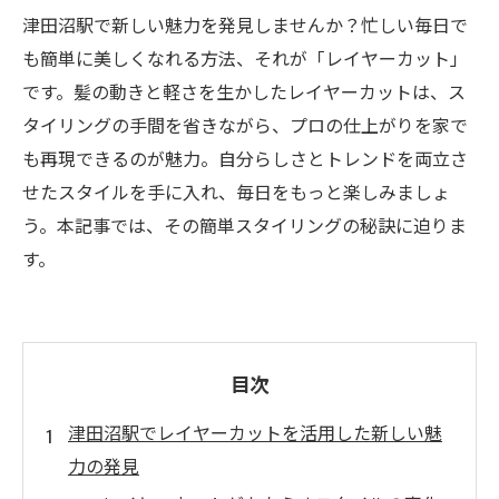
津田沼駅で新しい魅力を発見しませんか？忙しい毎日で
も簡単に美しくなれる方法、それが「レイヤーカット」
です。髪の動きと軽さを生かしたレイヤーカットは、ス
タイリングの手間を省きながら、プロの仕上がりを家で
も再現できるのが魅力。自分らしさとトレンドを両立さ
せたスタイルを手に入れ、毎日をもっと楽しみましょ
う。本記事では、その簡単スタイリングの秘訣に迫りま
す。
目次
津田沼駅でレイヤーカットを活用した新しい魅
力の発見