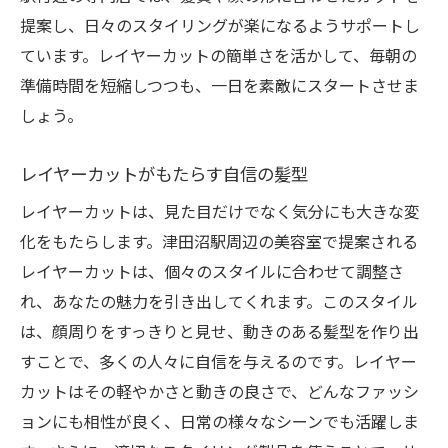
提案し、日々のスタイリングが楽になるようサポートし
ています。レイヤーカットの簡単さを活かして、毎朝の
準備時間を短縮しつつも、一日を素敵にスタートさせま
しょう。
レイヤーカットがもたらす自信の髪型
レイヤーカットは、見た目だけでなく気分にも大きな変
化をもたらします。津田沼駅周辺の美容室で提案される
レイヤーカットは、個々のスタイルに合わせて調整さ
れ、あなたの魅力を引き出してくれます。このスタイル
は、顔周りをすっきりと見せ、動きのある髪型を作り出
すことで、多くの人々に自信を与えるのです。レイヤー
カットはその軽やかさと動きの良さで、どんなファッシ
ョンにも相性が良く、日常の様々なシーンでも活躍しま