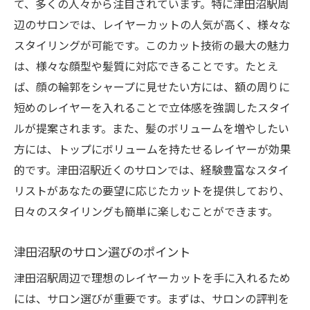
て、多くの人々から注目されています。特に津田沼駅周
辺のサロンでは、レイヤーカットの人気が高く、様々な
スタイリングが可能です。このカット技術の最大の魅力
は、様々な顔型や髪質に対応できることです。たとえ
ば、顔の輪郭をシャープに見せたい方には、額の周りに
短めのレイヤーを入れることで立体感を強調したスタイ
ルが提案されます。また、髪のボリュームを増やしたい
方には、トップにボリュームを持たせるレイヤーが効果
的です。津田沼駅近くのサロンでは、経験豊富なスタイ
リストがあなたの要望に応じたカットを提供しており、
日々のスタイリングも簡単に楽しむことができます。
津田沼駅のサロン選びのポイント
津田沼駅周辺で理想のレイヤーカットを手に入れるため
には、サロン選びが重要です。まずは、サロンの評判を