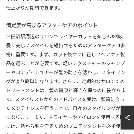
仕上がりが期待できます。
満足度が高まるアフターケアのポイント
津田沼駅周辺のサロンでレイヤーカットを楽しんだ後、
長く美しいスタイルを維持するためのアフターケアは非
常に重要です。まず、カット後すぐに正しいヘアケア製
品を選ぶことが必要です。軽いテクスチャーのシャンプ
ーやコンディショナーが髪の動きを活かし、スタイリン
グがより簡単になります。さらに、定期的なサロンでの
トリートメントは、髪の健康と輝きを保つのに役立ちま
す。スタイリストからのアドバイスを受け、髪質に合っ
たメンテナンスを行うことで、日々のスタイリングが楽
になります。また、ドライヤーやアイロンを使用する際
には、熱から髪を守るためのプロテクタントを必ず使用