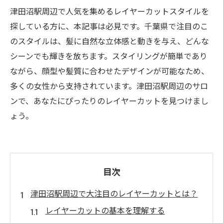
津田沼駅周辺で人気を集めるレイヤーカットスタイルを
探している方に、本記事は必見です。千葉県で注目のこ
のスタイルは、髪に自然な立体感と動きを与え、どんな
シーンでも輝きを放ちます。スタイリングが簡単であり
ながら、顔型や髪質に合わせたデザインが可能なため、
多くの女性から支持されています。津田沼駅周辺のサロ
ンで、あなたにぴったりのレイヤーカットを見つけまし
ょう。
目次
津田沼駅周辺で大注目のレイヤーカットとは？
レイヤーカットの基本を理解する