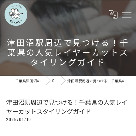
津田沼駅周辺で見つける！千
葉県の人気レイヤーカットス
タイリングガイド
千葉県津田沼の美容室ならEMANOA
COLUMN
津田沼駅周辺で見つける！千葉県の人気レイヤーカットスタイリングガイド
津田沼駅周辺で見つける！千葉県の人気レイ
ヤーカットスタイリングガイド
2025/01/10