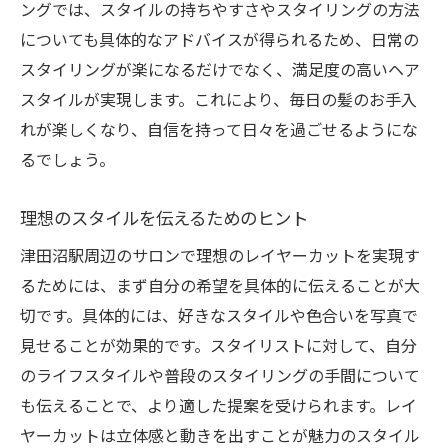
ングでは、スタイルの持ちやすさやスタイリングの方法
についても具体的なアドバイスが得られるため、日常の
スタイリングが楽になるだけでなく、満足度の高いヘア
スタイルが実現します。これにより、毎日の髪のお手入
れが楽しくなり、自信を持って日々を過ごせるようにな
るでしょう。
理想のスタイルを伝えるためのヒント
津田沼駅周辺のサロンで理想のレイヤーカットを実現す
るためには、まず自分の希望を具体的に伝えることが大
切です。具体的には、好きなスタイルや色合いを写真で
見せることが効果的です。スタイリストに対して、自分
のライフスタイルや普段のスタイリングの手間について
も伝えることで、より適した提案を受けられます。レイ
ヤーカットは立体感と動きを出すことが魅力のスタイル