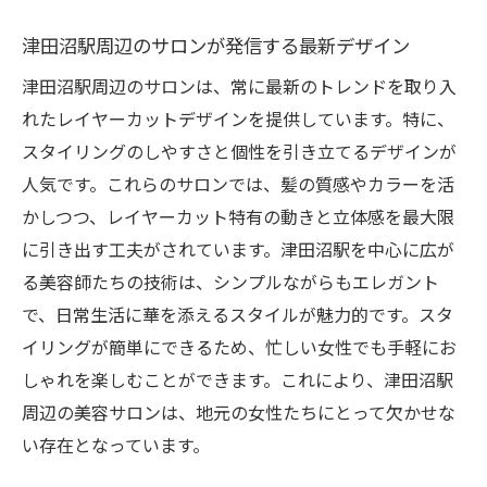
津田沼駅周辺のサロンが発信する最新デザイン
津田沼駅周辺のサロンは、常に最新のトレンドを取り入
れたレイヤーカットデザインを提供しています。特に、
スタイリングのしやすさと個性を引き立てるデザインが
人気です。これらのサロンでは、髪の質感やカラーを活
かしつつ、レイヤーカット特有の動きと立体感を最大限
に引き出す工夫がされています。津田沼駅を中心に広が
る美容師たちの技術は、シンプルながらもエレガント
で、日常生活に華を添えるスタイルが魅力的です。スタ
イリングが簡単にできるため、忙しい女性でも手軽にお
しゃれを楽しむことができます。これにより、津田沼駅
周辺の美容サロンは、地元の女性たちにとって欠かせな
い存在となっています。