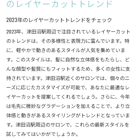
のレイヤーカットトレンド
2023年のレイヤーカットトレンドをチェック
2023年、津田沼駅周辺で注目されているレイヤーカット
のトレンドは、その多様性と表現力に富んでいます。特
に、軽やかで動きのあるスタイルが人気を集めていま
す。このスタイルは、髪に自然な立体感をもたらし、ど
んな顔型や髪質にもフィットするため、多くの女性に支
持されています。津田沼駅近くのサロンでは、個々のニ
ーズに応じたカスタマイズが可能で、あなたに最適なレ
イヤーカットを提案してくれるでしょう。さらに、今年
は毛先に微妙なグラデーションを加えることで、より立
体感と動きがあるスタイリングがトレンドとなっていま
す。津田沼駅周辺のサロンで、これらの最新スタイルを
試してみてはいかがでしょうか。