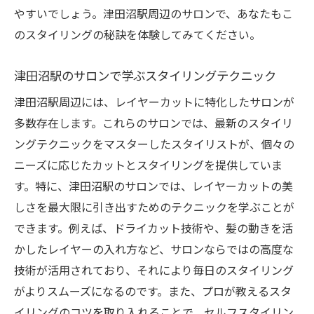
やすいでしょう。津田沼駅周辺のサロンで、あなたもこ
のスタイリングの秘訣を体験してみてください。
津田沼駅のサロンで学ぶスタイリングテクニック
津田沼駅周辺には、レイヤーカットに特化したサロンが
多数存在します。これらのサロンでは、最新のスタイリ
ングテクニックをマスターしたスタイリストが、個々の
ニーズに応じたカットとスタイリングを提供していま
す。特に、津田沼駅のサロンでは、レイヤーカットの美
しさを最大限に引き出すためのテクニックを学ぶことが
できます。例えば、ドライカット技術や、髪の動きを活
かしたレイヤーの入れ方など、サロンならではの高度な
技術が活用されており、それにより毎日のスタイリング
がよりスムーズになるのです。また、プロが教えるスタ
イリングのコツを取り入れることで、セルフスタイリン