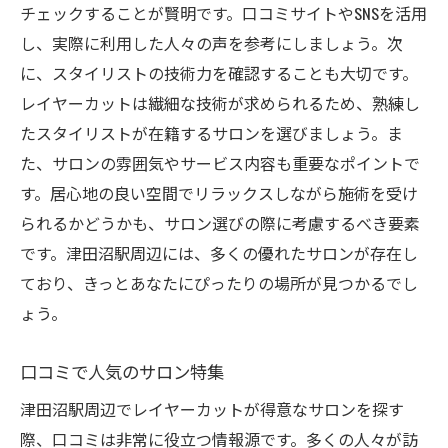
チェックすることが賢明です。口コミサイトやSNSを活用
し、実際に利用した人々の声を参考にしましょう。次
に、スタイリストの技術力を確認することも大切です。
レイヤーカットは繊細な技術が求められるため、熟練し
たスタイリストが在籍するサロンを選びましょう。ま
た、サロンの雰囲気やサービス内容も重要なポイントで
す。居心地の良い空間でリラックスしながら施術を受け
られるかどうかも、サロン選びの際に考慮するべき要素
です。津田沼駅周辺には、多くの優れたサロンが存在し
ており、きっとあなたにぴったりの場所が見つかるでし
ょう。
口コミで人気のサロン特集
津田沼駅周辺でレイヤーカットが得意なサロンを探す
際、口コミは非常に役立つ情報源です。多くの人々が訪