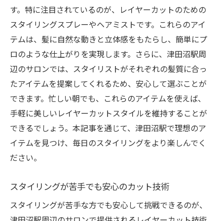
す。特に注目されているのが、レイヤーカットのための
スタイリングスプレーやヘアミストです。これらのアイ
テムは、髪に自然な動きと立体感をもたらし、簡単にプ
ロのような仕上がりを実現します。さらに、津田沼駅周
辺のサロンでは、スタイリストがそれぞれの髪質に合っ
たアイテムを提案してくれるため、安心して選ぶことが
できます。忙しい朝でも、これらのアイテムを使えば、
手軽に美しいレイヤーカットスタイルを維持することが
できるでしょう。本記事を通じて、津田沼駅で理想のア
イテムを見つけ、毎日のスタイリングをより楽しんでく
ださい。
スタイリングが苦手でも安心のカット技術
スタイリングが苦手な方でも安心して挑戦できるのが、
津田沼駅周辺のサロンで提供されるレイヤーカット技術