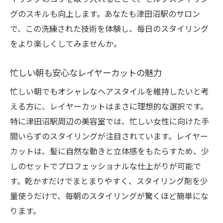
グのスキルも向上します。あなたも津田沼駅のサロン
で、この洗練された技術を体験し、毎日のスタイリング
をより楽しくしてみませんか。
忙しい朝も安心なレイヤーカットの魅力
忙しい朝でもオシャレなヘアスタイルを維持したいと考
える方に、レイヤーカットはまさに理想的な選択です。
特に津田沼駅周辺の美容室では、忙しい女性に向けた手
間いらずのスタイリングが注目されています。レイヤー
カットは、髪に自然な動きと立体感をもたらすため、少
しのセットでプロフェッショナルな仕上がりが可能で
す。乾かすだけでまとまりやすく、スタイリング剤を少
量使うだけで、毎朝のスタイリングが驚くほど簡単にな
ります。