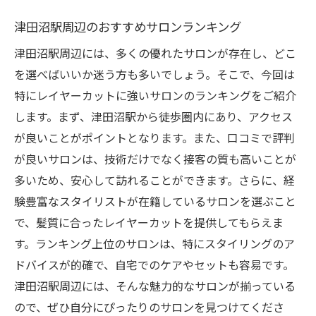
津田沼駅周辺のおすすめサロンランキング
津田沼駅周辺には、多くの優れたサロンが存在し、どこ
を選べばいいか迷う方も多いでしょう。そこで、今回は
特にレイヤーカットに強いサロンのランキングをご紹介
します。まず、津田沼駅から徒歩圏内にあり、アクセス
が良いことがポイントとなります。また、口コミで評判
が良いサロンは、技術だけでなく接客の質も高いことが
多いため、安心して訪れることができます。さらに、経
験豊富なスタイリストが在籍しているサロンを選ぶこと
で、髪質に合ったレイヤーカットを提供してもらえま
す。ランキング上位のサロンは、特にスタイリングのア
ドバイスが的確で、自宅でのケアやセットも容易です。
津田沼駅周辺には、そんな魅力的なサロンが揃っている
ので、ぜひ自分にぴったりのサロンを見つけてくださ