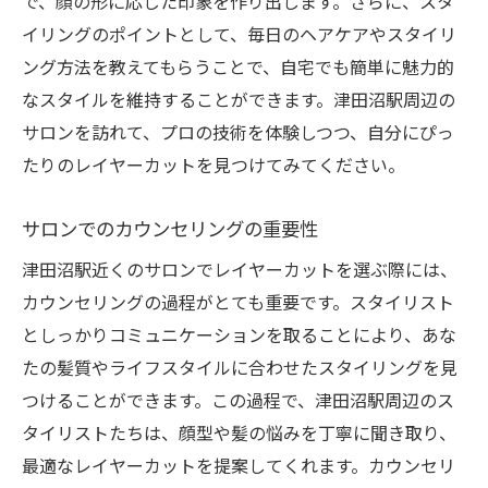
で、顔の形に応じた印象を作り出します。さらに、スタ
イリングのポイントとして、毎日のヘアケアやスタイリ
ング方法を教えてもらうことで、自宅でも簡単に魅力的
なスタイルを維持することができます。津田沼駅周辺の
サロンを訪れて、プロの技術を体験しつつ、自分にぴっ
たりのレイヤーカットを見つけてみてください。
サロンでのカウンセリングの重要性
津田沼駅近くのサロンでレイヤーカットを選ぶ際には、
カウンセリングの過程がとても重要です。スタイリスト
としっかりコミュニケーションを取ることにより、あな
たの髪質やライフスタイルに合わせたスタイリングを見
つけることができます。この過程で、津田沼駅周辺のス
タイリストたちは、顔型や髪の悩みを丁寧に聞き取り、
最適なレイヤーカットを提案してくれます。カウンセリ