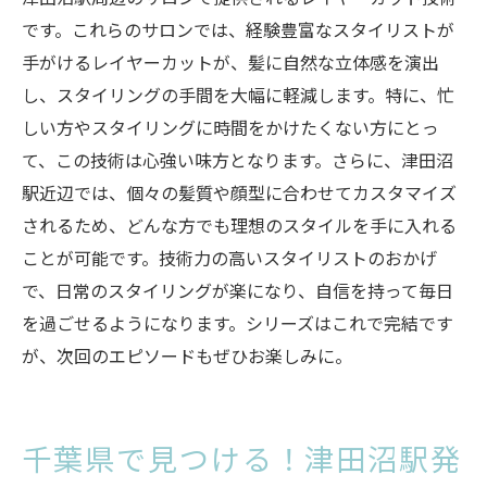
です。これらのサロンでは、経験豊富なスタイリストが
手がけるレイヤーカットが、髪に自然な立体感を演出
し、スタイリングの手間を大幅に軽減します。特に、忙
しい方やスタイリングに時間をかけたくない方にとっ
て、この技術は心強い味方となります。さらに、津田沼
駅近辺では、個々の髪質や顔型に合わせてカスタマイズ
されるため、どんな方でも理想のスタイルを手に入れる
ことが可能です。技術力の高いスタイリストのおかげ
で、日常のスタイリングが楽になり、自信を持って毎日
を過ごせるようになります。シリーズはこれで完結です
が、次回のエピソードもぜひお楽しみに。
千葉県で見つける！津田沼駅発