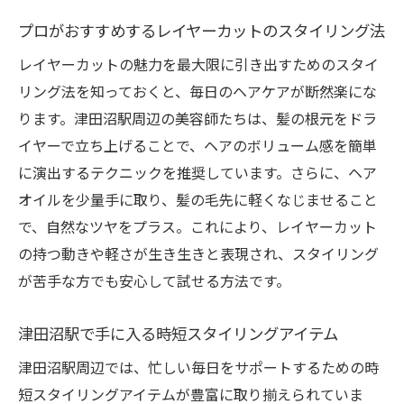
プロがおすすめするレイヤーカットのスタイリング法
レイヤーカットの魅力を最大限に引き出すためのスタイ
リング法を知っておくと、毎日のヘアケアが断然楽にな
ります。津田沼駅周辺の美容師たちは、髪の根元をドラ
イヤーで立ち上げることで、ヘアのボリューム感を簡単
に演出するテクニックを推奨しています。さらに、ヘア
オイルを少量手に取り、髪の毛先に軽くなじませること
で、自然なツヤをプラス。これにより、レイヤーカット
の持つ動きや軽さが生き生きと表現され、スタイリング
が苦手な方でも安心して試せる方法です。
津田沼駅で手に入る時短スタイリングアイテム
津田沼駅周辺では、忙しい毎日をサポートするための時
短スタイリングアイテムが豊富に取り揃えられていま