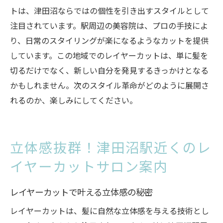
トは、津田沼ならではの個性を引き出すスタイルとして
注目されています。駅周辺の美容院は、プロの手技によ
り、日常のスタイリングが楽になるようなカットを提供
しています。この地域でのレイヤーカットは、単に髪を
切るだけでなく、新しい自分を発見するきっかけとなる
かもしれません。次のスタイル革命がどのように展開さ
れるのか、楽しみにしてください。
立体感抜群！津田沼駅近くのレ
イヤーカットサロン案内
レイヤーカットで叶える立体感の秘密
レイヤーカットは、髪に自然な立体感を与える技術とし