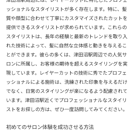
ッショナルなスタイリストが多く存在します。特に、髪
質や顔型に合わせて丁寧にカスタマイズされたカットを
提供できるスタイリストが求められています。これらの
スタイリストは、長年の経験と最新のトレンドを取り入
れた技術によって、髪に自然な立体感と動きを与えるこ
とができます。彼らの多くは、津田沼駅周辺での人気サ
ロンに所属し、お客様の期待を超えるスタイリングを実
現しています。レイヤーカットの技術に秀でたプロフェ
ッショナルによる施術は、洗練された印象を与えるだけ
でなく、日常のスタイリングが楽になるよう配慮されて
います。津田沼駅近くでプロフェッショナルなスタイリ
ストをお探しの方は、ぜひ一度訪問してみてください。
初めてのサロン体験を成功させる方法