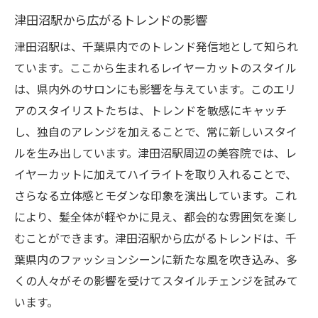
津田沼駅から広がるトレンドの影響
津田沼駅は、千葉県内でのトレンド発信地として知られ
ています。ここから生まれるレイヤーカットのスタイル
は、県内外のサロンにも影響を与えています。このエリ
アのスタイリストたちは、トレンドを敏感にキャッチ
し、独自のアレンジを加えることで、常に新しいスタイ
ルを生み出しています。津田沼駅周辺の美容院では、レ
イヤーカットに加えてハイライトを取り入れることで、
さらなる立体感とモダンな印象を演出しています。これ
により、髪全体が軽やかに見え、都会的な雰囲気を楽し
むことができます。津田沼駅から広がるトレンドは、千
葉県内のファッションシーンに新たな風を吹き込み、多
くの人々がその影響を受けてスタイルチェンジを試みて
います。