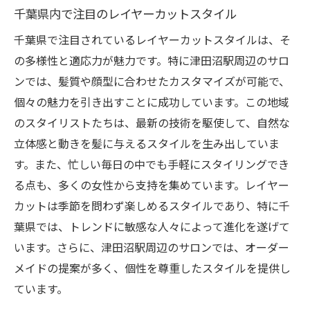
千葉県内で注目のレイヤーカットスタイル
千葉県で注目されているレイヤーカットスタイルは、そ
の多様性と適応力が魅力です。特に津田沼駅周辺のサロ
ンでは、髪質や顔型に合わせたカスタマイズが可能で、
個々の魅力を引き出すことに成功しています。この地域
のスタイリストたちは、最新の技術を駆使して、自然な
立体感と動きを髪に与えるスタイルを生み出していま
す。また、忙しい毎日の中でも手軽にスタイリングでき
る点も、多くの女性から支持を集めています。レイヤー
カットは季節を問わず楽しめるスタイルであり、特に千
葉県では、トレンドに敏感な人々によって進化を遂げて
います。さらに、津田沼駅周辺のサロンでは、オーダー
メイドの提案が多く、個性を尊重したスタイルを提供し
ています。