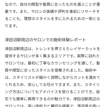
なので、自分の顔型や髪質に合ったものを選ぶことが重
要です。また、サロンの実績や評判を事前にリサーチす
ることも、理想のスタイルを手に入れるための一助とな
ります。
津田沼駅周辺のサロンでの施術体験レポート
津田沼駅周辺は、トレンドを押さえたレイヤーカットを
提供するサロンが多く集まるエリアです。実際に訪れた
サロンでは、最初に丁寧なカウンセリングを通して、髪
質や顔型に合ったスタイルを提案されました。施術中
は、スタイリストが細かく説明しながらカットを進めて
くれるため、安心してお任せできます。また、スタイリ
ング方法についてもアドバイスを受けることができ、自
宅でも簡単に再現できるのが魅力です。津田沼駅周辺の
サロンでは、高い技術力と親切な接客で、満足度の高い