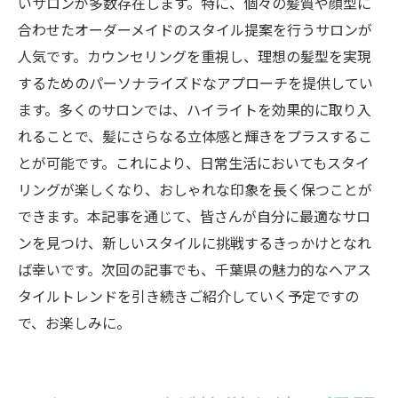
いサロンが多数存在します。特に、個々の髪質や顔型に
合わせたオーダーメイドのスタイル提案を行うサロンが
人気です。カウンセリングを重視し、理想の髪型を実現
するためのパーソナライズドなアプローチを提供してい
ます。多くのサロンでは、ハイライトを効果的に取り入
れることで、髪にさらなる立体感と輝きをプラスするこ
とが可能です。これにより、日常生活においてもスタイ
リングが楽しくなり、おしゃれな印象を長く保つことが
できます。本記事を通じて、皆さんが自分に最適なサロ
ンを見つけ、新しいスタイルに挑戦するきっかけとなれ
ば幸いです。次回の記事でも、千葉県の魅力的なヘアス
タイルトレンドを引き続きご紹介していく予定ですの
で、お楽しみに。