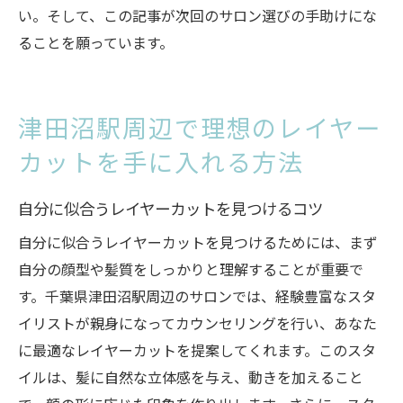
い。そして、この記事が次回のサロン選びの手助けにな
ることを願っています。
津田沼駅周辺で理想のレイヤー
カットを手に入れる方法
自分に似合うレイヤーカットを見つけるコツ
自分に似合うレイヤーカットを見つけるためには、まず
自分の顔型や髪質をしっかりと理解することが重要で
す。千葉県津田沼駅周辺のサロンでは、経験豊富なスタ
イリストが親身になってカウンセリングを行い、あなた
に最適なレイヤーカットを提案してくれます。このスタ
イルは、髪に自然な立体感を与え、動きを加えること