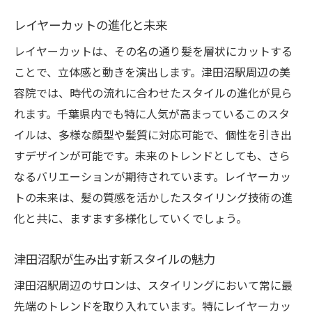
レイヤーカットの進化と未来
レイヤーカットは、その名の通り髪を層状にカットする
ことで、立体感と動きを演出します。津田沼駅周辺の美
容院では、時代の流れに合わせたスタイルの進化が見ら
れます。千葉県内でも特に人気が高まっているこのスタ
イルは、多様な顔型や髪質に対応可能で、個性を引き出
すデザインが可能です。未来のトレンドとしても、さら
なるバリエーションが期待されています。レイヤーカッ
トの未来は、髪の質感を活かしたスタイリング技術の進
化と共に、ますます多様化していくでしょう。
津田沼駅が生み出す新スタイルの魅力
津田沼駅周辺のサロンは、スタイリングにおいて常に最
先端のトレンドを取り入れています。特にレイヤーカッ