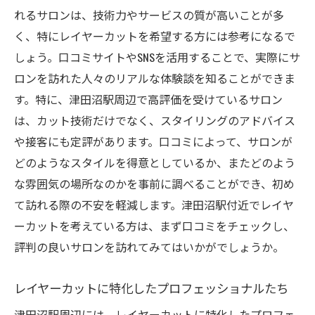
れるサロンは、技術力やサービスの質が高いことが多
く、特にレイヤーカットを希望する方には参考になるで
しょう。口コミサイトやSNSを活用することで、実際にサ
ロンを訪れた人々のリアルな体験談を知ることができま
す。特に、津田沼駅周辺で高評価を受けているサロン
は、カット技術だけでなく、スタイリングのアドバイス
や接客にも定評があります。口コミによって、サロンが
どのようなスタイルを得意としているか、またどのよう
な雰囲気の場所なのかを事前に調べることができ、初め
て訪れる際の不安を軽減します。津田沼駅付近でレイヤ
ーカットを考えている方は、まず口コミをチェックし、
評判の良いサロンを訪れてみてはいかがでしょうか。
レイヤーカットに特化したプロフェッショナルたち
津田沼駅周辺には、レイヤーカットに特化したプロフェ