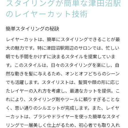
スタイリングが簡単な津田沼駅
のレイヤーカット技術
簡単スタイリングの秘訣
レイヤーカットは、簡単にスタイリングできることが最
大の魅力です。特に津田沼駅周辺のサロンでは、忙しい
朝でも手間をかけずに決まるスタイルを提案していま
す。このスタイルは、日々のスタイリングを楽にし、自
然な動きを髪に与えるため、オンとオフどちらのシーン
でも活躍します。スタイリストは、髪質や顔の形に応じ
たレイヤーの入れ方を考慮し、最適なカットを提供。こ
れにより、スタイリング剤やツールに頼りすぎることな
く、思い通りのシルエットが完成します。また、レイヤ
ーカットは、ブラシやドライヤーを使った簡単なスタイ
リングで一層美しく仕上がるため、初心者でも取り入れ