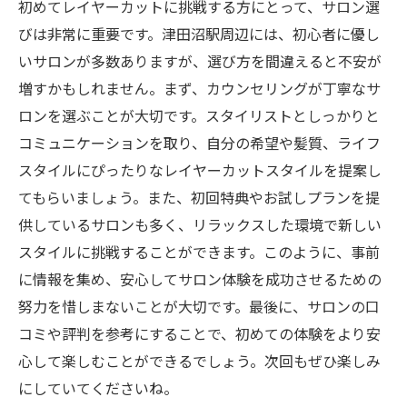
初めてレイヤーカットに挑戦する方にとって、サロン選
びは非常に重要です。津田沼駅周辺には、初心者に優し
いサロンが多数ありますが、選び方を間違えると不安が
増すかもしれません。まず、カウンセリングが丁寧なサ
ロンを選ぶことが大切です。スタイリストとしっかりと
コミュニケーションを取り、自分の希望や髪質、ライフ
スタイルにぴったりなレイヤーカットスタイルを提案し
てもらいましょう。また、初回特典やお試しプランを提
供しているサロンも多く、リラックスした環境で新しい
スタイルに挑戦することができます。このように、事前
に情報を集め、安心してサロン体験を成功させるための
努力を惜しまないことが大切です。最後に、サロンの口
コミや評判を参考にすることで、初めての体験をより安
心して楽しむことができるでしょう。次回もぜひ楽しみ
にしていてくださいね。