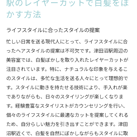
駅のレイヤーカットで白髪をぼ
かす方法
ライフスタイルに合ったスタイルの提案
忙しい日常を送る現代人にとって、ライフスタイルに合
ったヘアスタイルの提案は不可欠です。津田沼駅周辺の
美容室では、白髪ぼかしを取り入れたレイヤーカットが
注目されています。特に、ナチュラルな印象を与えるこ
のスタイルは、多忙な生活を送る人々にとって理想的で
す。スタイルに動きを持たせる技術により、手入れが楽
でありながらも、日々のスタイリングが楽しくなりま
す。経験豊富なスタイリストがカウンセリングを行い、
個々のライフスタイルに最適なカットを提案してくれる
ため、自分らしい魅力を引き出すことができます。津田
沼駅近くで、白髪を自然にぼかしながらもスタイルに取