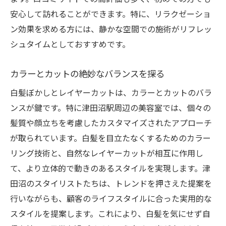
安心して訪れることができます。特に、リラクゼーショ
ン効果を求める方には、静かな空間での施術がリフレッ
シュタイムとしておすすめです。
カラーとカットの絶妙なバランスを探る
白髪ぼかしとレイヤーカットは、カラーとカットのバラ
ンスが鍵です。特に津田沼駅周辺の美容室では、個々の
髪質や顔立ちを考慮したカスタマイズされたアプローチ
が取られています。白髪を目立たなくするためのカラー
リング技術と、自然なレイヤーカットが相互に作用し
て、より立体的で動きのあるスタイルを実現します。津
田沼のスタイリストたちは、トレンドを押さえた提案を
行いながらも、顧客のライフスタイルに合った実用的な
スタイルを提案します。これにより、白髪を気にせず自