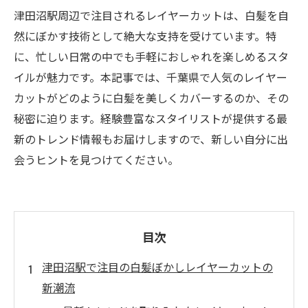
津田沼駅周辺で注目されるレイヤーカットは、白髪を自
然にぼかす技術として絶大な支持を受けています。特
に、忙しい日常の中でも手軽におしゃれを楽しめるスタ
イルが魅力です。本記事では、千葉県で人気のレイヤー
カットがどのように白髪を美しくカバーするのか、その
秘密に迫ります。経験豊富なスタイリストが提供する最
新のトレンド情報もお届けしますので、新しい自分に出
会うヒントを見つけてください。
目次
津田沼駅で注目の白髪ぼかしレイヤーカットの
新潮流