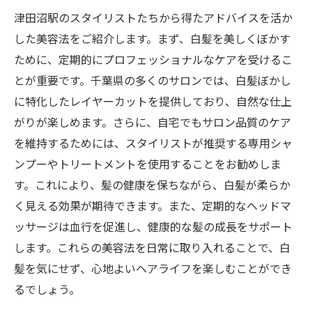
津田沼駅のスタイリストたちから得たアドバイスを活か
した美容法をご紹介します。まず、白髪を美しくぼかす
ために、定期的にプロフェッショナルなケアを受けるこ
とが重要です。千葉県の多くのサロンでは、白髪ぼかし
に特化したレイヤーカットを提供しており、自然な仕上
がりが楽しめます。さらに、自宅でもサロン品質のケア
を維持するためには、スタイリストが推奨する専用シャ
ンプーやトリートメントを使用することをお勧めしま
す。これにより、髪の健康を保ちながら、白髪が柔らか
く見える効果が期待できます。また、定期的なヘッドマ
ッサージは血行を促進し、健康的な髪の成長をサポート
します。これらの美容法を日常に取り入れることで、白
髪を気にせず、心地よいヘアライフを楽しむことができ
るでしょう。