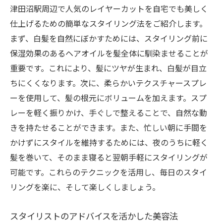
津田沼駅周辺で人気のレイヤーカットを自宅でも美しく
仕上げるための簡単なスタイリング法をご紹介します。
まず、白髪を自然にぼかすためには、スタイリング前に
保湿効果のあるヘアオイルを髪全体に馴染ませることが
重要です。これにより、髪にツヤが生まれ、白髪が目立
ちにくくなります。次に、柔らかいテクスチャースプレ
ーを使用して、髪の根元にボリュームを加えます。スプ
レーを軽く振りかけ、手ぐしで整えることで、自然な動
きを持たせることができます。また、忙しい朝に手間を
かけずにスタイルを維持するためには、夜のうちに軽く
髪を巻いて、そのまま寝ると翌朝手軽にスタイリングが
可能です。これらのテクニックを活用し、毎日のスタイ
リングを楽に、そして楽しくしましょう。
スタイリストのアドバイスを活かした美容法