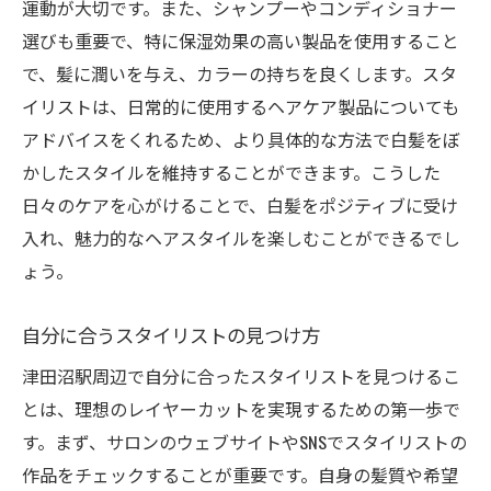
運動が大切です。また、シャンプーやコンディショナー
選びも重要で、特に保湿効果の高い製品を使用すること
で、髪に潤いを与え、カラーの持ちを良くします。スタ
イリストは、日常的に使用するヘアケア製品についても
アドバイスをくれるため、より具体的な方法で白髪をぼ
かしたスタイルを維持することができます。こうした
日々のケアを心がけることで、白髪をポジティブに受け
入れ、魅力的なヘアスタイルを楽しむことができるでし
ょう。
自分に合うスタイリストの見つけ方
津田沼駅周辺で自分に合ったスタイリストを見つけるこ
とは、理想のレイヤーカットを実現するための第一歩で
す。まず、サロンのウェブサイトやSNSでスタイリストの
作品をチェックすることが重要です。自身の髪質や希望