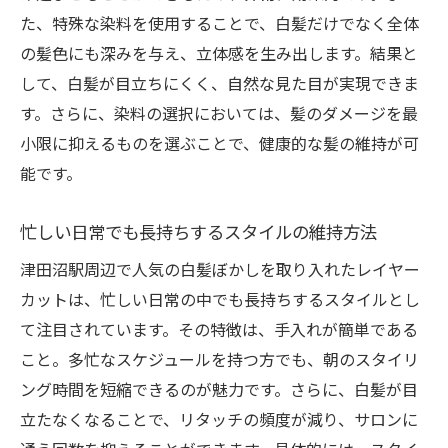
た、特殊な染料を使用することで、白髪だけでなく全体
の髪色にも深みを与え、立体感を生み出します。結果と
して、白髪が目立ちにくく、自然な見た目が実現できま
す。さらに、染料の選択においては、髪のダメージを最
小限に抑えるものを選ぶことで、健康的な髪の維持が可
能です。
忙しい日常でも長持ちするスタイルの維持方法
津田沼駅周辺で人気の白髪ぼかしを取り入れたレイヤー
カットは、忙しい日常の中でも長持ちするスタイルとし
て注目されています。その特徴は、手入れが簡単である
こと。多忙なスケジュールを持つ方でも、朝のスタイリ
ング時間を短縮できるのが魅力です。さらに、白髪が目
立たなくなることで、リタッチの頻度が減り、サロンに