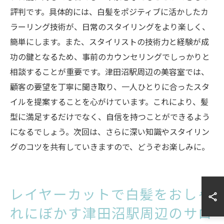
評判です。具体的には、白髪をポジティブに活かしたカ
ラーリング技術が、日常のスタイリングをより楽しく、
簡単にします。また、スタイリストの技術力と経験が成
功の鍵となるため、事前のカウンセリングでしっかりと
相談することが重要です。津田沼駅周辺の美容室では、
顧客の要望を丁寧に聞き取り、一人ひとりに合ったスタ
イルを提案することを心がけています。これにより、髪
型に満足するだけでなく、自信を持つことができるよう
になるでしょう。次回は、さらに深い知識やスタイリン
グのコツを共有していきますので、どうぞお楽しみに。
レイヤーカットで白髪をおしゃ
れにぼかす津田沼駅周辺のサロ