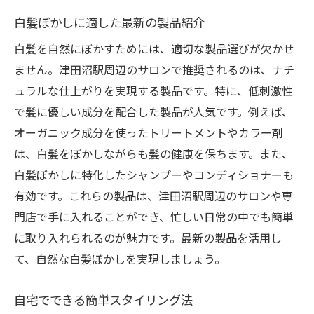
白髪ぼかしに適した最新の製品紹介
白髪を自然にぼかすためには、適切な製品選びが欠かせ
ません。津田沼駅周辺のサロンで推奨されるのは、ナチ
ュラルな仕上がりを実現する製品です。特に、低刺激性
で髪に優しい成分を配合した製品が人気です。例えば、
オーガニック成分を使ったトリートメントやカラー剤
は、白髪をぼかしながらも髪の健康を保ちます。また、
白髪ぼかしに特化したシャンプーやコンディショナーも
有効です。これらの製品は、津田沼駅周辺のサロンや専
門店で手に入れることができ、忙しい日常の中でも簡単
に取り入れられるのが魅力です。最新の製品を活用し
て、自然な白髪ぼかしを実現しましょう。
自宅でできる簡単スタイリング法