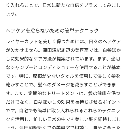
り入れることで、日常に新たな自信をプラスしてみまし
ょう。
ヘアケアを怠らないための簡単テクニック
レイヤーカットを美しく保つためには、日々のヘアケア
が欠かせません。津田沼駅周辺の美容室では、白髪ぼか
しに効果的なケア方法が提案されています。まず、適切
なシャンプーとコンディショナーを使用することが基本
です。特に、摩擦が少ないタオルを使用して優しく髪を
乾かすことで、髪へのダメージを減らすことができま
す。また、定期的なトリートメントは、髪の健康を保つ
だけでなく、白髪ぼかしの効果を長持ちさせるポイント
です。自宅でも簡単に取り入れられるこれらのテクニッ
クを活用し、忙しい日常の中でも美しい髪を維持しまし
ょう。津田沼駅近くでの美容室で相談し、自分に合った