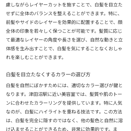
慮しながらレイヤーカットを施すことで、白髪を目立た
せずに全体のバランスを整えることができます。特に、
前髪やサイドのレイヤーを効果的に配置することで、顔
全体の印象を若々しく保つことが可能です。髪質に応じ
て最適なレイヤーの角度や長さを選び、自然な動きと立
体感を生み出すことで、白髪を気にすることなくおしゃ
れを楽しむことができます。
白髪を目立たなくするカラーの選び方
白髪を自然にぼかすためには、適切なカラー選びが鍵と
なります。津田沼駅に近い美容室では、髪質や肌のトー
ンに合わせたカラーリングを提供しています。特に人気
なのが、白髪にハイライトを重ねる技法です。この方法
は、白髪を完全に隠すのではなく、他の髪色と自然に溶
け込ませることができるため、非常に効果的です。ま