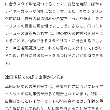
に合うスタイルを見つけることで、白髪を自然にぼかす
レイヤーカットが可能になります。また、カウンセリン
グ時には、自分の髪の悩みや希望をしっかり伝え、スタ
イリストの提案に耳を傾けましょう。さらに、口コミや
レビューの確認も忘れずに。他の顧客の体験談を参考に
することで、信頼できるスタイリストに出会えるでしょ
う。津田沼駅周辺には、多くの優れたスタイリストがい
るため、自分に最適な一人を見つけることが期待できま
す。
津田沼駅での成功事例から学ぶ
津田沼駅周辺の美容室では、白髪を自然にぼかすレイヤ
ーカットの成功事例が数多く報告されています。特に、
白髪ぼかしとレイヤーカットの組み合わせは、年齢を重
ねた髪に対しても若々しい印象を与えることができると