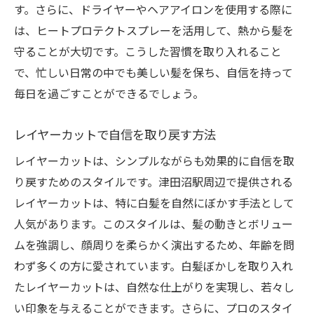
す。さらに、ドライヤーやヘアアイロンを使用する際に
は、ヒートプロテクトスプレーを活用して、熱から髪を
守ることが大切です。こうした習慣を取り入れること
で、忙しい日常の中でも美しい髪を保ち、自信を持って
毎日を過ごすことができるでしょう。
レイヤーカットで自信を取り戻す方法
レイヤーカットは、シンプルながらも効果的に自信を取
り戻すためのスタイルです。津田沼駅周辺で提供される
レイヤーカットは、特に白髪を自然にぼかす手法として
人気があります。このスタイルは、髪の動きとボリュー
ムを強調し、顔周りを柔らかく演出するため、年齢を問
わず多くの方に愛されています。白髪ぼかしを取り入れ
たレイヤーカットは、自然な仕上がりを実現し、若々し
い印象を与えることができます。さらに、プロのスタイ