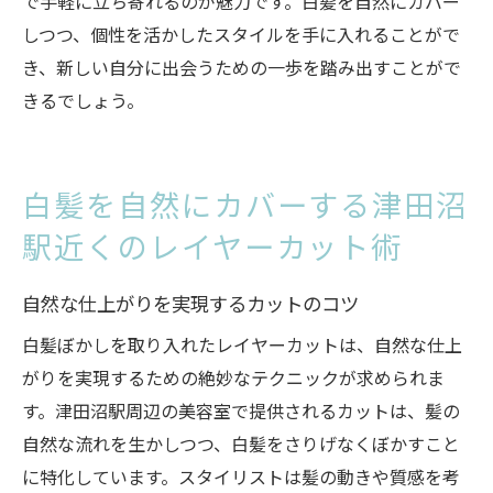
で手軽に立ち寄れるのが魅力です。白髪を自然にカバー
サロンの施術の後にやるべきケア
しつつ、個性を活かしたスタイルを手に入れることがで
津田沼駅の美容院での人気メニュー
き、新しい自分に出会うための一歩を踏み出すことがで
きるでしょう。
白髪を自然にカバーする津田沼
駅近くのレイヤーカット術
自然な仕上がりを実現するカットのコツ
白髪ぼかしを取り入れたレイヤーカットは、自然な仕上
がりを実現するための絶妙なテクニックが求められま
す。津田沼駅周辺の美容室で提供されるカットは、髪の
自然な流れを生かしつつ、白髪をさりげなくぼかすこと
に特化しています。スタイリストは髪の動きや質感を考