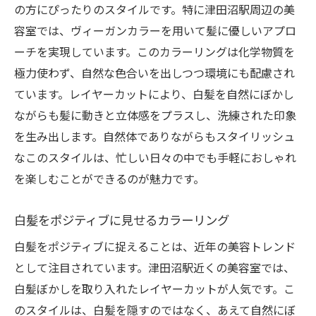
の方にぴったりのスタイルです。特に津田沼駅周辺の美
容室では、ヴィーガンカラーを用いて髪に優しいアプロ
ーチを実現しています。このカラーリングは化学物質を
極力使わず、自然な色合いを出しつつ環境にも配慮され
ています。レイヤーカットにより、白髪を自然にぼかし
ながらも髪に動きと立体感をプラスし、洗練された印象
を生み出します。自然体でありながらもスタイリッシュ
なこのスタイルは、忙しい日々の中でも手軽におしゃれ
を楽しむことができるのが魅力です。
白髪をポジティブに見せるカラーリング
白髪をポジティブに捉えることは、近年の美容トレンド
として注目されています。津田沼駅近くの美容室では、
白髪ぼかしを取り入れたレイヤーカットが人気です。こ
のスタイルは、白髪を隠すのではなく、あえて自然にぼ