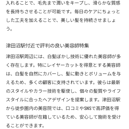
入れることで、毛先まで潤いをキープし、滑らかな質感
を長持ちさせることが可能です。毎日のケアにちょっと
した工夫を加えることで、美しい髪を持続させましょ
う。
津田沼駅付近で評判の良い美容師特集
津田沼駅周辺には、白髪ぼかし技術に優れた美容師が多
く存在します。特にレイヤーカットを得意とする美容師
は、白髪を自然にカバーし、髪に動きとボリュームを与
えるため、多くの顧客に支持されています。彼らは最新
のスタイルやカラー技術を駆使し、個々の髪質やライフ
スタイルに合ったヘアデザインを提案します。津田沼駅
から徒歩圏内の美容院では、口コミやSNSで高評価を得
ている美容師が在籍しているため、安心して施術を受け
ることができます。