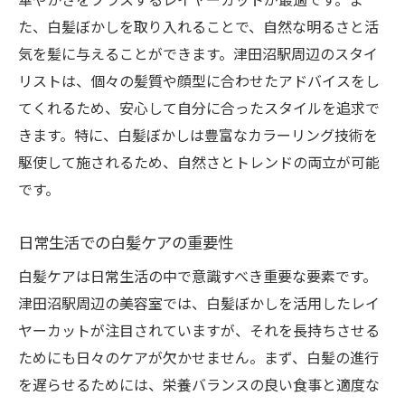
た、白髪ぼかしを取り入れることで、自然な明るさと活
気を髪に与えることができます。津田沼駅周辺のスタイ
リストは、個々の髪質や顔型に合わせたアドバイスをし
てくれるため、安心して自分に合ったスタイルを追求で
きます。特に、白髪ぼかしは豊富なカラーリング技術を
駆使して施されるため、自然さとトレンドの両立が可能
です。
日常生活での白髪ケアの重要性
白髪ケアは日常生活の中で意識すべき重要な要素です。
津田沼駅周辺の美容室では、白髪ぼかしを活用したレイ
ヤーカットが注目されていますが、それを長持ちさせる
ためにも日々のケアが欠かせません。まず、白髪の進行
を遅らせるためには、栄養バランスの良い食事と適度な