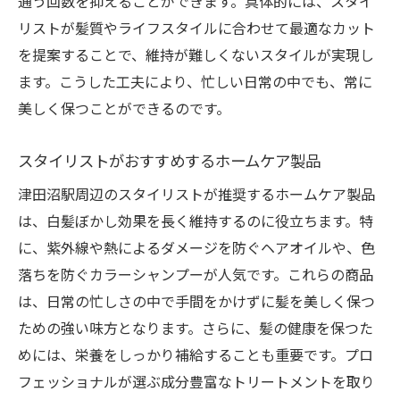
通う回数を抑えることができます。具体的には、スタイ
リストが髪質やライフスタイルに合わせて最適なカット
を提案することで、維持が難しくないスタイルが実現し
ます。こうした工夫により、忙しい日常の中でも、常に
美しく保つことができるのです。
スタイリストがおすすめするホームケア製品
津田沼駅周辺のスタイリストが推奨するホームケア製品
は、白髪ぼかし効果を長く維持するのに役立ちます。特
に、紫外線や熱によるダメージを防ぐヘアオイルや、色
落ちを防ぐカラーシャンプーが人気です。これらの商品
は、日常の忙しさの中で手間をかけずに髪を美しく保つ
ための強い味方となります。さらに、髪の健康を保つた
めには、栄養をしっかり補給することも重要です。プロ
フェッショナルが選ぶ成分豊富なトリートメントを取り