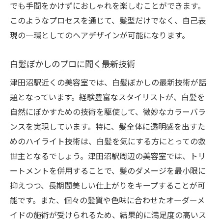
でも手間をかけずにおしゃれを楽しむことができます。
このようなプロセスを通じて、髪型だけでなく、自己表
現の一環としてのヘアデザインが可能になります。
白髪ぼかしのプロに聞く最新技術
津田沼駅近くの美容室では、白髪ぼかしの最新技術が話
題となっています。経験豊富なスタイリストが、白髪を
自然にぼかすための技術を駆使して、微妙なカラーバラ
ンスを実現しています。特に、髪全体に透明感を出すた
めのハイライト技術は、白髪を気にする方にとっての救
世主となるでしょう。津田沼駅周辺の美容室では、トリ
ートメントを併用することで、髪のダメージを最小限に
抑えつつ、長期間美しい仕上がりをキープすることが可
能です。また、個々の髪質や色味に合わせたオーダーメ
イドの施術が受けられるため、結果的に満足度の高いス