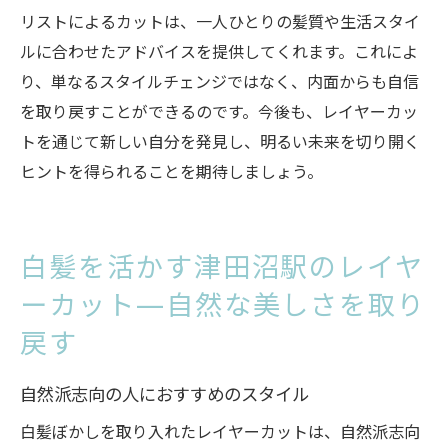
リストによるカットは、一人ひとりの髪質や生活スタイ
ルに合わせたアドバイスを提供してくれます。これによ
り、単なるスタイルチェンジではなく、内面からも自信
を取り戻すことができるのです。今後も、レイヤーカッ
トを通じて新しい自分を発見し、明るい未来を切り開く
ヒントを得られることを期待しましょう。
白髪を活かす津田沼駅のレイヤ
ーカット—自然な美しさを取り
戻す
自然派志向の人におすすめのスタイル
白髪ぼかしを取り入れたレイヤーカットは、自然派志向