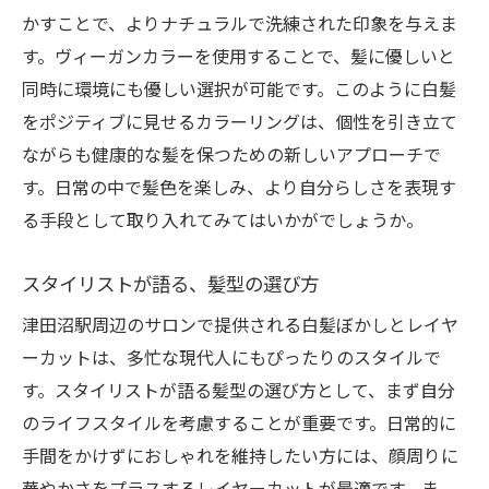
かすことで、よりナチュラルで洗練された印象を与えま
す。ヴィーガンカラーを使用することで、髪に優しいと
同時に環境にも優しい選択が可能です。このように白髪
をポジティブに見せるカラーリングは、個性を引き立て
ながらも健康的な髪を保つための新しいアプローチで
す。日常の中で髪色を楽しみ、より自分らしさを表現す
る手段として取り入れてみてはいかがでしょうか。
スタイリストが語る、髪型の選び方
津田沼駅周辺のサロンで提供される白髪ぼかしとレイヤ
ーカットは、多忙な現代人にもぴったりのスタイルで
す。スタイリストが語る髪型の選び方として、まず自分
のライフスタイルを考慮することが重要です。日常的に
手間をかけずにおしゃれを維持したい方には、顔周りに
華やかさをプラスするレイヤーカットが最適です。ま