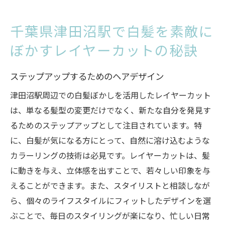
千葉県津田沼駅で白髪を素敵に
ぼかすレイヤーカットの秘訣
ステップアップするためのヘアデザイン
津田沼駅周辺での白髪ぼかしを活用したレイヤーカット
は、単なる髪型の変更だけでなく、新たな自分を発見す
るためのステップアップとして注目されています。特
に、白髪が気になる方にとって、自然に溶け込むような
カラーリングの技術は必見です。レイヤーカットは、髪
に動きを与え、立体感を出すことで、若々しい印象を与
えることができます。また、スタイリストと相談しなが
ら、個々のライフスタイルにフィットしたデザインを選
ぶことで、毎日のスタイリングが楽になり、忙しい日常