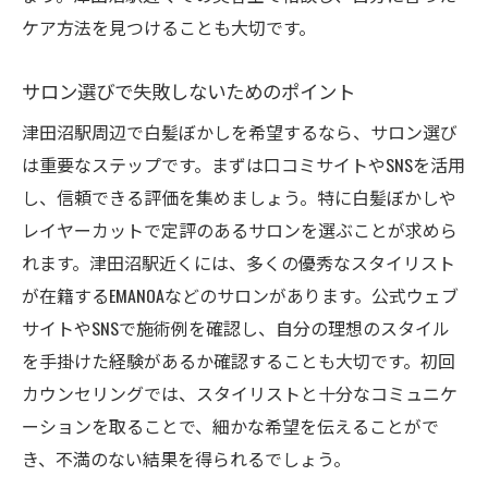
ケア方法を見つけることも大切です。
サロン選びで失敗しないためのポイント
津田沼駅周辺で白髪ぼかしを希望するなら、サロン選び
は重要なステップです。まずは口コミサイトやSNSを活用
し、信頼できる評価を集めましょう。特に白髪ぼかしや
レイヤーカットで定評のあるサロンを選ぶことが求めら
れます。津田沼駅近くには、多くの優秀なスタイリスト
が在籍するEMANOAなどのサロンがあります。公式ウェブ
サイトやSNSで施術例を確認し、自分の理想のスタイル
を手掛けた経験があるか確認することも大切です。初回
カウンセリングでは、スタイリストと十分なコミュニケ
ーションを取ることで、細かな希望を伝えることがで
き、不満のない結果を得られるでしょう。