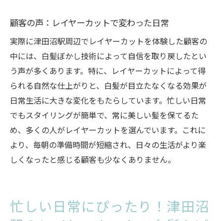
顧客の声：レイヤーカットで変わった日常
実際に津田沼駅周辺でレイヤーカットを体験した顧客の
中には、白髪ぼかし技術によって自信を取り戻したとい
う声が多くあります。特に、レイヤーカットによって得
られる自然な仕上がりと、白髪が目立たなくなる効果が
日常生活に大きな変化をもたらしています。忙しい日常
でもスタイリングが簡単で、常に美しい髪を保てるた
め、多くの人がレイヤーカットを選んでいます。これに
より、毎朝の準備時間が短縮され、日々の生活がより楽
しくなったと感じる顧客も少なくありません。
忙しい日常にぴったり！津田沼