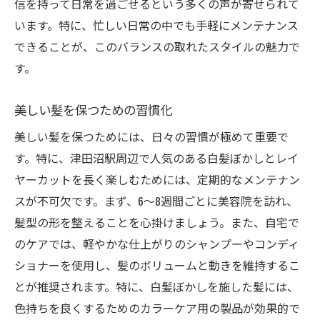
信を持って日常を過ごせるという多くの声が寄せられて
います。特に、忙しい日常の中でも手軽にメンテナンス
できることが、このバランスの取れたスタイルの魅力で
す。
美しい髪を保つための習慣化
美しい髪を保つためには、日々の習慣が極めて重要で
す。特に、津田沼駅周辺で人気のある白髪ぼかしとレイ
ヤーカットを長く楽しむためには、定期的なメンテナン
スが不可欠です。まず、6〜8週間ごとに美容院を訪れ、
髪型の形を整えることを心掛けましょう。また、自宅で
のケアでは、軽やかな仕上がりのシャンプーやコンディ
ショナーを使用し、髪のボリュームと動きを維持するこ
とが推奨されます。特に、白髪ぼかしを施した髪には、
色持ちを良くするためのカラーケア用の製品が効果的で