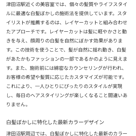
津田沼駅近くの美容室では、個々の髪質やライフスタイ
ルに最適な白髪ぼかしの施術法を提供しています。スタ
イリストが推薦するのは、レイヤーカットと組み合わせ
たアプローチです。レイヤーカットは髪に軽やかさと動
きを与え、顔周りの白髪を自然にぼかす効果がありま
す。この技術を使うことで、髪が自然に揺れ動き、白髪
があたかもファッションの一部であるかのように見えま
す。また、施術前には綿密なカウンセリングが行われ、
お客様の希望や髪質に応じたカスタマイズが可能です。
これにより、一人ひとりにぴったりのスタイルが実現
し、毎日のヘアスタイリングが楽しくなること間違いあ
りません。
白髪ぼかしに特化した最新カラーデザイン
津田沼駅周辺では、白髪ぼかしに特化した最新のカラー