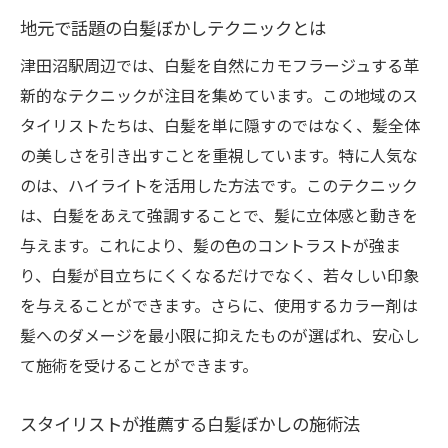
地元で話題の白髪ぼかしテクニックとは
津田沼駅周辺では、白髪を自然にカモフラージュする革
新的なテクニックが注目を集めています。この地域のス
タイリストたちは、白髪を単に隠すのではなく、髪全体
の美しさを引き出すことを重視しています。特に人気な
のは、ハイライトを活用した方法です。このテクニック
は、白髪をあえて強調することで、髪に立体感と動きを
与えます。これにより、髪の色のコントラストが強ま
り、白髪が目立ちにくくなるだけでなく、若々しい印象
を与えることができます。さらに、使用するカラー剤は
髪へのダメージを最小限に抑えたものが選ばれ、安心し
て施術を受けることができます。
スタイリストが推薦する白髪ぼかしの施術法