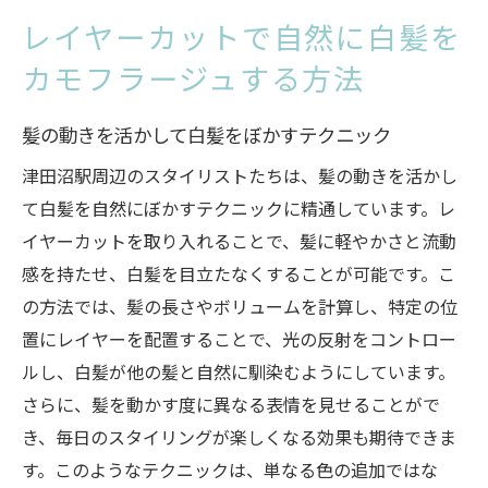
レイヤーカットで自然に白髪を
カモフラージュする方法
髪の動きを活かして白髪をぼかすテクニック
津田沼駅周辺のスタイリストたちは、髪の動きを活かし
て白髪を自然にぼかすテクニックに精通しています。レ
イヤーカットを取り入れることで、髪に軽やかさと流動
感を持たせ、白髪を目立たなくすることが可能です。こ
の方法では、髪の長さやボリュームを計算し、特定の位
置にレイヤーを配置することで、光の反射をコントロー
ルし、白髪が他の髪と自然に馴染むようにしています。
さらに、髪を動かす度に異なる表情を見せることがで
き、毎日のスタイリングが楽しくなる効果も期待できま
す。このようなテクニックは、単なる色の追加ではな