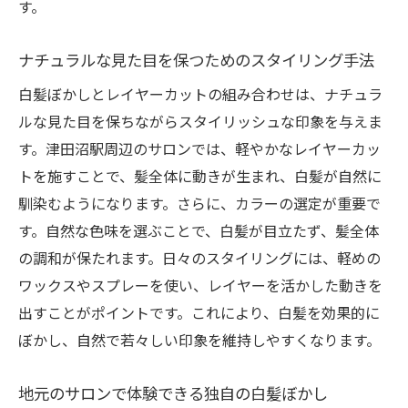
す。
ナチュラルな見た目を保つためのスタイリング手法
白髪ぼかしとレイヤーカットの組み合わせは、ナチュラ
ルな見た目を保ちながらスタイリッシュな印象を与えま
す。津田沼駅周辺のサロンでは、軽やかなレイヤーカッ
トを施すことで、髪全体に動きが生まれ、白髪が自然に
馴染むようになります。さらに、カラーの選定が重要で
す。自然な色味を選ぶことで、白髪が目立たず、髪全体
の調和が保たれます。日々のスタイリングには、軽めの
ワックスやスプレーを使い、レイヤーを活かした動きを
出すことがポイントです。これにより、白髪を効果的に
ぼかし、自然で若々しい印象を維持しやすくなります。
地元のサロンで体験できる独自の白髪ぼかし