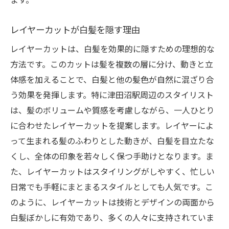
レイヤーカットが白髪を隠す理由
レイヤーカットは、白髪を効果的に隠すための理想的な
方法です。このカットは髪を複数の層に分け、動きと立
体感を加えることで、白髪と他の髪色が自然に混ざり合
う効果を発揮します。特に津田沼駅周辺のスタイリスト
は、髪のボリュームや質感を考慮しながら、一人ひとり
に合わせたレイヤーカットを提案します。レイヤーによ
って生まれる髪のふわりとした動きが、白髪を目立たな
くし、全体の印象を若々しく保つ手助けとなります。ま
た、レイヤーカットはスタイリングがしやすく、忙しい
日常でも手軽にまとまるスタイルとしても人気です。こ
のように、レイヤーカットは技術とデザインの両面から
白髪ぼかしに有効であり、多くの人々に支持されていま