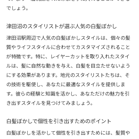
でしょう。
津田沼のスタイリストが選ぶ人気の白髪ぼかし
津田沼駅周辺で人気の白髪ぼかしスタイルは、個々の髪
質やライフスタイルに合わせてカスタマイズされること
が特徴です。特に、レイヤーカットを取り入れたスタイ
ルは、髪に自然な動きを与え、白髪を目立たせないよう
にする効果があります。地元のスタイリストたちは、そ
の技術を駆使し、あなたに最適なスタイルを提供しま
す。彼らの経験と知識を活かし、あなただけの魅力を引
き出すスタイルを見つけてみましょう。
白髪ぼかしで個性を引き出すためのポイント
白髪ぼかしを活かして個性を引き出すためには、髪質や