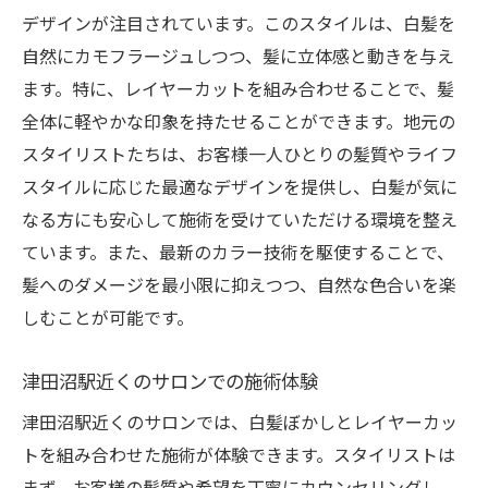
デザインが注目されています。このスタイルは、白髪を
自然にカモフラージュしつつ、髪に立体感と動きを与え
ます。特に、レイヤーカットを組み合わせることで、髪
全体に軽やかな印象を持たせることができます。地元の
スタイリストたちは、お客様一人ひとりの髪質やライフ
スタイルに応じた最適なデザインを提供し、白髪が気に
なる方にも安心して施術を受けていただける環境を整え
ています。また、最新のカラー技術を駆使することで、
髪へのダメージを最小限に抑えつつ、自然な色合いを楽
しむことが可能です。
津田沼駅近くのサロンでの施術体験
津田沼駅近くのサロンでは、白髪ぼかしとレイヤーカッ
トを組み合わせた施術が体験できます。スタイリストは
まず、お客様の髪質や希望を丁寧にカウンセリングし、