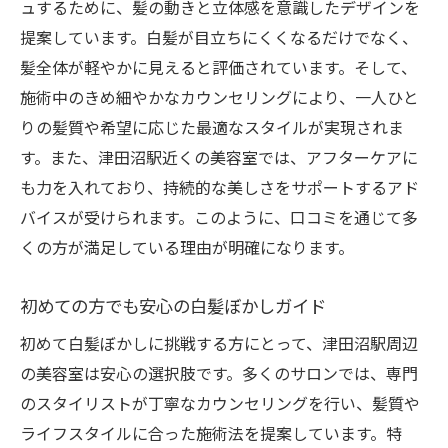
ュするために、髪の動きと立体感を意識したデザインを
提案しています。白髪が目立ちにくくなるだけでなく、
髪全体が軽やかに見えると評価されています。そして、
施術中のきめ細やかなカウンセリングにより、一人ひと
りの髪質や希望に応じた最適なスタイルが実現されま
す。また、津田沼駅近くの美容室では、アフターケアに
も力を入れており、持続的な美しさをサポートするアド
バイスが受けられます。このように、口コミを通じて多
くの方が満足している理由が明確になります。
初めての方でも安心の白髪ぼかしガイド
初めて白髪ぼかしに挑戦する方にとって、津田沼駅周辺
の美容室は安心の選択肢です。多くのサロンでは、専門
のスタイリストが丁寧なカウンセリングを行い、髪質や
ライフスタイルに合った施術法を提案しています。特