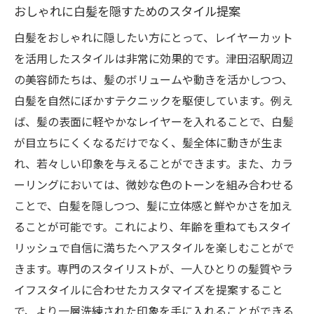
おしゃれに白髪を隠すためのスタイル提案
白髪をおしゃれに隠したい方にとって、レイヤーカット
を活用したスタイルは非常に効果的です。津田沼駅周辺
の美容師たちは、髪のボリュームや動きを活かしつつ、
白髪を自然にぼかすテクニックを駆使しています。例え
ば、髪の表面に軽やかなレイヤーを入れることで、白髪
が目立ちにくくなるだけでなく、髪全体に動きが生ま
れ、若々しい印象を与えることができます。また、カラ
ーリングにおいては、微妙な色のトーンを組み合わせる
ことで、白髪を隠しつつ、髪に立体感と鮮やかさを加え
ることが可能です。これにより、年齢を重ねてもスタイ
リッシュで自信に満ちたヘアスタイルを楽しむことがで
きます。専門のスタイリストが、一人ひとりの髪質やラ
イフスタイルに合わせたカスタマイズを提案すること
で、より一層洗練された印象を手に入れることができる