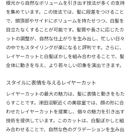
根元から自然なボリュームを引き出す技法が多くの支持
を集めています。この技法では、髪に段差をつけること
で、頭頂部やサイドにボリュームを持たせつつ、白髪を
目立たなくすることが可能です。髪質や長さに応じたカ
ットの調整が、自然な仕上がりを生み出し、忙しい日々
の中でもスタイリングが楽になると評判です。さらに、
レイヤーカットと白髪ぼかしを組み合わせることで、髪
全体に動きを与え、より若々しい印象を演出できます。
スタイルに表情を与えるレイヤーカット
レイヤーカットの最大の魅力は、髪に表情と動きをもた
らすことです。津田沼駅近くの美容室では、顔の形に合
わせたレイヤーカットを提案し、個々の魅力を引き出す
技術を提供しています。このカットは、白髪ぼかしと組
み合わせることで、自然な色のグラデーションを生み出