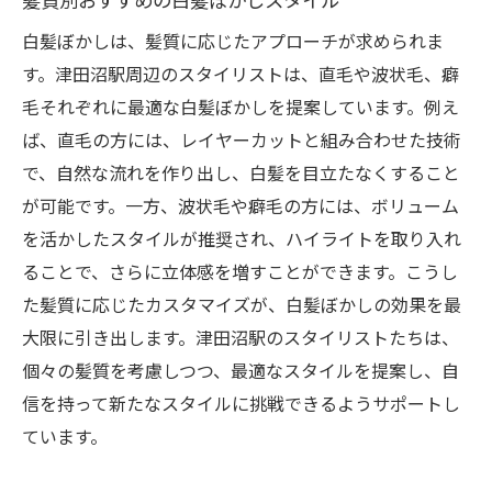
白髪ぼかしは、髪質に応じたアプローチが求められま
す。津田沼駅周辺のスタイリストは、直毛や波状毛、癖
毛それぞれに最適な白髪ぼかしを提案しています。例え
ば、直毛の方には、レイヤーカットと組み合わせた技術
で、自然な流れを作り出し、白髪を目立たなくすること
が可能です。一方、波状毛や癖毛の方には、ボリューム
を活かしたスタイルが推奨され、ハイライトを取り入れ
ることで、さらに立体感を増すことができます。こうし
た髪質に応じたカスタマイズが、白髪ぼかしの効果を最
大限に引き出します。津田沼駅のスタイリストたちは、
個々の髪質を考慮しつつ、最適なスタイルを提案し、自
信を持って新たなスタイルに挑戦できるようサポートし
ています。