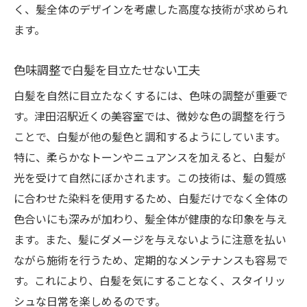
く、髪全体のデザインを考慮した高度な技術が求められ
ます。
色味調整で白髪を目立たせない工夫
白髪を自然に目立たなくするには、色味の調整が重要で
す。津田沼駅近くの美容室では、微妙な色の調整を行う
ことで、白髪が他の髪色と調和するようにしています。
特に、柔らかなトーンやニュアンスを加えると、白髪が
光を受けて自然にぼかされます。この技術は、髪の質感
に合わせた染料を使用するため、白髪だけでなく全体の
色合いにも深みが加わり、髪全体が健康的な印象を与え
ます。また、髪にダメージを与えないように注意を払い
ながら施術を行うため、定期的なメンテナンスも容易で
す。これにより、白髪を気にすることなく、スタイリッ
シュな日常を楽しめるのです。