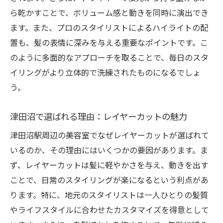
ら乾かすことで、ボリューム感と動きを同時に演出でき
ます。また、プロのスタイリストによるハイライトの配
置も、髪の表情に深みを与える重要なポイントです。こ
のように多面的なアプローチを取ることで、毎日のスタ
イリングがより立体的で洗練されたものになるでしょ
う。
津田沼で選ばれる理由：レイヤーカットの魅力
津田沼駅周辺の美容室でなぜレイヤーカットが選ばれて
いるのか、その理由にはいくつかの要因があります。ま
ず、レイヤーカットは髪に軽やかさを与え、動きを出す
ことで、日常のスタイリングが楽になるという利点があ
ります。特に、地元のスタイリストは一人ひとりの髪質
やライフスタイルに合わせたカスタマイズを得意として