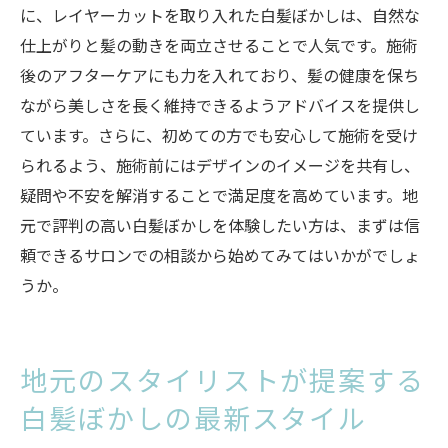
に、レイヤーカットを取り入れた白髪ぼかしは、自然な
仕上がりと髪の動きを両立させることで人気です。施術
後のアフターケアにも力を入れており、髪の健康を保ち
ながら美しさを長く維持できるようアドバイスを提供し
ています。さらに、初めての方でも安心して施術を受け
られるよう、施術前にはデザインのイメージを共有し、
疑問や不安を解消することで満足度を高めています。地
元で評判の高い白髪ぼかしを体験したい方は、まずは信
頼できるサロンでの相談から始めてみてはいかがでしょ
うか。
地元のスタイリストが提案する
白髪ぼかしの最新スタイル