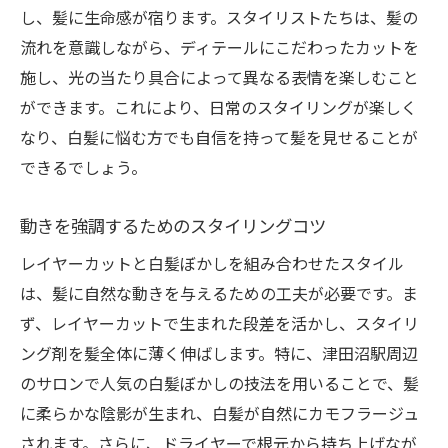
し、髪に生命感が宿ります。スタイリストたちは、髪の
流れを意識しながら、ディテールにこだわったカットを
施し、光の当たり具合によって異なる表情を楽しむこと
ができます。これにより、日常のスタイリングが楽しく
なり、白髪に悩む方でも自信を持って髪を見せることが
できるでしょう。
動きを強調するためのスタイリングコツ
レイヤーカットと白髪ぼかしを組み合わせたスタイル
は、髪に自然な動きを与えるための工夫が必要です。ま
ず、レイヤーカットで生まれた段差を活かし、スタイリ
ング剤を髪全体に薄く伸ばします。特に、津田沼駅周辺
のサロンで人気の白髪ぼかしの技法を用いることで、髪
に柔らかな陰影が生まれ、白髪が自然にカモフラージュ
されます。さらに、ドライヤーで根元から持ち上げなが