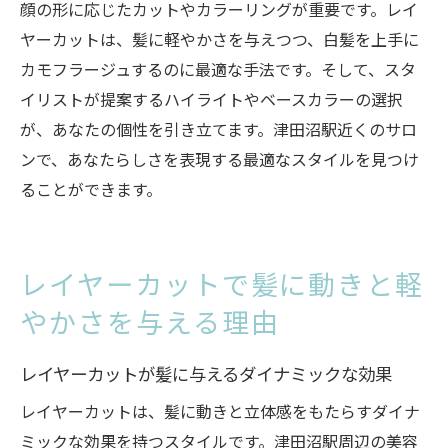
顔の形に応じたカットやカラーリングが重要です。レイ
ヤーカットは、髪に軽やかさを与えつつ、白髪を上手に
カモフラージュするのに最適な手法です。そして、スタ
イリストが提案するハイライトやベースカラーの選択
が、あなたの個性を引き立てます。津田沼駅近くのサロ
ンで、あなたらしさを表現する最適なスタイルを見つけ
ることができます。
レイヤーカットで髪に動きと軽
やかさを与える理由
レイヤーカットが髪に与えるダイナミックな効果
レイヤーカットは、髪に動きと立体感をもたらすダイナ
ミックな効果を持つスタイルです。津田沼駅周辺の美容