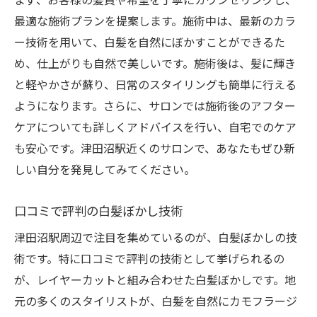
最適な施術プランを提案します。施術中は、最新のカラ
ー技術を用いて、白髪を自然にぼかすことができるた
め、仕上がりも自然で美しいです。施術後は、髪に輝き
と軽やかさが蘇り、日常のスタイリングも簡単に行える
ようになります。さらに、サロンでは施術後のアフター
ケアについても詳しくアドバイスを行い、自宅でのケア
も安心です。津田沼駅近くのサロンで、あなたもぜひ新
しい自分を発見してみてください。
口コミで評判の白髪ぼかし技術
津田沼駅周辺で注目を集めているのが、白髪ぼかしの技
術です。特に口コミで評判の技術として挙げられるの
が、レイヤーカットと組み合わせた白髪ぼかしです。地
元の多くのスタイリストが、白髪を自然にカモフラージ