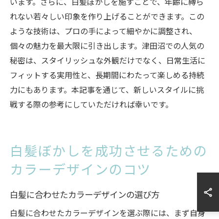
います。さらに、白髪ぼかしを施すことで、年齢に縛ら
れない若々しい印象を作り上げることができます。この
ような技術は、プロの手によって細やかに調整され、
個々の魅力を最大限に引き出します。津田沼での人気の
秘密は、スタイリッシュな外観だけでなく、日常生活に
フィットする実用性と、長期間にわたって楽しめる持続
力にもあります。本記事を通じて、新しいスタイルに挑
戦する際の参考にしていただければ幸いです。
白髪ぼかしを成功させるための
カラーデザインのコツ
白髪に合わせたカラーデザインの選び方
白髪に合わせたカラーデザインを選ぶ際には、まず自身