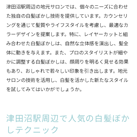
津田沼駅周辺の地元サロンでは、個々のニーズに合わせ
た独自の白髪ぼかし技術を提供しています。カウンセリ
ングを通じて髪質やライフスタイルを考慮し、最適なカ
ラーデザインを提案します。特に、レイヤーカットと組
み合わせた白髪ぼかしは、自然な立体感を演出し、髪全
体に動きを与えます。また、プロのスタイリストが細や
かに調整する白髪ぼかしは、顔周りを明るく見せる効果
もあり、おしゃれで若々しい印象を引き出します。地元
サロンの技術を活用し、白髪を活かした新たなスタイル
を試してみてはいかがでしょうか。
津田沼駅周辺で人気の白髪ぼか
しテクニック