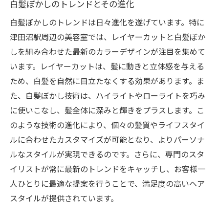
白髪ぼかしのトレンドとその進化
白髪ぼかしのトレンドは日々進化を遂げています。特に
津田沼駅周辺の美容室では、レイヤーカットと白髪ぼか
しを組み合わせた最新のカラーデザインが注目を集めて
います。レイヤーカットは、髪に動きと立体感を与える
ため、白髪を自然に目立たなくする効果があります。ま
た、白髪ぼかし技術は、ハイライトやローライトを巧み
に使いこなし、髪全体に深みと輝きをプラスします。こ
のような技術の進化により、個々の髪質やライフスタイ
ルに合わせたカスタマイズが可能となり、よりパーソナ
ルなスタイルが実現できるのです。さらに、専門のスタ
イリストが常に最新のトレンドをキャッチし、お客様一
人ひとりに最適な提案を行うことで、満足度の高いヘア
スタイルが提供されています。