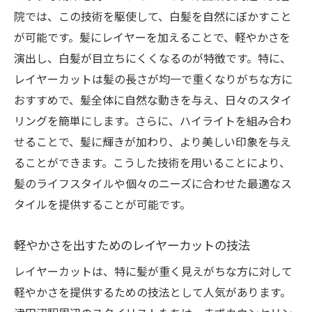
院では、この技術を駆使して、白髪を自然にぼかすこと
が可能です。髪にレイヤーを加えることで、軽やかさを
演出し、白髪が目立ちにくくなるのが特徴です。特に、
レイヤーカットは髪の長さが均一で重くなりがちな方に
おすすめで、髪全体に自然な動きを与え、日々のスタイ
リングを簡単にします。さらに、ハイライトを組み合わ
せることで、髪に輝きが加わり、より美しい印象を与え
ることができます。こうした技術を用いることにより、
髪のライフスタイルや個々のニーズに合わせた最適なス
タイルを提供することが可能です。
軽やかさを出すためのレイヤーカットの技法
レイヤーカットは、特に髪が重く見えがちな方に対して
軽やかさを提供するための技法として人気があります。