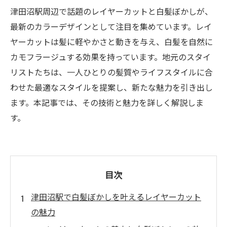
津田沼駅周辺で話題のレイヤーカットと白髪ぼかしが、
最新のカラーデザインとして注目を集めています。レイ
ヤーカットは髪に軽やかさと動きを与え、白髪を自然に
カモフラージュする効果を持っています。地元のスタイ
リストたちは、一人ひとりの髪質やライフスタイルに合
わせた最適なスタイルを提案し、新たな魅力を引き出し
ます。本記事では、その技術と魅力を詳しく解説しま
す。
目次
津田沼駅で白髪ぼかしを叶えるレイヤーカット
の魅力