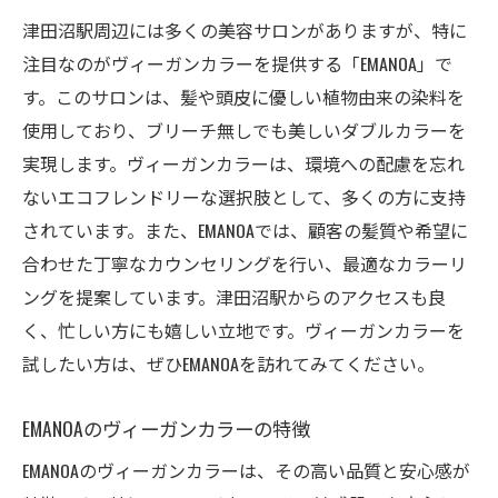
津田沼駅周辺には多くの美容サロンがありますが、特に
注目なのがヴィーガンカラーを提供する「EMANOA」で
す。このサロンは、髪や頭皮に優しい植物由来の染料を
使用しており、ブリーチ無しでも美しいダブルカラーを
実現します。ヴィーガンカラーは、環境への配慮を忘れ
ないエコフレンドリーな選択肢として、多くの方に支持
されています。また、EMANOAでは、顧客の髪質や希望に
合わせた丁寧なカウンセリングを行い、最適なカラーリ
ングを提案しています。津田沼駅からのアクセスも良
く、忙しい方にも嬉しい立地です。ヴィーガンカラーを
試したい方は、ぜひEMANOAを訪れてみてください。
EMANOAのヴィーガンカラーの特徴
EMANOAのヴィーガンカラーは、その高い品質と安心感が