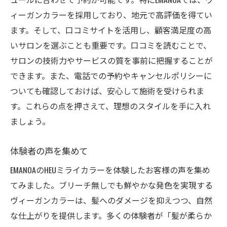
ィーガンカラーを採用しており、地元で高評価を得てい
ます。そして、口コミサイトを活用し、顧客満足度の高
いサロンを選ぶことも重要です。口コミを読むことで、
サロンの技術力やサービスの質を事前に把握することが
できます。また、電話での予約やキャンセルポリシーに
ついても確認しておけば、安心して施術を受けられま
す。これらの点を押さえて、理想のスタイルを手に入れ
ましょう。
体験者の声を集めて
EMANOAのHEUミライカラーを体験したお客様の声を集め
てみました。ブリーチ無しでも鮮やかな発色を実現する
ヴィーガンカラーは、髪へのダメージを抑えつつ、自然
な仕上がりを提供します。多くの体験者が「髪が柔らか