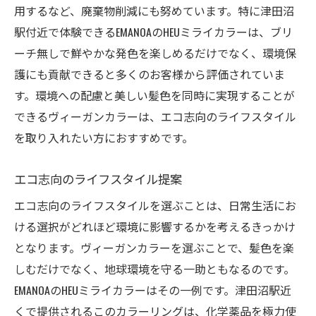
用するなど、廃棄物削減にも努めています。特に津田沼
駅付近で体験できるEMANOAのHEUミライカラーは、ブリ
ーチ無しで鮮やかな発色を楽しめるだけでなく、環境保
護にも貢献できると多くのお客様から評価されていま
す。環境への配慮と美しい髪色を同時に実現することが
できるヴィーガンカラーは、エコ志向のライフスタイル
を取り入れたい方におすすめです。
エコ志向のライフスタイル提案
エコ志向のライフスタイルを選ぶことは、日常生活にお
ける選択がどれほど環境に影響するかを考えるきっかけ
となります。ヴィーガンカラーを選ぶことで、髪色を楽
しむだけでなく、地球環境を守る一助ともなるのです。
EMANOAのHEUミライカラーはその一例です。津田沼駅近
くで提供されるこのカラーリングは、化学薬品を極力使