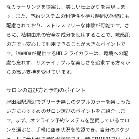
なカラーリングを提案し、美しい仕上がりを実現しま
す。また、予約システムの利便性や待ち時間の短縮にも
配慮されており、ストレスフリーな体験が可能です。さ
らに、植物由来の安全な成分を使用することで、敏感肌
の方でも安心して利用できることが大きなポイントで
す。EMANOAが提供するHEUミライカラーは、環境への配
慮も忘れず、サステイナブルな美しさを追求する方々か
らの高い支持を受けています。
サロンの選び方と予約のポイント
津田沼駅周辺でブリーチ無しのダブルカラーを楽しみた
い方におすすめのサロン選びのポイントをご紹介しま
す。まず、オンライン予約システムを整備しているサロ
ンを選ぶと、手軽に空き状況を確認でき、自分のスケジ
ュールに合わせて予約が可能です。特にEMANOAでは、ヴ