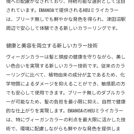
境への配慮がなされており、持続可能な選択として注目
されています。EMANOAで提供されるHEUミライカラー
は、ブリーチ無しでも鮮やかな発色を得られ、津田沼駅
周辺で安心して体験できる新しいカラーリングです。
健康と美容を両立する新しいカラー技術
ヴィーガンカラーは髪と頭皮の健康を守りながら、美し
い色合いを実現する新しいカラー技術です。従来のカラ
ーリングに比べて、植物由来の成分が主であるため、化
学物質によるダメージを抑えることができ、敏感肌の方
でも安心して使用できます。ブリーチ無しのダブルカラ
ーが可能なため、髪の負担を最小限に抑え、自然で健康
的な仕上がりを実現します。EMANOAのHEUミライカラー
は、特にヴィーガンカラーの利点を最大限に活かした技
術で、環境に配慮しながらも鮮やかな発色を提供しま