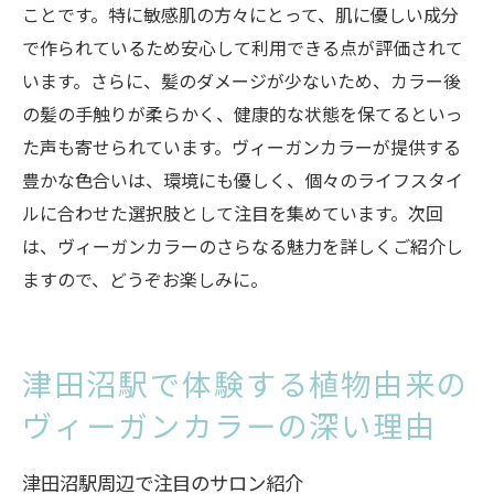
ことです。特に敏感肌の方々にとって、肌に優しい成分
で作られているため安心して利用できる点が評価されて
います。さらに、髪のダメージが少ないため、カラー後
の髪の手触りが柔らかく、健康的な状態を保てるといっ
た声も寄せられています。ヴィーガンカラーが提供する
豊かな色合いは、環境にも優しく、個々のライフスタイ
ルに合わせた選択肢として注目を集めています。次回
は、ヴィーガンカラーのさらなる魅力を詳しくご紹介し
ますので、どうぞお楽しみに。
津田沼駅で体験する植物由来の
ヴィーガンカラーの深い理由
津田沼駅周辺で注目のサロン紹介