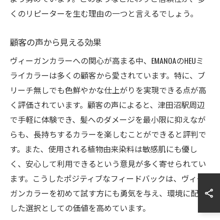
くのリピーターを生む理由の一つと言えるでしょう。
顧客の声から見える効果
ヴィーガンカラーへの関心が高まる中、EMANOAのHEUミ
ライカラーは多くの顧客から愛されています。特に、ブ
リーチ無しでも色鮮やかな仕上がりを実現できる点が高
く評価されています。顧客の声によると、津田沼駅周辺
で手軽に体験でき、髪へのダメージを最小限に抑えなが
らも、長持ちするカラーを楽しむことができると評判で
す。また、使用される植物由来染料は敏感肌にも優し
く、安心して利用できるという意見が多く寄せられてい
ます。こうしたポジティブなフィードバックは、ヴィー
ガンカラーを初めて試す方にも勇気を与え、環境に配慮
した選択としての価値を高めています。