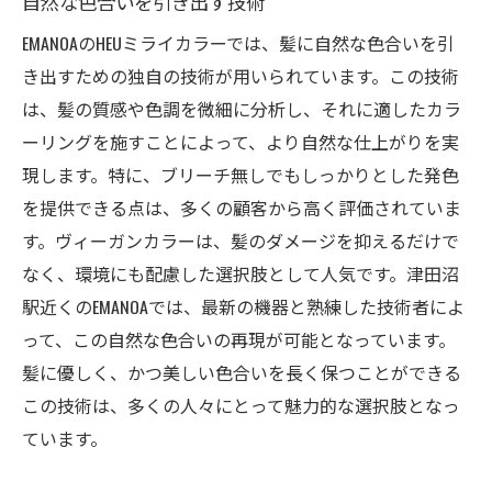
自然な色合いを引き出す技術
EMANOAのHEUミライカラーでは、髪に自然な色合いを引
き出すための独自の技術が用いられています。この技術
は、髪の質感や色調を微細に分析し、それに適したカラ
ーリングを施すことによって、より自然な仕上がりを実
現します。特に、ブリーチ無しでもしっかりとした発色
を提供できる点は、多くの顧客から高く評価されていま
す。ヴィーガンカラーは、髪のダメージを抑えるだけで
なく、環境にも配慮した選択肢として人気です。津田沼
駅近くのEMANOAでは、最新の機器と熟練した技術者によ
って、この自然な色合いの再現が可能となっています。
髪に優しく、かつ美しい色合いを長く保つことができる
この技術は、多くの人々にとって魅力的な選択肢となっ
ています。