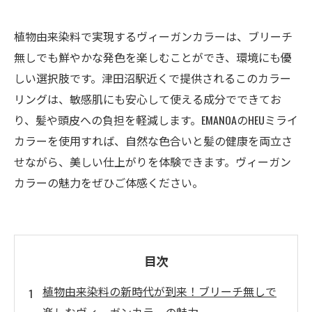
植物由来染料で実現するヴィーガンカラーは、ブリーチ
無しでも鮮やかな発色を楽しむことができ、環境にも優
しい選択肢です。津田沼駅近くで提供されるこのカラー
リングは、敏感肌にも安心して使える成分でできてお
り、髪や頭皮への負担を軽減します。EMANOAのHEUミライ
カラーを使用すれば、自然な色合いと髪の健康を両立さ
せながら、美しい仕上がりを体験できます。ヴィーガン
カラーの魅力をぜひご体感ください。
目次
植物由来染料の新時代が到来！ブリーチ無しで