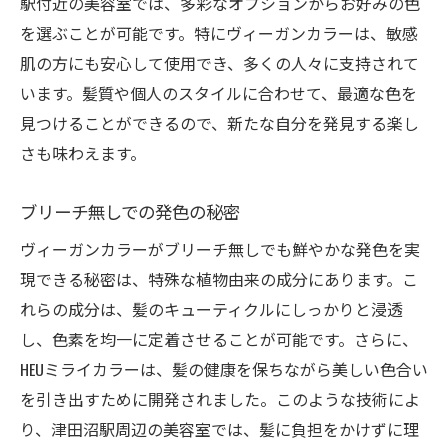
駅付近の美容室では、多彩なオプションからお好みの色
を選ぶことが可能です。特にヴィーガンカラーは、敏感
肌の方にも安心して使用でき、多くの人々に支持されて
います。髪質や個人のスタイルに合わせて、最適な色を
見つけることができるので、新たな自分を発見する楽し
さも味わえます。
ブリーチ無しでの発色の秘密
ヴィーガンカラーがブリーチ無しでも鮮やかな発色を実
現できる秘密は、特殊な植物由来の成分にあります。こ
れらの成分は、髪のキューティクルにしっかりと浸透
し、色素を均一に定着させることが可能です。さらに、
HEUミライカラーは、髪の健康を保ちながら美しい色合い
を引き出すために開発されました。このような技術によ
り、津田沼駅周辺の美容室では、髪に負担をかけずに理