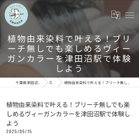
植物由来染料で叶える！ブリ
ーチ無しでも楽しめるヴィー
ガンカラーを津田沼駅で体験
しよう
千葉県津田沼の美容室ならEMANOA
COLUMN
植物由来染料で叶える！ブリーチ無しでも楽しめるヴィーガンカラーを津田沼駅で体験しよう
植物由来染料で叶える！ブリーチ無しでも楽
しめるヴィーガンカラーを津田沼駅で体験し
よう
2025/05/15