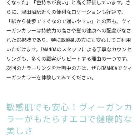
くなった」「色持ちが良い」と高く評価しています。さ
らに、津田沼駅近くの便利なロケーションも好評で、
「駅から徒歩ですぐなので通いやすい」との声も。ヴィ
ーガンカラーは持続力の高さや髪の健康への配慮がなさ
れた選択肢であり、特に敏感肌の方にも安心してご利用
いただけます。EMANOAのスタッフによる丁寧なカウンセ
リングも、多くの顧客がリピートする理由の一つです。
次回のカラーリングを計画中の方は、ぜひEMANOAでヴィ
ーガンカラーを体験してみてください。
敏感肌でも安心！ヴィーガンカ
ラーがもたらすエコで健康的な
美しさ