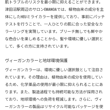
肌トラブルのリスクを最小限に抑えることができます。
津田沼駅周辺のサロンEMANOAでは、植物由来の成分を主
体にしたHEUミライカラーを提供しており、事前にパッチ
テストを行うことで、一人ひとりの肌に合った安全なカ
ラーリングを実現しています。ブリーチ無しでも鮮やか
な色合いを楽しめることから、髪や環境に優しい選択と
して、多くの方に支持されています。
ヴィーガンカラーと地球環境保護
ヴィーガンカラーは、環境に優しい選択肢として注目さ
れています。その理由は、植物由来の成分を使用してい
るため、化学薬品の使用が最小限に抑えられることにあ
ります。また、製造過程でも持続可能な方法が採用され
ており、地球環境への負荷を軽減します。さらに、ヴィ
ーガンカラーの製品はリサイクル可能なパッケージを使