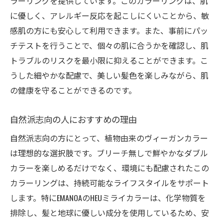
ラーリングを提供しています。このカラーリングは、肌
に優しく、アレルギー反応を起こしにくいことから、敏
感肌の方にも安心して利用できます。また、事前にパッ
チテストを行うことで、個々の肌に合うかを確認し、肌
トラブルのリスクを最小限に抑えることができます。こ
うした細やかな配慮で、美しい髪色を楽しみながら、肌
の健康を守ることができるのです。
自然派志向の人におすすめの理由
自然派志向の方にとって、植物由来のヴィーガンカラー
は理想的な選択肢です。ブリーチ無しで鮮やかなダブル
カラーを楽しめるだけでなく、環境にも配慮されたこの
カラーリングは、持続可能なライフスタイルをサポート
します。特にEMANOAのHEUミライカラーは、化学物質を
排除し、髪と地球に優しい成分を使用しているため、安