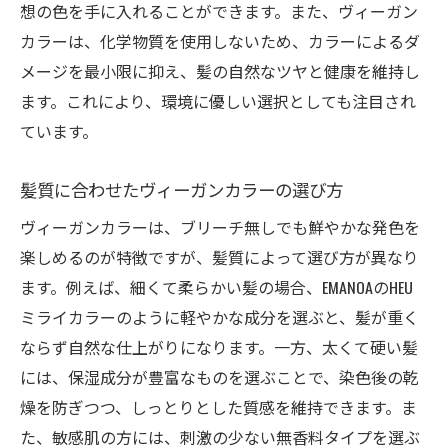
想の色を手に入れることができます。また、ヴィーガン
カラーは、化学物質を使用しないため、カラーによるダ
メージを最小限に抑え、髪の自然なツヤと健康を維持し
ます。これにより、環境に優しい選択としても注目され
ています。
髪質に合わせたヴィーガンカラーの選び方
ヴィーガンカラーは、ブリーチ無しでも鮮やかな発色を
楽しめるのが特徴ですが、髪質によって選び方が異なり
ます。例えば、細くて柔らかい髪の場合、EMANOAのHEU
ミライカラーのように軽やかな成分を選ぶと、髪が重く
ならず自然な仕上がりになります。一方、太くて硬い髪
には、保湿成分が豊富なものを選ぶことで、染色後の乾
燥を防ぎつつ、しっとりとした質感を維持できます。ま
た、敏感肌の方には、刺激の少ない無香料タイプを選ぶ