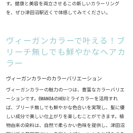
す。健康と美容を両立させるこの新しいカラーリング
を、ぜひ津田沼駅近くで体感してみてください。
ヴィーガンカラーで叶える！ブ
リーチ無しでも鮮やかなヘアカ
ラー
ヴィーガンカラーのカラーバリエーション
ヴィーガンカラーの魅力の一つは、豊富なカラーバリエ
ーションです。EMANOAのHEUミライカラーを活用すれ
ば、ブリーチ無しでも鮮やかな色合いを実現し、髪に優
しい成分で美しい仕上がりを楽しむことができます。植
物由来の染料は、自然で柔らかい色味を提供し、津田沼