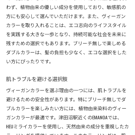
わず、植物由来の優しい成分を使用しており、敏感肌の
方にも安心して選んでいただけます。また、ヴィーガン
カラーを取り入れることは、エコ志向のライフスタイル
を実践する大きな一歩となり、持続可能な社会を未来に
残すための選択でもあります。ブリーチ無しで楽しめる
ダブルカラーは、髪の負担も少なく、エコな選択をした
い方にぴったりです。
肌トラブルを避ける選択肢
ヴィーガンカラーを選ぶ理由の一つには、肌トラブルを
避けるための安全性があります。特にブリーチ無しでダ
ブルカラーを楽しみたい方には、植物由来染料のヴィー
ガンカラーが最適です。津田沼駅近くのEMANOAでは、
HEUミライカラーを使用し、天然由来の成分を重視したカ