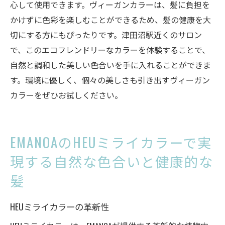
心して使用できます。ヴィーガンカラーは、髪に負担を
かけずに色彩を楽しむことができるため、髪の健康を大
切にする方にもぴったりです。津田沼駅近くのサロン
で、このエコフレンドリーなカラーを体験することで、
自然と調和した美しい色合いを手に入れることができま
す。環境に優しく、個々の美しさも引き出すヴィーガン
カラーをぜひお試しください。
EMANOAのHEUミライカラーで実
現する自然な色合いと健康的な
髪
HEUミライカラーの革新性