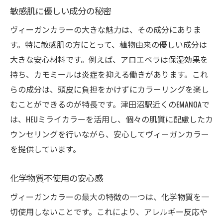
敏感肌に優しい成分の秘密
ヴィーガンカラーの大きな魅力は、その成分にありま
す。特に敏感肌の方にとって、植物由来の優しい成分は
大きな安心材料です。例えば、アロエベラは保湿効果を
持ち、カモミールは炎症を抑える働きがあります。これ
らの成分は、頭皮に負担をかけずにカラーリングを楽し
むことができるのが特長です。津田沼駅近くのEMANOAで
は、HEUミライカラーを活用し、個々の肌質に配慮したカ
ウンセリングを行いながら、安心してヴィーガンカラー
を提供しています。
化学物質不使用の安心感
ヴィーガンカラーの最大の特徴の一つは、化学物質を一
切使用しないことです。これにより、アレルギー反応や