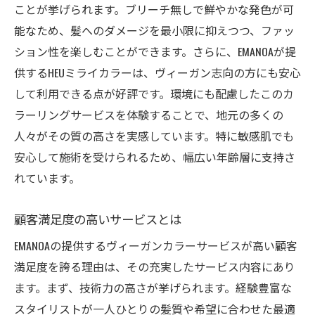
ことが挙げられます。ブリーチ無しで鮮やかな発色が可
能なため、髪へのダメージを最小限に抑えつつ、ファッ
ション性を楽しむことができます。さらに、EMANOAが提
供するHEUミライカラーは、ヴィーガン志向の方にも安心
して利用できる点が好評です。環境にも配慮したこのカ
ラーリングサービスを体験することで、地元の多くの
人々がその質の高さを実感しています。特に敏感肌でも
安心して施術を受けられるため、幅広い年齢層に支持さ
れています。
顧客満足度の高いサービスとは
EMANOAの提供するヴィーガンカラーサービスが高い顧客
満足度を誇る理由は、その充実したサービス内容にあり
ます。まず、技術力の高さが挙げられます。経験豊富な
スタイリストが一人ひとりの髪質や希望に合わせた最適