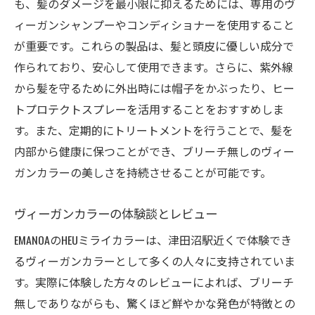
も、髪のダメージを最小限に抑えるためには、専用のヴ
ィーガンシャンプーやコンディショナーを使用すること
が重要です。これらの製品は、髪と頭皮に優しい成分で
作られており、安心して使用できます。さらに、紫外線
から髪を守るために外出時には帽子をかぶったり、ヒー
トプロテクトスプレーを活用することをおすすめしま
す。また、定期的にトリートメントを行うことで、髪を
内部から健康に保つことができ、ブリーチ無しのヴィー
ガンカラーの美しさを持続させることが可能です。
ヴィーガンカラーの体験談とレビュー
EMANOAのHEUミライカラーは、津田沼駅近くで体験でき
るヴィーガンカラーとして多くの人々に支持されていま
す。実際に体験した方々のレビューによれば、ブリーチ
無しでありながらも、驚くほど鮮やかな発色が特徴との