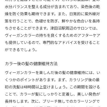
水分バランスを整える成分が含まれており、染色後の乾
燥を防ぐ効果も期待できます。また、日常的に紫外線対
策を行うことで、色褪せを防ぎ、鮮やかな色合いを長持
ちさせることができます。津田沼駅周辺のサロンでは、
ヴィーガンカラーの持ちを良くするためのアフターケア
も提供しているので、専門的なアドバイスを受けること
ができるでしょう。
カラー後の髪の健康維持方法
ヴィーガンカラーを楽しんだ後の髪の健康維持には、い
くつかのポイントがあります。まず、カラリング後の最
初の洗髪は48時間以上空けましょう。この期間を設ける
ことで、カラーが髪にしっかりと定着し、美しい発色が
長持ちします。次に、ブリーチ無しでのカラーリングで