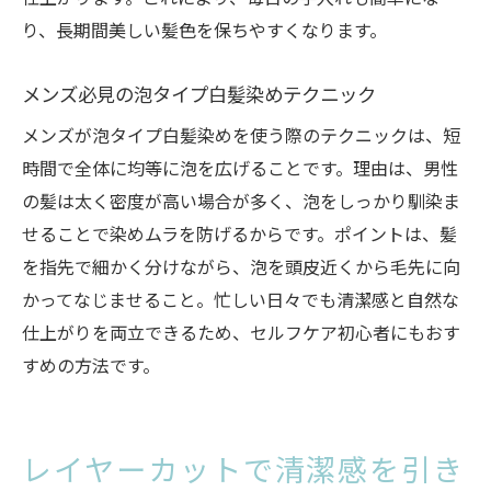
り、長期間美しい髪色を保ちやすくなります。
メンズ必見の泡タイプ白髪染めテクニック
メンズが泡タイプ白髪染めを使う際のテクニックは、短
時間で全体に均等に泡を広げることです。理由は、男性
の髪は太く密度が高い場合が多く、泡をしっかり馴染ま
せることで染めムラを防げるからです。ポイントは、髪
を指先で細かく分けながら、泡を頭皮近くから毛先に向
かってなじませること。忙しい日々でも清潔感と自然な
仕上がりを両立できるため、セルフケア初心者にもおす
すめの方法です。
レイヤーカットで清潔感を引き