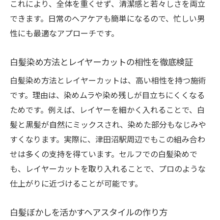
これにより、全体を重くせず、清潔感と若々しさを両立
できます。日常のヘアケアも簡単になるので、忙しい男
性にも最適なアプローチです。
白髪染め方法とレイヤーカットの相性を徹底検証
白髪染め方法とレイヤーカットは、高い相性を持つ施術
です。理由は、染めムラや染め残しが目立ちにくくなる
ためです。例えば、レイヤーを細かく入れることで、白
髪と黒髪が自然にミックスされ、染めた部分もなじみや
すくなります。実際に、津田沼駅周辺でもこの組み合わ
せは多くの支持を得ています。セルフでの白髪染めで
も、レイヤーカットを取り入れることで、プロのような
仕上がりに近づけることが可能です。
白髪ぼかしを活かすヘアスタイルの作り方