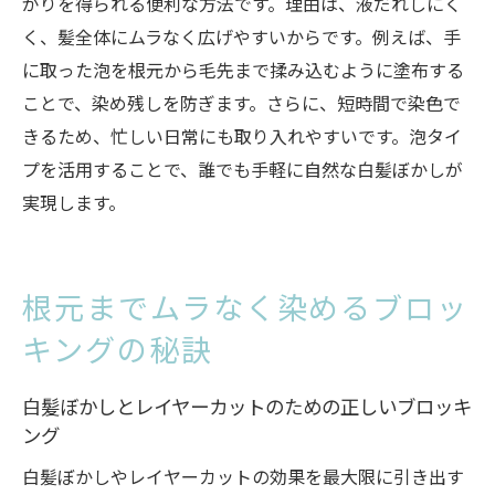
がりを得られる便利な方法です。理由は、液だれしにく
く、髪全体にムラなく広げやすいからです。例えば、手
に取った泡を根元から毛先まで揉み込むように塗布する
ことで、染め残しを防ぎます。さらに、短時間で染色で
きるため、忙しい日常にも取り入れやすいです。泡タイ
プを活用することで、誰でも手軽に自然な白髪ぼかしが
実現します。
根元までムラなく染めるブロッ
キングの秘訣
白髪ぼかしとレイヤーカットのための正しいブロッキ
ング
白髪ぼかしやレイヤーカットの効果を最大限に引き出す