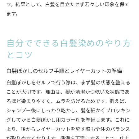
す。結果として、白髪を目立たせず若々しい印象を保て
ます。
自分でできる白髪染めのやり方
とコツ
白髪ぼかしのセルフ手順とレイヤーカットの準備
白髪ぼかしをセルフで行う際は、まず髪の状態を整える
ことが大切です。理由は、髪が清潔かつ乾いた状態であ
るほど染まりやすく、ムラを防げるためです。例えば、
シャンプー後にしっかり乾かし、髪を細かくブロッキン
グしてから白髪ぼかし用カラー剤を準備します。これに
より、後からレイヤーカットを施す際も全体のバランス
が取りやすくなります。準備を丁寧にすることで、仕上