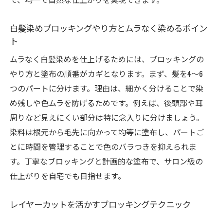
白髪染めブロッキングやり方とムラなく染めるポイン
ト
ムラなく白髪染めを仕上げるためには、ブロッキングの
やり方と塗布の順番がカギとなります。まず、髪を4～6
つのパートに分けます。理由は、細かく分けることで染
め残しや色ムラを防げるためです。例えば、後頭部や耳
周りなど見えにくい部分は特に念入りに分けましょう。
染料は根元から毛先に向かって均等に塗布し、パートご
とに時間を管理することで色のバラつきを抑えられま
す。丁寧なブロッキングと計画的な塗布で、サロン級の
仕上がりを自宅でも目指せます。
レイヤーカットを活かすブロッキングテクニック