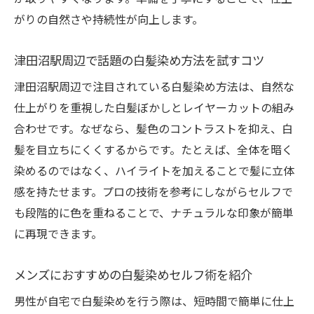
がりの自然さや持続性が向上します。
津田沼駅周辺で話題の白髪染め方法を試すコツ
津田沼駅周辺で注目されている白髪染め方法は、自然な
仕上がりを重視した白髪ぼかしとレイヤーカットの組み
合わせです。なぜなら、髪色のコントラストを抑え、白
髪を目立ちにくくするからです。たとえば、全体を暗く
染めるのではなく、ハイライトを加えることで髪に立体
感を持たせます。プロの技術を参考にしながらセルフで
も段階的に色を重ねることで、ナチュラルな印象が簡単
に再現できます。
メンズにおすすめの白髪染めセルフ術を紹介
男性が自宅で白髪染めを行う際は、短時間で簡単に仕上