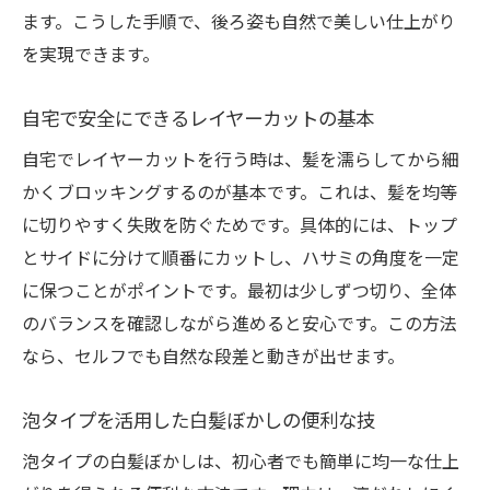
ます。こうした手順で、後ろ姿も自然で美しい仕上がり
を実現できます。
自宅で安全にできるレイヤーカットの基本
自宅でレイヤーカットを行う時は、髪を濡らしてから細
かくブロッキングするのが基本です。これは、髪を均等
に切りやすく失敗を防ぐためです。具体的には、トップ
とサイドに分けて順番にカットし、ハサミの角度を一定
に保つことがポイントです。最初は少しずつ切り、全体
のバランスを確認しながら進めると安心です。この方法
なら、セルフでも自然な段差と動きが出せます。
泡タイプを活用した白髪ぼかしの便利な技
泡タイプの白髪ぼかしは、初心者でも簡単に均一な仕上