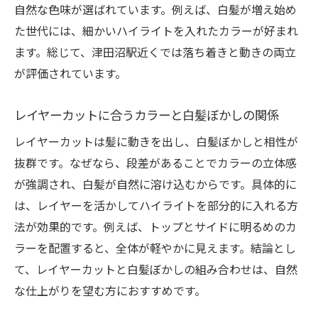
自然な色味が選ばれています。例えば、白髪が増え始め
た世代には、細かいハイライトを入れたカラーが好まれ
ます。総じて、津田沼駅近くでは落ち着きと動きの両立
が評価されています。
レイヤーカットに合うカラーと白髪ぼかしの関係
レイヤーカットは髪に動きを出し、白髪ぼかしと相性が
抜群です。なぜなら、段差があることでカラーの立体感
が強調され、白髪が自然に溶け込むからです。具体的に
は、レイヤーを活かしてハイライトを部分的に入れる方
法が効果的です。例えば、トップとサイドに明るめのカ
ラーを配置すると、全体が軽やかに見えます。結論とし
て、レイヤーカットと白髪ぼかしの組み合わせは、自然
な仕上がりを望む方におすすめです。