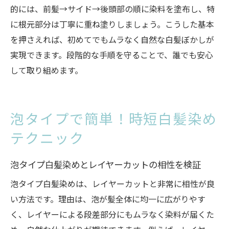
的には、前髪→サイド→後頭部の順に染料を塗布し、特
に根元部分は丁寧に重ね塗りしましょう。こうした基本
を押さえれば、初めてでもムラなく自然な白髪ぼかしが
実現できます。段階的な手順を守ることで、誰でも安心
して取り組めます。
泡タイプで簡単！時短白髪染め
テクニック
泡タイプ白髪染めとレイヤーカットの相性を検証
泡タイプ白髪染めは、レイヤーカットと非常に相性が良
い方法です。理由は、泡が髪全体に均一に広がりやす
く、レイヤーによる段差部分にもムラなく染料が届くた