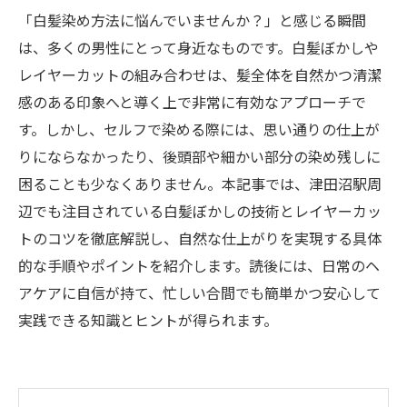
「白髪染め方法に悩んでいませんか？」と感じる瞬間
は、多くの男性にとって身近なものです。白髪ぼかしや
レイヤーカットの組み合わせは、髪全体を自然かつ清潔
感のある印象へと導く上で非常に有効なアプローチで
す。しかし、セルフで染める際には、思い通りの仕上が
りにならなかったり、後頭部や細かい部分の染め残しに
困ることも少なくありません。本記事では、津田沼駅周
辺でも注目されている白髪ぼかしの技術とレイヤーカッ
トのコツを徹底解説し、自然な仕上がりを実現する具体
的な手順やポイントを紹介します。読後には、日常のヘ
アケアに自信が持て、忙しい合間でも簡単かつ安心して
実践できる知識とヒントが得られます。