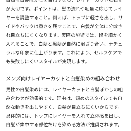
が大切です。ポイントは、髪の流れや毛量に応じてレイ
ヤーを調整すること。例えば、トップに軽さを出し、サ
イドやバックは重さを残すことで、白髪が全体に分散さ
れ目立ちにくくなります。実際の施術では、段を細かく
入れることで、白髪と黒髪が自然に混ざり合い、ナチュ
ラルな印象に仕上がります。これにより、セルフケアで
も失敗しにくいスタイルが実現します。
メンズ向けレイヤーカットと白髪染めの組み合わせ
男性の白髪染めには、レイヤーカットと白髪ぼかしの組
み合わせが効果的です。理由は、短めのスタイルでも自
然な動きを出しやすく、白髪が目立ちにくいからです。
具体的には、トップにレイヤーを入れて立体感を出し、
白髪が集中する部位だけを染める方法が推奨されます。