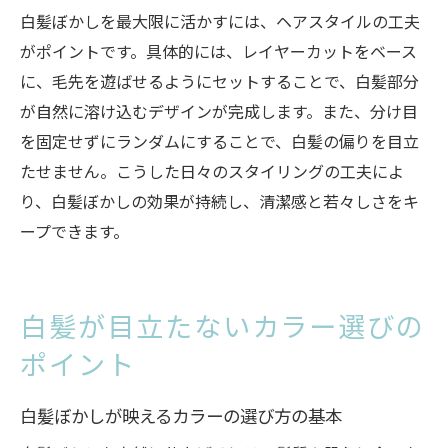
白髪ぼかしを最大限に活かすには、ヘアスタイルの工夫
がポイントです。具体的には、レイヤーカットをベース
に、毛先を遊ばせるようにセットすることで、白髪部分
が自然に溶け込むデザインが完成します。また、分け目
を固定せずにランダムにすることで、白髪の偏りを目立
たせません。こうした日々のスタイリングの工夫によ
り、白髪ぼかしの効果が持続し、清潔感と若々しさをキ
ープできます。
白髪が目立たないカラー選びの
ポイント
白髪ぼかしが映えるカラーの選び方の基本