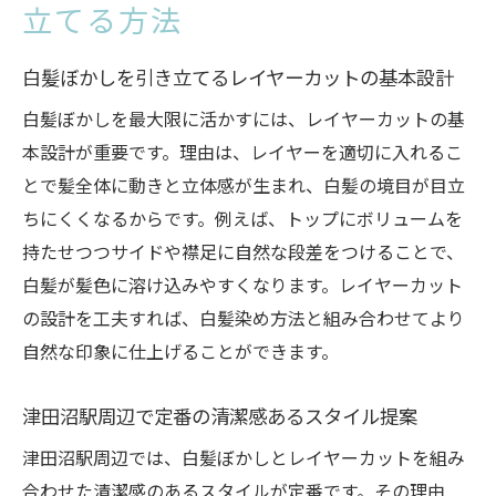
立てる方法
白髪ぼかしを引き立てるレイヤーカットの基本設計
白髪ぼかしを最大限に活かすには、レイヤーカットの基
本設計が重要です。理由は、レイヤーを適切に入れるこ
とで髪全体に動きと立体感が生まれ、白髪の境目が目立
ちにくくなるからです。例えば、トップにボリュームを
持たせつつサイドや襟足に自然な段差をつけることで、
白髪が髪色に溶け込みやすくなります。レイヤーカット
の設計を工夫すれば、白髪染め方法と組み合わせてより
自然な印象に仕上げることができます。
津田沼駅周辺で定番の清潔感あるスタイル提案
津田沼駅周辺では、白髪ぼかしとレイヤーカットを組み
合わせた清潔感のあるスタイルが定番です。その理由