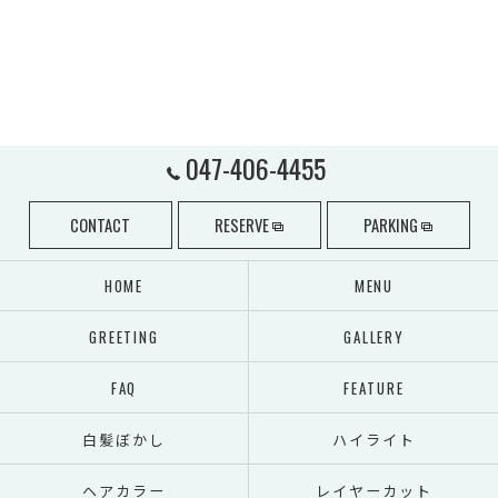
047-406-4455
CONTACT
RESERVE
PARKING
HOME
MENU
GREETING
GALLERY
FAQ
FEATURE
白髪ぼかし
ハイライト
ヘアカラー
レイヤーカット