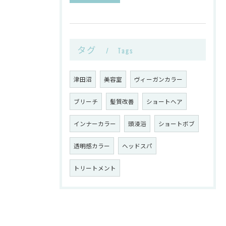
タグ
Tags
津田沼
美容室
ヴィーガンカラー
ブリーチ
髪質改善
ショートヘア
インナーカラー
頭浸浴
ショートボブ
透明感カラー
ヘッドスパ
トリートメント