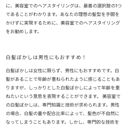
に、美容室でのヘアスタイリングは、最善の選択肢の1つ
であることがわかります。あなたの理想の髪型を手間を
かけずに実現するために、美容室でのヘアスタイリング
をお勧めします。
白髪ぼかしは男性にもおすすめ！
白髪ぼかしは女性に限らず、男性にもおすすめです。白
髪があることで年齢が重ねられたように感じることもあ
りますが、しっかりとした白髪ぼかしによって年齢を重
ねたいという意思を表現することができます。 美容室で
の白髪ぼかしは、専門知識と技術が求められます。男性
の場合、白髪の量や配合比率によって、髪色が不自然に
なってしまうこともあります。しかし、専門的な技術を