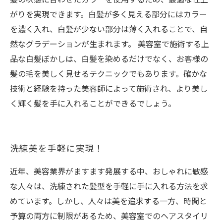
がりを実現できます。白髪が多く見える部分にはカラー
を濃く入れ、白髪が少ない部分は薄く入れることで、自
然なグラデーションが生まれます。 美容室で施術する上
品な白髪ぼかしは、白髪を染めるだけでなく、お客様の
髪の毛を美しく見せるテクニックでもあります。確かな
技術と経験を持った美容師によって施術され、より美し
く輝く髪を手に入れることができるでしょう。
洗練美を手軽に実現！
近年、美容業界がますます発展する中、おしゃれに敏感
な人々は、洗練された髪型を手軽に手に入れる方法を求
めています。しかし、人々は美を追求する一方、時間と
予算の両方に制限があるため、美容室でのヘアスタイリ