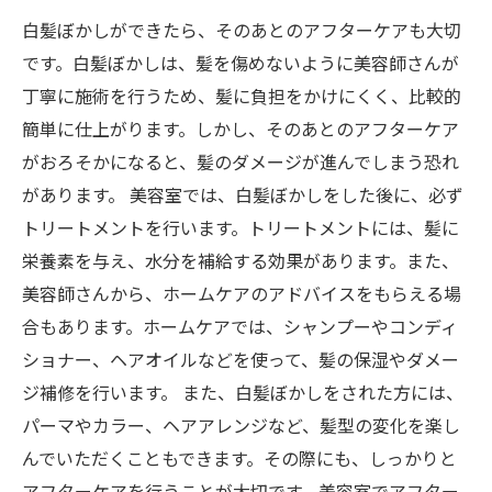
白髪ぼかしができたら、そのあとのアフターケアも大切
です。白髪ぼかしは、髪を傷めないように美容師さんが
丁寧に施術を行うため、髪に負担をかけにくく、比較的
簡単に仕上がります。しかし、そのあとのアフターケア
がおろそかになると、髪のダメージが進んでしまう恐れ
があります。 美容室では、白髪ぼかしをした後に、必ず
トリートメントを行います。トリートメントには、髪に
栄養素を与え、水分を補給する効果があります。また、
美容師さんから、ホームケアのアドバイスをもらえる場
合もあります。ホームケアでは、シャンプーやコンディ
ショナー、ヘアオイルなどを使って、髪の保湿やダメー
ジ補修を行います。 また、白髪ぼかしをされた方には、
パーマやカラー、ヘアアレンジなど、髪型の変化を楽し
んでいただくこともできます。その際にも、しっかりと
アフターケアを行うことが大切です。美容室でアフター