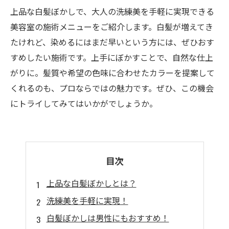
上品な白髪ぼかしで、大人の洗練美を手軽に実現できる
美容室の施術メニューをご紹介します。白髪が増えてき
たけれど、染めるにはまだ早いという方には、ぜひおす
すめしたい施術です。上手にぼかすことで、自然な仕上
がりに。髪質や希望の色味に合わせたカラーを提案して
くれるのも、プロならではの魅力です。ぜひ、この機会
にトライしてみてはいかがでしょうか。
目次
上品な白髪ぼかしとは？
洗練美を手軽に実現！
白髪ぼかしは男性にもおすすめ！