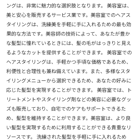
ングは、非常に魅力的な選択肢となります。 美容室は、
美と安心を販売するサービス業です。美容室でのヘアス
タイリングは、洗練美を手軽に手に入れるための最も効
果的な方法です。美容師の技術によって、あなたが豊か
な髪型に憧れているときには、髪の毛がはっきりと見え
るようなカットを提供することができます。 美容室での
ヘアスタイリングは、手軽かつ手頃な価格であるため、
利便性と合理性も兼ね備えています。また、多様なスタ
イリングメニューから選択できるため、あなたの好みに
応じた髪型を実現することができます。 美容室では、ト
リートメントやスタイリング剤などの美容に必要なグッ
ズも販売しており、自宅でのケアもサポートできるた
め、髪型を維持することができます。美容室は、より良
い髪型を実現するために利用することができる貴重なリ
ソースです。 洗練された髪型を手軽に手に入れるため