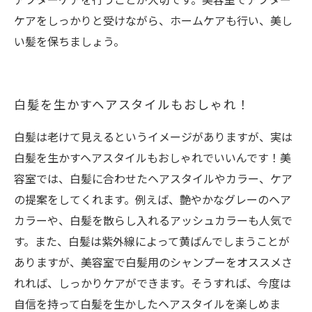
ケアをしっかりと受けながら、ホームケアも行い、美し
い髪を保ちましょう。
白髪を生かすヘアスタイルもおしゃれ！
白髪は老けて見えるというイメージがありますが、実は
白髪を生かすヘアスタイルもおしゃれでいいんです！美
容室では、白髪に合わせたヘアスタイルやカラー、ケア
の提案をしてくれます。例えば、艶やかなグレーのヘア
カラーや、白髪を散らし入れるアッシュカラーも人気で
す。また、白髪は紫外線によって黄ばんでしまうことが
ありますが、美容室で白髪用のシャンプーをオススメさ
れれば、しっかりケアができます。そうすれば、今度は
自信を持って白髪を生かしたヘアスタイルを楽しめま