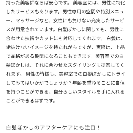
持った美容師ならば安心です。 美容室には、男性に特化
したサービスもあります。男性専用の空間や特別メニュ
ー、マッサージなど、女性にも負けない充実したサービ
スが用意されています。白髪ぼかしに関しても、男性に
合わせた技術やカットにも対応してくれます。 白髪は、
垢抜けないイメージを持たれがちですが、実際は、上品
で品格がある髪型になることもできます。美容室での白
髪ぼかしは、それに合わせたスタイリングも提案してく
れます。 男性の皆様も、美容室での白髪ぼかしにトライ
してみてはいかがでしょうか？年齢を重ねることに自信
を持つことができる、自分らしいスタイルを手に入れる
ことができるはずです。
白髪ぼかしのアフターケアにも注目！