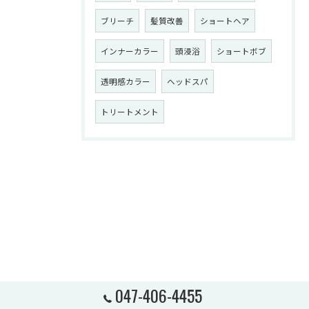
ブリーチ
髪質改善
ショートヘア
インナーカラー
頭浸浴
ショートボブ
透明感カラー
ヘッドスパ
トリートメント
047-406-4455