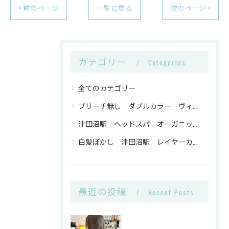
< 前のページ
一覧に戻る
次のページ >
カテゴリー
Categories
全てのカテゴリー
ブリーチ無し ダブルカラー ヴィーガンカラー 津田沼駅
津田沼駅 ヘッドスパ オーガニックトリートメント ヴィーガンカラー
白髪ぼかし 津田沼駅 レイヤーカット
最近の投稿
Recent Posts