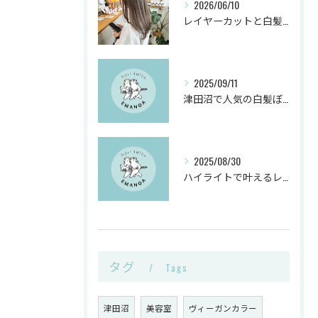
2026/06/10
レイヤーカットと白髪ぼかしカラーで千葉県船橋市の髪悩みを解決
2025/09/11
津田沼で人気の白髪ぼかしヘアサロンとは？
2025/08/30
ハイライトで叶えるレイヤーカットと白髪ぼかしのヴィーガンカラー活用術
タグ
Tags
津田沼
美容室
ヴィーガンカラー