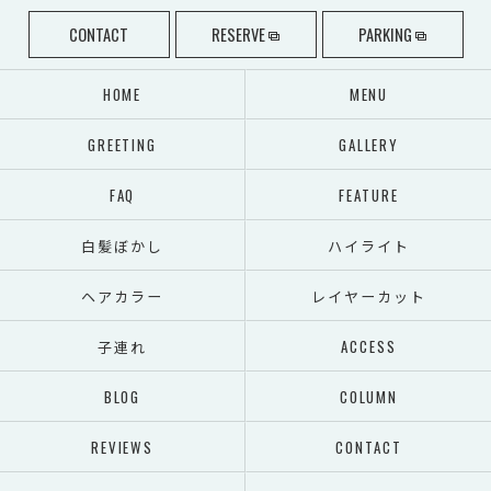
CONTACT
RESERVE
PARKING
HOME
MENU
GREETING
GALLERY
FAQ
FEATURE
白髪ぼかし
ハイライト
ヘアカラー
レイヤーカット
子連れ
ACCESS
BLOG
COLUMN
REVIEWS
CONTACT