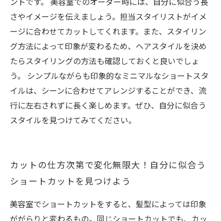
ントです。 美容室でのオーダー時には、自分に似合う長
さやイメージを伝えましょう。担当スタイリストがイメ
ージに合わせてカットしてくれます。また、スタイリン
グ方法によって印象が変わるため、ヘアスタイルを決め
たらスタイリングの方法も確認しておくと良いでしょ
う。 シンプルながらも印象的なミニマルなショートスタ
イルは、シーンに合わせてアレンジすることができ、流
行に左右されずに長く楽しめます。ぜひ、自分に似合う
スタイルを見つけてみてください。
カットの仕方次第で変化無限大！自分に似合う
ショートカットを見つけよう
美容室でショートカットをすると、髪型によっては印象
ががらりと変わるもの。同じショートカットでも、カッ