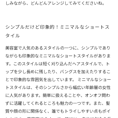
しみながら、どんどんアレンジしてみてくださいね。
シンプルだけど印象的！ミニマルなショートス
タイル
美容室で人気のあるスタイルの一つに、シンプルであり
ながらも印象的なミニマルなショートスタイルがありま
す。このスタイルは短く刈り込んだヘアスタイルで、ト
ップを少し長めに残したり、バングスを加えたりするこ
とで印象的な雰囲気を出しています。 ミニマルなショー
トスタイルは、そのシンプルさから幅広い年齢層の女性
に人気があります。簡単に扱えることや、オンオフ問わ
ずに活躍してくれるところも魅力の一つです。また、髪
質や顔の形に関係なく、誰でもトライしやすい点もポイ