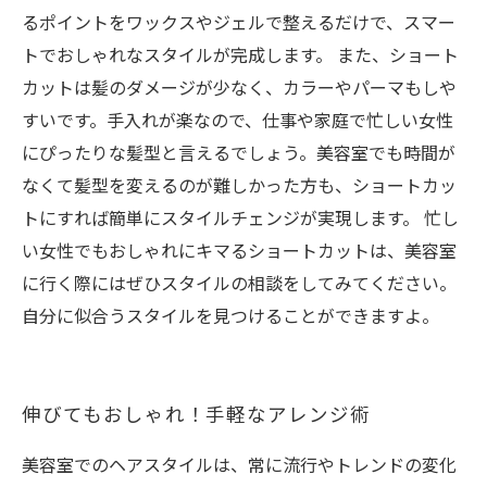
るポイントをワックスやジェルで整えるだけで、スマー
トでおしゃれなスタイルが完成します。 また、ショート
カットは髪のダメージが少なく、カラーやパーマもしや
すいです。手入れが楽なので、仕事や家庭で忙しい女性
にぴったりな髪型と言えるでしょう。美容室でも時間が
なくて髪型を変えるのが難しかった方も、ショートカッ
トにすれば簡単にスタイルチェンジが実現します。 忙し
い女性でもおしゃれにキマるショートカットは、美容室
に行く際にはぜひスタイルの相談をしてみてください。
自分に似合うスタイルを見つけることができますよ。
伸びてもおしゃれ！手軽なアレンジ術
美容室でのヘアスタイルは、常に流行やトレンドの変化