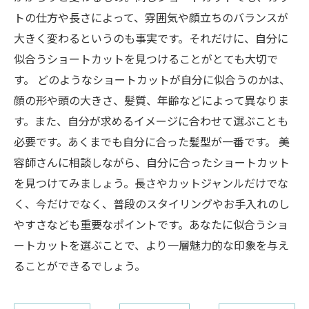
トの仕方や長さによって、雰囲気や顔立ちのバランスが
大きく変わるというのも事実です。それだけに、自分に
似合うショートカットを見つけることがとても大切で
す。 どのようなショートカットが自分に似合うのかは、
顔の形や頭の大きさ、髪質、年齢などによって異なりま
す。また、自分が求めるイメージに合わせて選ぶことも
必要です。あくまでも自分に合った髪型が一番です。 美
容師さんに相談しながら、自分に合ったショートカット
を見つけてみましょう。長さやカットジャンルだけでな
く、今だけでなく、普段のスタイリングやお手入れのし
やすさなども重要なポイントです。あなたに似合うショ
ートカットを選ぶことで、より一層魅力的な印象を与え
ることができるでしょう。