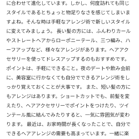
に合わせて進化しています。しかし、何度訪れても同じ
スタイルであるとちょっと物足りなさを感じてしまいま
すよね。そんな時は手軽なアレンジ術で新しいスタイル
に変えてみましょう。 長い髪の方には、ふんわりカール
やストレートヘアからローポニーテール、三つ編み、ハ
ーフアップなど、様々なアレンジがあります。ヘアアク
セサリーを使ってドレスアップするのもおすすめです。
ポイントは、手軽にできること。夜のデートや飲み会前
に、美容室に行かなくても自分でできるアレンジ術をし
っかり覚えておくことが大事です。 また、短い髪の方に
もアレンジはあります。ショートカットでも、前髪を変
えたり、ヘアアクセサリーでポイントをつけたり、ツイ
ンテール風に結んでみたりすると、一気に雰囲気が変わ
ります。 最近は、お家時間が長くなったことで、自分で
できるヘアアレンジの需要も高まっています。一緒に楽