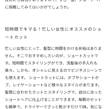
に挑戦してみてはいかがでしょうか。
短時間でキマる！忙しい女性にオススメのショ
ートカット
忙しい女性にとって、髪型に時間をかける余裕はありま
せん。そこでおすすめしたいのが、ショートカットで
す。短時間でスタイリングができ、洗髪後の手入れも
楽々。しかも、オシャレに見えるのでビジネスシーンで
も使えます。 ショートカットには、ボブやショートボ
ブ、レイヤーショートなど様々なスタイルがあります。
髪質に合わせたカットとスタイリングで、自分に合った
ショートヘアに仕上げることができます。毎朝のセット
も簡単で、ドライヤーでざっと乾かすだけでOK。気にな