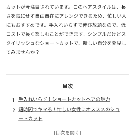
カットが今注目されています。このヘアスタイルは、長
さを気にせず自由自在にアレンジできるため、忙しい人
にもおすすめです。手入れいらずで伸び放題なので、低
コストで長く楽しむことができます。シンプルだけどス
タイリッシュなショートカットで、新しい自分を発見し
てみませんか？
目次
手入れいらず！ショートカットヘアの魅力
短時間でキマる！忙しい女性にオススメのショ
ートカット
伸びてもおしゃれ！手軽なアレンジ術