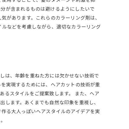
成分が含まれるものは避けるようにしたいで
人気があります。これらのカラーリング剤は、
イルなどを考慮しながら、適切なカラーリング
かしは、年齢を重ねた方には欠かせない技術で
ルを実現するためには、ヘアカットの技術が重
あるスタイルをご提案致します。 また、ヘア
し出します。あくまでも自然な印象を重視し、
で作る大人っぽいヘアスタイルのアイデアを実
い。