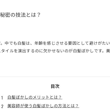
の秘密の技法とは？
す。中でも白髪は、年齢を感じさせる要因として避けがた
スタイルを演出するのに欠かせないのが白髪ぼかしです。
目次
白髪ぼかしのメリットとは？
美容師が使う白髪ぼかしの方法とは？