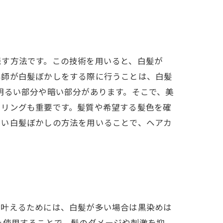
隠す方法です。この技術を用いると、白髪が
容師が白髪ぼかしをする際に行うことは、白髪
明るい部分や暗い部分があります。そこで、美
セリングも重要です。髪質や希望する髪色を確
しい白髪ぼかしの方法を用いることで、ヘアカ
を叶えるためには、白髪が多い場合は黒染めは
を使用することで、髪のダメージや刺激を抑