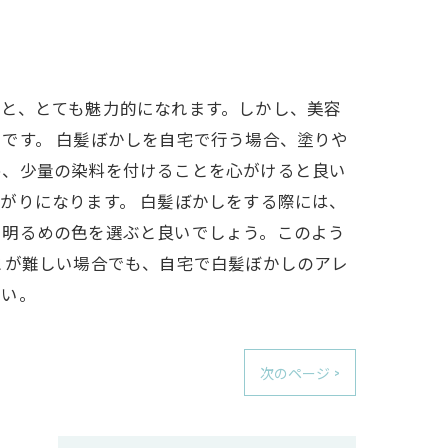
と、とても魅力的になれます。しかし、美容
です。 白髪ぼかしを自宅で行う場合、塗りや
め、少量の染料を付けることを心がけると良い
がりになります。 白髪ぼかしをする際には、
、明るめの色を選ぶと良いでしょう。このよう
とが難しい場合でも、自宅で白髪ぼかしのアレ
さい。
次のページ >