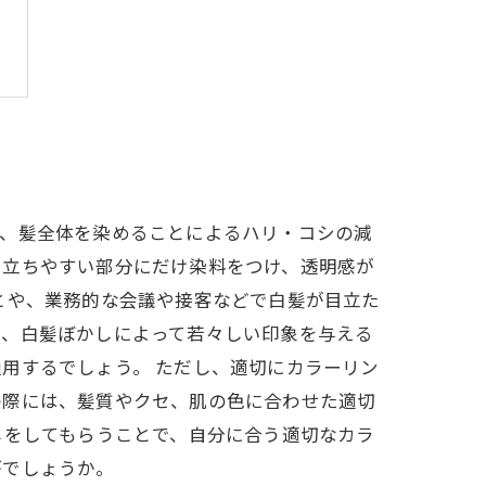
は、髪全体を染めることによるハリ・コシの減
目立ちやすい部分にだけ染料をつけ、透明感が
とや、業務的な会議や接客などで白髪が目立た
は、白髪ぼかしによって若々しい印象を与える
用するでしょう。 ただし、適切にカラーリン
の際には、髪質やクセ、肌の色に合わせた適切
しをしてもらうことで、自分に合う適切なカラ
がでしょうか。