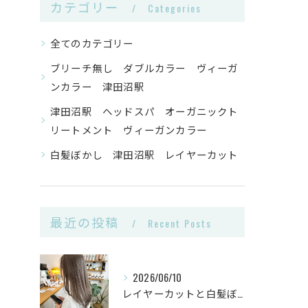
カテゴリー
Categories
全てのカテゴリー
ブリーチ無し ダブルカラー ヴィーガ
ンカラー 津田沼駅
津田沼駅 ヘッドスパ オーガニックト
リートメント ヴィーガンカラー
白髪ぼかし 津田沼駅 レイヤーカット
最近の投稿
Recent Posts
2026/06/10
レイヤーカットと白髪ぼかしカラーで千葉県船橋市の髪悩みを解決