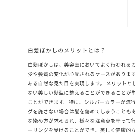
白髪ぼかしのメリットとは？
白髪ぼかしは、美容室においてよく行われる
少や髪質の変化が心配されるケースがありま
ある自然な見た目を実現します。 メリット
ない美しい髪型に整えることができることが
ことができます。特に、シルバーカラーが流
グを施さない場合は髪を傷めてしまうことも
な染め方が求められ、様々な注意点を守って行
ーリングを受けることができ、美しく健康的