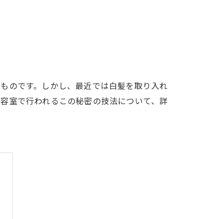
いものです。しかし、最近では白髪を取り入れ
美容室で行われるこの秘密の技法について、詳