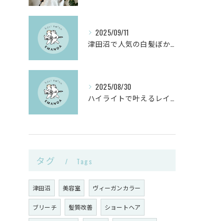
2025/09/11
津田沼で人気の白髪ぼかしヘアサロンとは？
2025/08/30
ハイライトで叶えるレイヤーカットと白髪ぼかしのヴィーガンカラー活用術
タグ
Tags
津田沼
美容室
ヴィーガンカラー
ブリーチ
髪質改善
ショートヘア