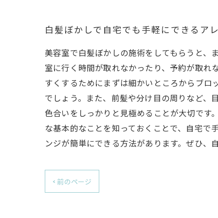
白髪ぼかしで自宅でも手軽にできるア
美容室で白髪ぼかしの施術をしてもらうと、
室に行く時間が取れなかったり、予約が取れな
すくするためにまずは細かいところからブロ
でしょう。また、前髪や分け目の周りなど、目
色合いをしっかりと見極めることが大切です
な基本的なことを知っておくことで、自宅で手
ンジが簡単にできる方法があります。ぜひ、
< 前のページ