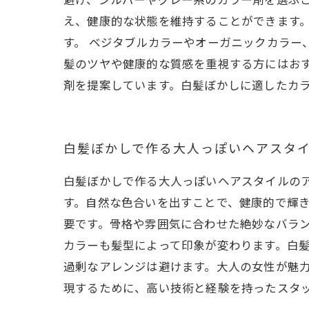
え、健康的な状態を維持することができます
す。 ベジタブルカラーやオーガニックカラー
髪のツヤや健康的な質感を重視する方にはお
剤を提案しています。白髪ぼかしに適したカ
白髪ぼかしで作る大人っぽいヘアスタ
白髪ぼかしで作る大人っぽいヘアスタイルの
す。自然な色合いを出すことで、健康的で輝き
要です。骨格や雰囲気に合わせた絶妙なバラン
カラーも髪型によって印象が変わります。白
過剰なアレンジは避けます。大人の女性が魅力
現するために、高い技術と経験を持ったスタ