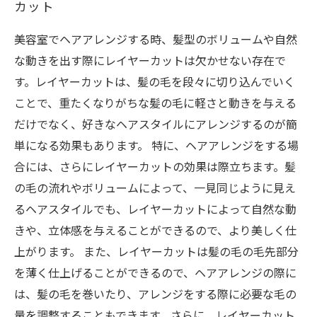
カット
美容室でヘアアレンジする時、髪型のボリュームや自然
な動きを出す際にレイヤーカットは欠かせない存在で
す。レイヤーカットは、髪の毛を段々に切り込んでいく
ことで、重たくなりがちな髪の毛に軽さと動きを与える
だけでなく、好きなヘアスタイルにアレンジするのが簡
単になる効果もあります。 特に、ヘアアレンジをする場
合には、さらにレイヤーカットの効果は際立ちます。髪
の毛の流れやボリュームによって、一見同じように見え
るヘアスタイルでも、レイヤーカットによって自然な動
きや、立体感を与えることができるので、より美しく仕
上がります。 また、レイヤーカットは髪の毛の毛先部分
を薄く仕上げることができるので、ヘアアレンジの際に
は、髪の毛を巻いたり、アレンジをする際に必要な毛の
量を調整することもできます。さらに、レイヤーカット