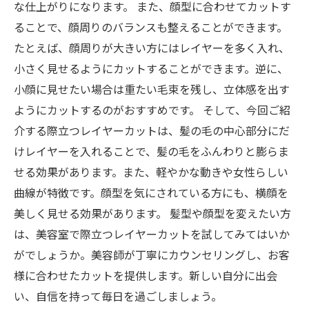
な仕上がりになります。 また、顔型に合わせてカットす
ることで、顔周りのバランスも整えることができます。
たとえば、顔周りが大きい方にはレイヤーを多く入れ、
小さく見せるようにカットすることができます。逆に、
小顔に見せたい場合は重たい毛束を残し、立体感を出す
ようにカットするのがおすすめです。 そして、今回ご紹
介する際立つレイヤーカットは、髪の毛の中心部分にだ
けレイヤーを入れることで、髪の毛をふんわりと膨らま
せる効果があります。また、軽やかな動きや女性らしい
曲線が特徴です。顔型を気にされている方にも、横顔を
美しく見せる効果があります。 髪型や顔型を変えたい方
は、美容室で際立つレイヤーカットを試してみてはいか
がでしょうか。美容師が丁寧にカウンセリングし、お客
様に合わせたカットを提供します。新しい自分に出会
い、自信を持って毎日を過ごしましょう。