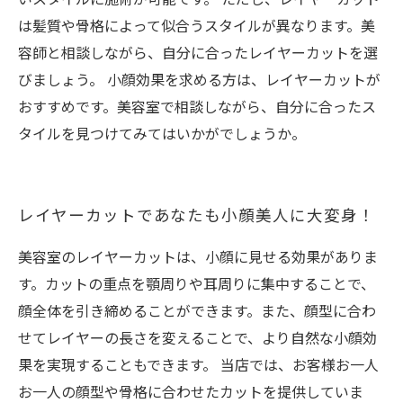
は髪質や骨格によって似合うスタイルが異なります。美
容師と相談しながら、自分に合ったレイヤーカットを選
びましょう。 小顔効果を求める方は、レイヤーカットが
おすすめです。美容室で相談しながら、自分に合ったス
タイルを見つけてみてはいかがでしょうか。
レイヤーカットであなたも小顔美人に大変身！
美容室のレイヤーカットは、小顔に見せる効果がありま
す。カットの重点を顎周りや耳周りに集中することで、
顔全体を引き締めることができます。また、顔型に合わ
せてレイヤーの長さを変えることで、より自然な小顔効
果を実現することもできます。 当店では、お客様お一人
お一人の顔型や骨格に合わせたカットを提供していま