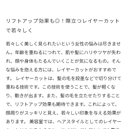
リフトアップ効果も◎！際立つレイヤーカット
で若々しく
若々しく美しく見られたいという女性の悩みは尽きませ
ん。年齢を重ねるにつれて、肌や髪にハリやツヤが失わ
れ、顔や身体もたるんでいくことが気になるもの。そん
な悩みを抱える方には、レイヤーカットがおすすめで
す。 レイヤーカットは、髪の毛を段差などで切り分けて
重ねる技術です。この技術を使うことで、髪が軽くな
り、動きが出ます。また、髪の毛を立たせたりすること
で、リフトアップ効果も期待できます。これによって、
顔周りがスッキリと見え、若々しい印象を与える効果が
あります。 美容室では、ヘアスタイルとしてのレイヤー