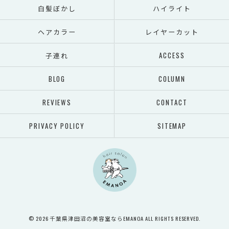
白髪ぼかし
ハイライト
ヘアカラー
レイヤーカット
子連れ
ACCESS
BLOG
COLUMN
REVIEWS
CONTACT
PRIVACY POLICY
SITEMAP
© 2026 千葉県津田沼の美容室ならEMANOA ALL RIGHTS RESERVED.