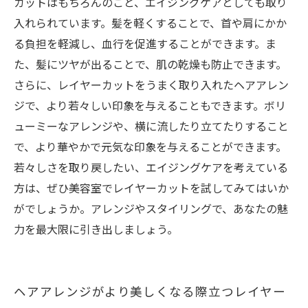
カットはもちろんのこと、エイジングケアとしても取り
入れられています。髪を軽くすることで、首や肩にかか
る負担を軽減し、血行を促進することができます。ま
た、髪にツヤが出ることで、肌の乾燥も防止できます。
さらに、レイヤーカットをうまく取り入れたヘアアレン
ジで、より若々しい印象を与えることもできます。ボリ
ューミーなアレンジや、横に流したり立てたりすること
で、より華やかで元気な印象を与えることができます。
若々しさを取り戻したい、エイジングケアを考えている
方は、ぜひ美容室でレイヤーカットを試してみてはいか
がでしょうか。アレンジやスタイリングで、あなたの魅
力を最大限に引き出しましょう。
ヘアアレンジがより美しくなる際立つレイヤー