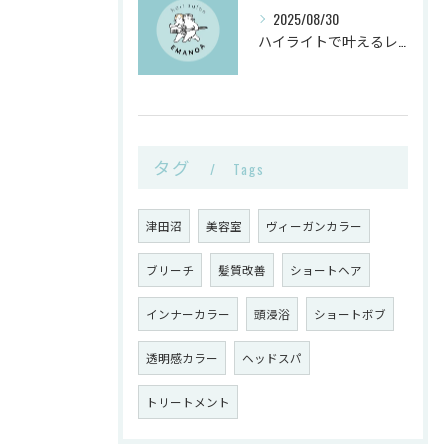
2025/08/30
ハイライトで叶えるレイヤーカットと白髪ぼかしのヴィーガンカラー活用術
タグ
Tags
津田沼
美容室
ヴィーガンカラー
ブリーチ
髪質改善
ショートヘア
インナーカラー
頭浸浴
ショートボブ
透明感カラー
ヘッドスパ
トリートメント