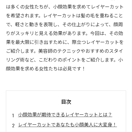
は多くの女性たちが、小顔効果を求めてレイヤーカット
を希望されます。レイヤーカットは髪の毛を重ねること
で、軽さと動きを表現し、その仕上がりによって、顔周
りがスッキリと見える効果があります。今回は、その効
果を最大限に引き出すために、際立つレイヤーカットを
ご紹介します。美容師のテクニックやおすすめのスタイ
リング術など、こだわりのポイントをご紹介します。小
顔効果を求める女性たちは必見です！
目次
小顔効果が期待できるレイヤーカットとは？
レイヤーカットであなたも小顔美人に大変身！