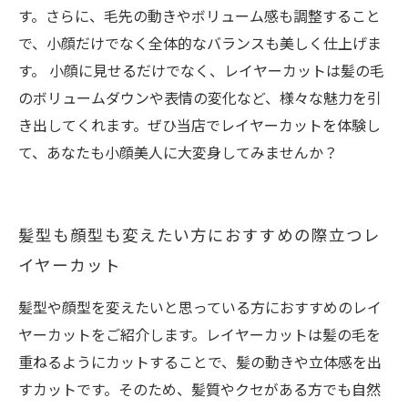
す。さらに、毛先の動きやボリューム感も調整すること
で、小顔だけでなく全体的なバランスも美しく仕上げま
す。 小顔に見せるだけでなく、レイヤーカットは髪の毛
のボリュームダウンや表情の変化など、様々な魅力を引
き出してくれます。ぜひ当店でレイヤーカットを体験し
て、あなたも小顔美人に大変身してみませんか？
髪型も顔型も変えたい方におすすめの際立つレ
イヤーカット
髪型や顔型を変えたいと思っている方におすすめのレイ
ヤーカットをご紹介します。レイヤーカットは髪の毛を
重ねるようにカットすることで、髪の動きや立体感を出
すカットです。そのため、髪質やクセがある方でも自然