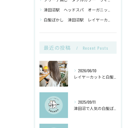
津田沼駅 ヘッドスパ オーガニックトリートメント ヴィーガンカラー
白髪ぼかし 津田沼駅 レイヤーカット
最近の投稿
Recent Posts
2026/06/10
レイヤーカットと白髪ぼかしカラーで千葉県船橋市の髪悩みを解決
2025/09/11
津田沼で人気の白髪ぼかしヘアサロンとは？