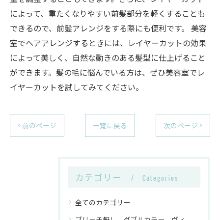
によって、重たくなりやすい前髪部分を軽くすることも
できるので、前髪アレンジをする際にも便利です。 美容
室でヘアアレンジするときには、レイヤーカットの効果
によって美しく、自然な動きのある髪型に仕上げること
ができます。髪の毛に悩んでいる方は、ぜひ美容室でレ
イヤーカットを試してみてください。
< 前のページ
一覧に戻る
次のページ >
カテゴリー
Categories
全てのカテゴリー
ブリーチ無し ダブルカラー ヴィーガンカラー 津田沼駅