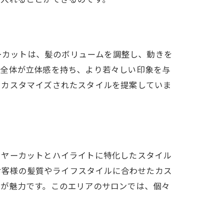
ヤーカットは、髪のボリュームを調整し、動きを
髪全体が立体感を持ち、より若々しい印象を与
たカスタマイズされたスタイルを提案していま
イヤーカットとハイライトに特化したスタイル
、お客様の髪質やライフスタイルに合わせたカス
のが魅力です。このエリアのサロンでは、個々