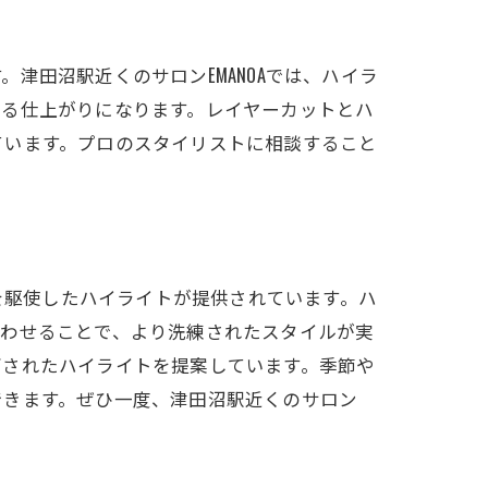
津田沼駅近くのサロンEMANOAでは、ハイラ
ある仕上がりになります。レイヤーカットとハ
ています。プロのスタイリストに相談すること
術を駆使したハイライトが提供されています。ハ
合わせることで、より洗練されたスタイルが実
ズされたハイライトを提案しています。季節や
できます。ぜひ一度、津田沼駅近くのサロン