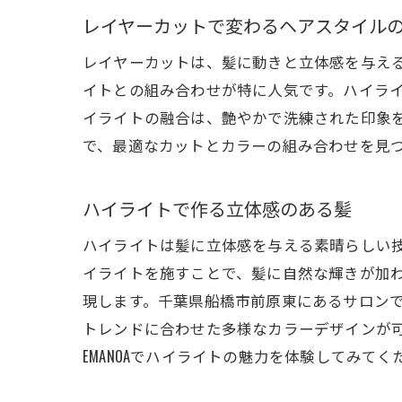
レイヤーカットで変わるヘアスタイル
レイヤーカットは、髪に動きと立体感を与える
イトとの組み合わせが特に人気です。ハイラ
イライトの融合は、艶やかで洗練された印象
で、最適なカットとカラーの組み合わせを見
ハイライトで作る立体感のある髪
ハイライトは髪に立体感を与える素晴らしい技
イライトを施すことで、髪に自然な輝きが加
現します。千葉県船橋市前原東にあるサロン
トレンドに合わせた多様なカラーデザインが
EMANOAでハイライトの魅力を体験してみてく