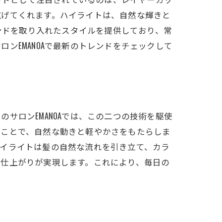
広げてくれます。ハイライトは、自然な輝きと
レンドを取り入れたスタイルを提供しており、常
ンEMANOAで最新のトレンドをチェックして
サロンEMANOAでは、この二つの技術を駆使
ることで、自然な動きと軽やかさをもたらしま
ハイライトは髪の自然な流れを引き立て、カラ
た仕上がりが実現します。これにより、毎日の