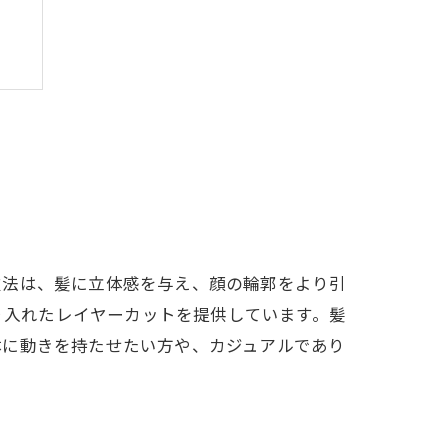
技法は、髪に立体感を与え、顔の輪郭をより引
取り入れたレイヤーカットを提供しています。髪
体に動きを持たせたい方や、カジュアルであり