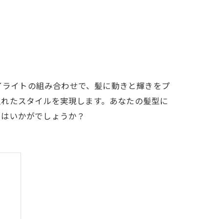
ハイライトの組み合わせで、髪に動きと輝きをプ
入れたスタイルを実現します。あなたの髪型に
てはいかがでしょうか？